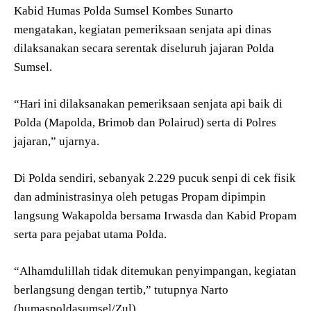
Kabid Humas Polda Sumsel Kombes Sunarto
mengatakan, kegiatan pemeriksaan senjata api dinas
dilaksanakan secara serentak diseluruh jajaran Polda
Sumsel.
“Hari ini dilaksanakan pemeriksaan senjata api baik di
Polda (Mapolda, Brimob dan Polairud) serta di Polres
jajaran,” ujarnya.
Di Polda sendiri, sebanyak 2.229 pucuk senpi di cek fisik
dan administrasinya oleh petugas Propam dipimpin
langsung Wakapolda bersama Irwasda dan Kabid Propam
serta para pejabat utama Polda.
“Alhamdulillah tidak ditemukan penyimpangan, kegiatan
berlangsung dengan tertib,” tutupnya Narto
(humaspoldasumsel/Zul).