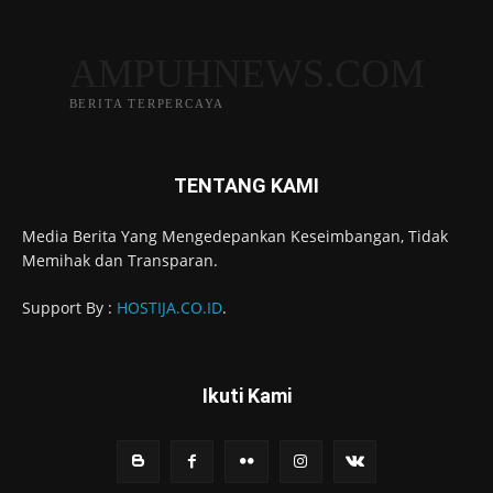
AMPUHNEWS.COM
BERITA TERPERCAYA
TENTANG KAMI
Media Berita Yang Mengedepankan Keseimbangan, Tidak
Memihak dan Transparan.
Support By :
HOSTIJA.CO.ID
.
Ikuti Kami