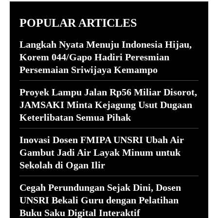
POPULAR ARTICLES
Langkah Nyata Menuju Indonesia Hijau,
Korem 044/Gapo Hadiri Peresmian
Persemaian Sriwijaya Kemampo
Proyek Lampu Jalan Rp56 Miliar Disorot,
JAMSAKI Minta Kejagung Usut Dugaan
Keterlibatan Semua Pihak
Inovasi Dosen FMIPA UNSRI Ubah Air
Gambut Jadi Air Layak Minum untuk
Sekolah di Ogan Ilir
Cegah Perundungan Sejak Dini, Dosen
UNSRI Bekali Guru dengan Pelatihan
Buku Saku Digital Interaktif