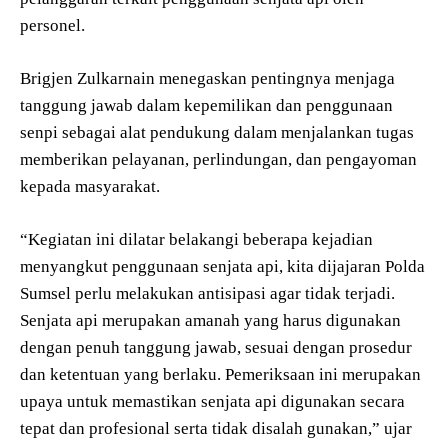
personel.
Brigjen Zulkarnain menegaskan pentingnya menjaga
tanggung jawab dalam kepemilikan dan penggunaan
senpi sebagai alat pendukung dalam menjalankan tugas
memberikan pelayanan, perlindungan, dan pengayoman
kepada masyarakat.
“Kegiatan ini dilatar belakangi beberapa kejadian
menyangkut penggunaan senjata api, kita dijajaran Polda
Sumsel perlu melakukan antisipasi agar tidak terjadi.
Senjata api merupakan amanah yang harus digunakan
dengan penuh tanggung jawab, sesuai dengan prosedur
dan ketentuan yang berlaku. Pemeriksaan ini merupakan
upaya untuk memastikan senjata api digunakan secara
tepat dan profesional serta tidak disalah gunakan,” ujar