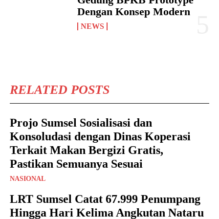
Dengan Konsep Modern
NEWS
RELATED POSTS
Projo Sumsel Sosialisasi dan
Konsoludasi dengan Dinas Koperasi
Terkait Makan Bergizi Gratis,
Pastikan Semuanya Sesuai
NASIONAL
LRT Sumsel Catat 67.999 Penumpang
Hingga Hari Kelima Angkutan Nataru