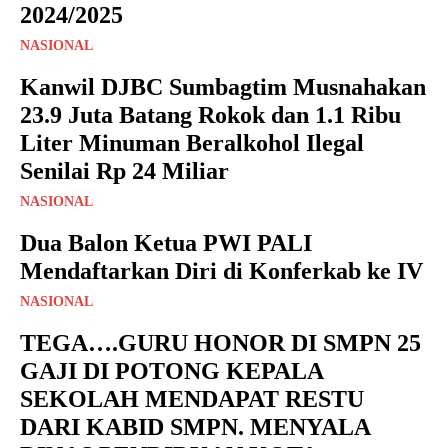
2024/2025
NASIONAL
Kanwil DJBC Sumbagtim Musnahakan
23.9 Juta Batang Rokok dan 1.1 Ribu
Liter Minuman Beralkohol Ilegal
Senilai Rp 24 Miliar
NASIONAL
Dua Balon Ketua PWI PALI
Mendaftarkan Diri di Konferkab ke IV
NASIONAL
TEGA….GURU HONOR DI SMPN 25
GAJI DI POTONG KEPALA
SEKOLAH MENDAPAT RESTU
DARI KABID SMPN. MENYALA