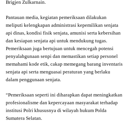
Brigjen Zulkarnain.
Pantauan media, kegiatan pemeriksaan dilakukan
meliputi kelengkapan administrasi kepemilikan senjata
api dinas, kondisi fisik senjata, amunisi serta kebersihan
dan kesiapan senjata api untuk mendukung tugas.
Pemeriksaan juga bertujuan untuk mencegah potensi
penyalahgunaan senpi dan memastikan setiap personel
memahami kode etik, cakap memegang barang inventaris
senjata api serta menguasai peraturan yang berlaku
dalam penggunaan senjata.
“Pemeriksaan seperti ini diharapkan dapat meningkatkan
profesionalisme dan kepercayaan masyarakat terhadap
institusi Polri khususnya di wilayah hukum Polda
Sumatera Selatan.