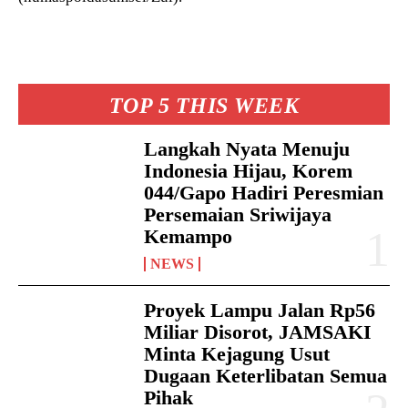
TOP 5 THIS WEEK
Langkah Nyata Menuju
Indonesia Hijau, Korem
044/Gapo Hadiri Peresmian
Persemaian Sriwijaya
Kemampo
NEWS
Proyek Lampu Jalan Rp56
Miliar Disorot, JAMSAKI
Minta Kejagung Usut
Dugaan Keterlibatan Semua
Pihak