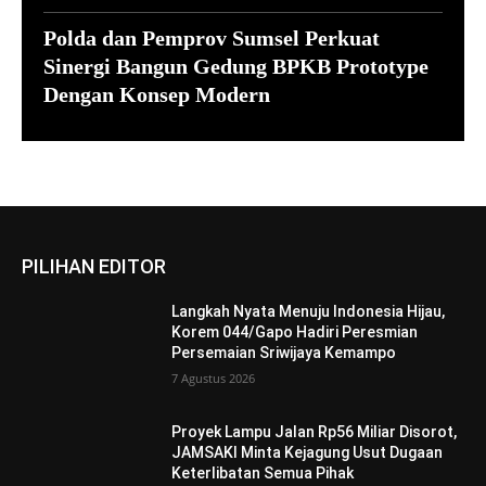
Polda dan Pemprov Sumsel Perkuat
Sinergi Bangun Gedung BPKB Prototype
Dengan Konsep Modern
PILIHAN EDITOR
Langkah Nyata Menuju Indonesia Hijau,
Korem 044/Gapo Hadiri Peresmian
Persemaian Sriwijaya Kemampo
7 Agustus 2026
Proyek Lampu Jalan Rp56 Miliar Disorot,
JAMSAKI Minta Kejagung Usut Dugaan
Keterlibatan Semua Pihak