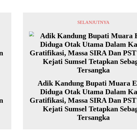
SELANJUTNYA
Adik Kandung Bupati Muara 
Diduga Otak Utama Dalam Ka
n
Gratifikasi, Massa SIRA Dan PST
Kejati Sumsel Tetapkan Seba
Tersangka