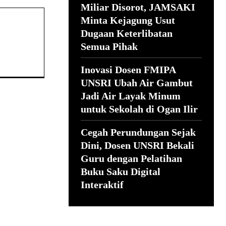
Miliar Disorot, JAMSAKI
Minta Kejagung Usut
Dugaan Keterlibatan
Semua Pihak
Inovasi Dosen FMIPA
UNSRI Ubah Air Gambut
Jadi Air Layak Minum
untuk Sekolah di Ogan Ilir
Cegah Perundungan Sejak
Dini, Dosen UNSRI Bekali
Guru dengan Pelatihan
Buku Saku Digital
Interaktif