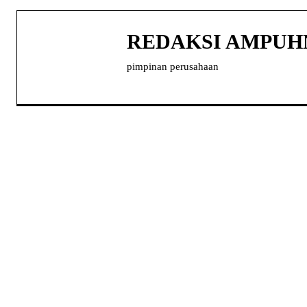
REDAKSI AMPU
pimpinan perusahaan