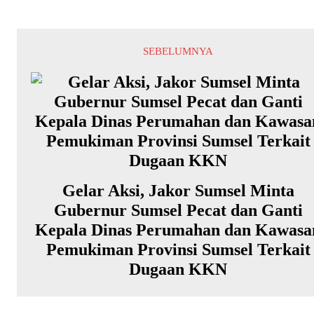
SEBELUMNYA
Gelar Aksi, Jakor Sumsel Minta
Gubernur Sumsel Pecat dan Ganti
Kepala Dinas Perumahan dan Kawasa
Pemukiman Provinsi Sumsel Terkait
Dugaan KKN