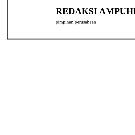
REDAKSI AMPU
pimpinan perusahaan