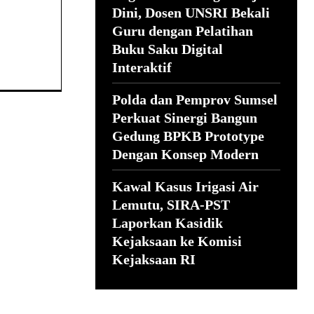
Dini, Dosen UNSRI Bekali
Guru dengan Pelatihan
Buku Saku Digital
Interaktif
Polda dan Pemprov Sumsel
Perkuat Sinergi Bangun
Gedung BPKB Prototype
Dengan Konsep Modern
Kawal Kasus Irigasi Air
Lemutu, SIRA-PST
Laporkan Kasidik
Kejaksaan ke Komisi
Kejaksaan RI