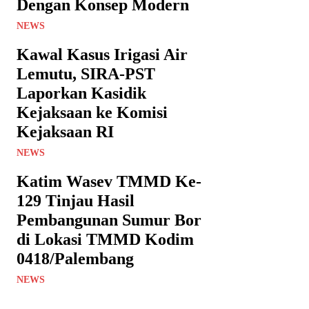
Dengan Konsep Modern
NEWS
Kawal Kasus Irigasi Air
Lemutu, SIRA-PST
Laporkan Kasidik
Kejaksaan ke Komisi
Kejaksaan RI
NEWS
Katim Wasev TMMD Ke-
129 Tinjau Hasil
Pembangunan Sumur Bor
di Lokasi TMMD Kodim
0418/Palembang
NEWS