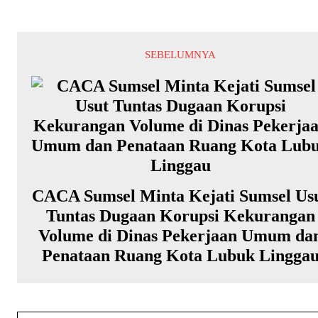
SEBELUMNYA
CACA Sumsel Minta Kejati Sumsel Us
Tuntas Dugaan Korupsi Kekurangan
Volume di Dinas Pekerjaan Umum da
Penataan Ruang Kota Lubuk Lingga