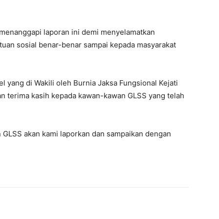
 menanggapi laporan ini demi menyelamatkan
uan sosial benar-benar sampai kepada masyarakat
l yang di Wakili oleh Burnia Jaksa Fungsional Kejati
 terima kasih kepada kawan-kawan GLSS yang telah
an GLSS akan kami laporkan dan sampaikan dengan