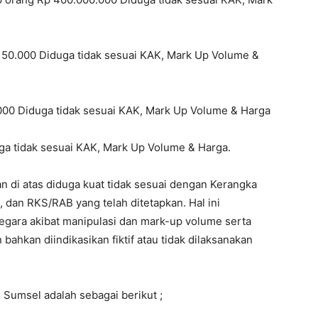
150.000 Diduga tidak sesuai KAK, Mark Up Volume &
000 Diduga tidak sesuai KAK, Mark Up Volume & Harga
ga tidak sesuai KAK, Mark Up Volume & Harga.
di atas diduga kuat tidak sesuai dengan Kerangka
dan RKS/RAB yang telah ditetapkan. Hal ini
gara akibat manipulasi dan mark-up volume serta
bahkan diindikasikan fiktif atau tidak dilaksanakan
Sumsel adalah sebagai berikut ;