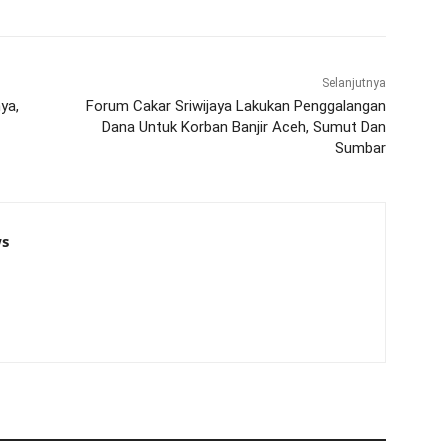
Selanjutnya
ya,
Forum Cakar Sriwijaya Lakukan Penggalangan
Dana Untuk Korban Banjir Aceh, Sumut Dan
Sumbar
s