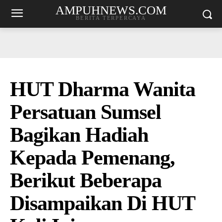
AMPUHNEWS.COM
BERITA TERPERCAYA
HUT Dharma Wanita
Persatuan Sumsel
Bagikan Hadiah
Kepada Pemenang,
Berikut Beberapa
Disampaikan Di HUT