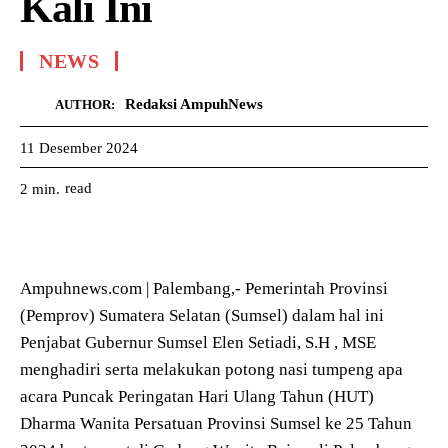
Kali Ini
NEWS
Redaksi AmpuhNews
AUTHOR:
11 Desember 2024
read
2
min.
Ampuhnews.com | Palembang,- Pemerintah Provinsi
(Pemprov) Sumatera Selatan (Sumsel) dalam hal ini
Penjabat Gubernur Sumsel Elen Setiadi, S.H , MSE
menghadiri serta melakukan potong nasi tumpeng apa
acara Puncak Peringatan Hari Ulang Tahun (HUT)
Dharma Wanita Persatuan Provinsi Sumsel ke 25 Tahun