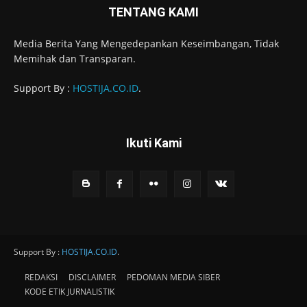
TENTANG KAMI
Media Berita Yang Mengedepankan Keseimbangan, Tidak
Memihak dan Transparan.
Support By :
HOSTIJA.CO.ID
.
Ikuti Kami
Support By :
HOSTIJA.CO.ID
.
REDAKSI
DISCLAIMER
PEDOMAN MEDIA SIBER
KODE ETIK JURNALISTIK