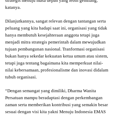
strategis menuju masa depan yang lebih gemilang,”
katanya.
Dilanjutkannya, sangat relevan dengan tantangan serta
peluang yang kita hadapi saat ini, organisasi yang tidak
hanya membutuh kesejahteraan anggota tetapi juga
menjadi mitra strategis pemerintah dalam mewujudkan
tujuan pembangunan nasional. Tranformasi organisasi
bukan hanya sekedar kekuatan ketua umum atau sistem,
tetapi juga tentang bagaimana kita memperkuat nilai-
nilai kebersamaan, profesionalisme dan inovasi didalam
tubuh organisasi.
“Dengan semangat yang dimiliki, Dharma Wanita
Persatuan mampu beradaptasi dengan perkembangan
zaman serta memberikan kontribusi yang semakin besar
sesuai dengan visi kita yakni Menuju Indonesia EMAS