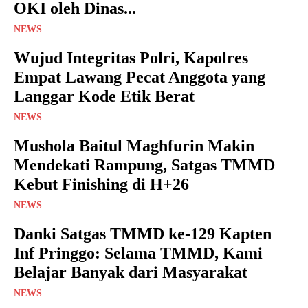
OKI oleh Dinas...
NEWS
Wujud Integritas Polri, Kapolres
Empat Lawang Pecat Anggota yang
Langgar Kode Etik Berat
NEWS
Mushola Baitul Maghfurin Makin
Mendekati Rampung, Satgas TMMD
Kebut Finishing di H+26
NEWS
Danki Satgas TMMD ke-129 Kapten
Inf Pringgo: Selama TMMD, Kami
Belajar Banyak dari Masyarakat
NEWS