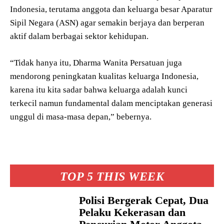
Indonesia, terutama anggota dan keluarga besar Aparatur
Sipil Negara (ASN) agar semakin berjaya dan berperan
aktif dalam berbagai sektor kehidupan.
“Tidak hanya itu, Dharma Wanita Persatuan juga
mendorong peningkatan kualitas keluarga Indonesia,
karena itu kita sadar bahwa keluarga adalah kunci
terkecil namun fundamental dalam menciptakan generasi
unggul di masa-masa depan,” bebernya.
TOP 5 THIS WEEK
Polisi Bergerak Cepat, Dua
Pelaku Kekerasan dan