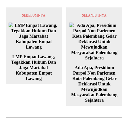
SEBELUMNYA
SELANJUTNYA
LMP Empat Lawang,
Tegakkan Hukum Dan
Jaga Martabat
Ada Apa, Presidium
Kabupaten Empat
Parpol Non Parlemen
Lawang
Kota Palembang Gelar
Deklarasi Untuk
Mewujudkan
Masyarakat Palembang
Sejahtera