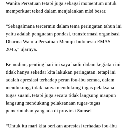
Wanita Persatuan tetapi juga sebagai momentum untuk
memperkuat tekad dalam menjalankan misi besar.
“Sebagaimana tercermin dalam tema peringatan tahun ini
yaitu adalah penguatan pondasi, transformasi organisasi
Dharma Wanita Persatuan Menuju Indonesia EMAS
2045,” ujarnya.
Kemudian, penting hari ini saya hadir dalam kegiatan ini
tidak hanya sekedar kita lakukan peringatan, tetapi ini
adalah apresiasi terhadap peran ibu-ibu semua, dalam
mendukung, tidak hanya mendukung tugas pelaksana
tugas suami, tetapi juga secara tidak langsung maupun
langsung mendukung pelaksanaan tugas-tugas
pemerintahan yang ada di provinsi Sumsel.
“Untuk itu mari kita berikan apresiasi terhadap ibu-ibu