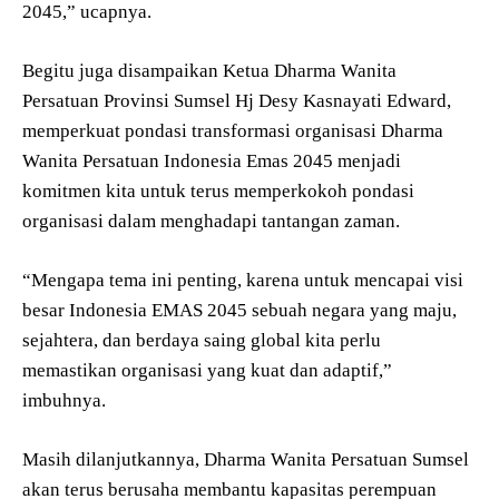
2045,” ucapnya.
Begitu juga disampaikan Ketua Dharma Wanita
Persatuan Provinsi Sumsel Hj Desy Kasnayati Edward,
memperkuat pondasi transformasi organisasi Dharma
Wanita Persatuan Indonesia Emas 2045 menjadi
komitmen kita untuk terus memperkokoh pondasi
organisasi dalam menghadapi tantangan zaman.
“Mengapa tema ini penting, karena untuk mencapai visi
besar Indonesia EMAS 2045 sebuah negara yang maju,
sejahtera, dan berdaya saing global kita perlu
memastikan organisasi yang kuat dan adaptif,”
imbuhnya.
Masih dilanjutkannya, Dharma Wanita Persatuan Sumsel
akan terus berusaha membantu kapasitas perempuan