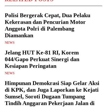
Polisi Bergerak Cepat, Dua Pelaku
Kekerasan dan Pencurian Motor
Anggota Polri di Palembang
Diamankan
NEWS
Jelang HUT Ke-81 RI, Korem
044/Gapo Perkuat Sinergi dan
Kesiapan Peringatan
NEWS
Himpunan Demokrasi Siap Gelar Aksi
di KPK, dan Juga Laporkan ke Kejati
Sumsel, Soroti Dugaan Tumpang
Tindih Anggaran Pekerjaan Jalan di