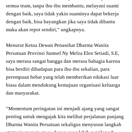
semua team, tanpa ibu-ibu membantu, melayani suami
dengan baik, saya tidak yakin suaminya dapat bekerja
dengan baik, bisa bayangkan jika saya tidak dibantu
maka akan repot sendiri,” ungkapnya.
Menurut Ketua Dewan Penasehat Dharma Wanita
Persatuan Provinsi Sumsel Ny Melza Elen Setiadi, S.E,
saya merasa sangat bangga dan merasa bahagia karena
bisa berdiri dihadapan para ibu-ibu sekalian, para
perempuan hebat yang telah memberikan edukasi luar
biasa dalam mendukung kemajuan organisasi keluarga
dan masyarakat.
“Momentum peringatan ini menjadi ajang yang sangat
penting untuk mengajak kita melihat perjalanan panjang
Dharma Wanita Persatuan sekaligus menyusun langkah