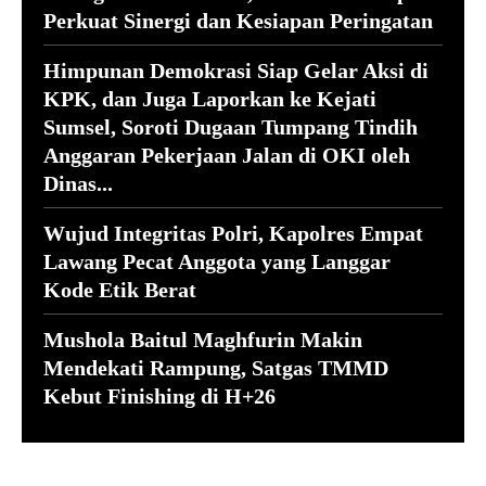
Perkuat Sinergi dan Kesiapan Peringatan
Himpunan Demokrasi Siap Gelar Aksi di
KPK, dan Juga Laporkan ke Kejati
Sumsel, Soroti Dugaan Tumpang Tindih
Anggaran Pekerjaan Jalan di OKI oleh
Dinas...
Wujud Integritas Polri, Kapolres Empat
Lawang Pecat Anggota yang Langgar
Kode Etik Berat
Mushola Baitul Maghfurin Makin
Mendekati Rampung, Satgas TMMD
Kebut Finishing di H+26