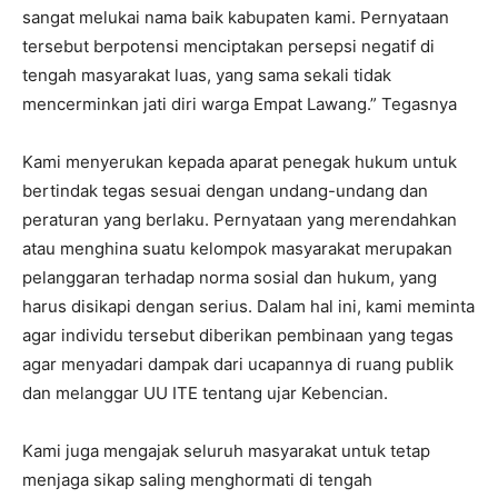
sangat melukai nama baik kabupaten kami. Pernyataan
tersebut berpotensi menciptakan persepsi negatif di
tengah masyarakat luas, yang sama sekali tidak
mencerminkan jati diri warga Empat Lawang.” Tegasnya
Kami menyerukan kepada aparat penegak hukum untuk
bertindak tegas sesuai dengan undang-undang dan
peraturan yang berlaku. Pernyataan yang merendahkan
atau menghina suatu kelompok masyarakat merupakan
pelanggaran terhadap norma sosial dan hukum, yang
harus disikapi dengan serius. Dalam hal ini, kami meminta
agar individu tersebut diberikan pembinaan yang tegas
agar menyadari dampak dari ucapannya di ruang publik
dan melanggar UU ITE tentang ujar Kebencian.
Kami juga mengajak seluruh masyarakat untuk tetap
menjaga sikap saling menghormati di tengah