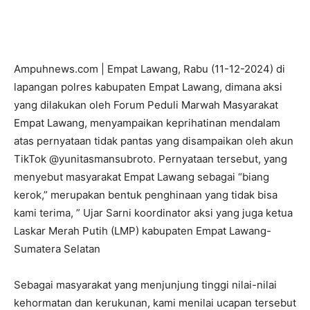
Ampuhnews.com | Empat Lawang, Rabu (11-12-2024) di
lapangan polres kabupaten Empat Lawang, dimana aksi
yang dilakukan oleh Forum Peduli Marwah Masyarakat
Empat Lawang, menyampaikan keprihatinan mendalam
atas pernyataan tidak pantas yang disampaikan oleh akun
TikTok @yunitasmansubroto. Pernyataan tersebut, yang
menyebut masyarakat Empat Lawang sebagai “biang
kerok,” merupakan bentuk penghinaan yang tidak bisa
kami terima, ” Ujar Sarni koordinator aksi yang juga ketua
Laskar Merah Putih (LMP) kabupaten Empat Lawang-
Sumatera Selatan
Sebagai masyarakat yang menjunjung tinggi nilai-nilai
kehormatan dan kerukunan, kami menilai ucapan tersebut