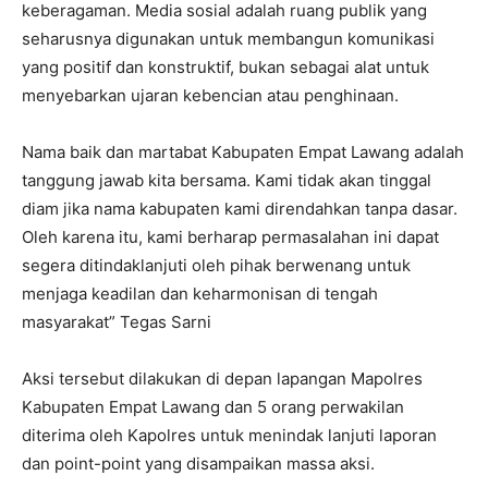
keberagaman. Media sosial adalah ruang publik yang
seharusnya digunakan untuk membangun komunikasi
yang positif dan konstruktif, bukan sebagai alat untuk
menyebarkan ujaran kebencian atau penghinaan.
Nama baik dan martabat Kabupaten Empat Lawang adalah
tanggung jawab kita bersama. Kami tidak akan tinggal
diam jika nama kabupaten kami direndahkan tanpa dasar.
Oleh karena itu, kami berharap permasalahan ini dapat
segera ditindaklanjuti oleh pihak berwenang untuk
menjaga keadilan dan keharmonisan di tengah
masyarakat” Tegas Sarni
Aksi tersebut dilakukan di depan lapangan Mapolres
Kabupaten Empat Lawang dan 5 orang perwakilan
diterima oleh Kapolres untuk menindak lanjuti laporan
dan point-point yang disampaikan massa aksi.