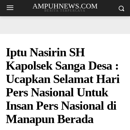
AMPUHNEWS.COM
BERITA TERPERCAYA
Iptu Nasirin SH
Kapolsek Sanga Desa :
Ucapkan Selamat Hari
Pers Nasional Untuk
Insan Pers Nasional di
Manapun Berada