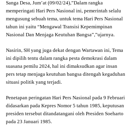
Sanga Desa, Jum’at (09/02/24),”Dalam rangka
memperingati Hari Pers Nasional ini, pemerintah selalu
mengusung sebuah tema, untuk tema Hari Pers Nasional
tahun ini yaitu “Mengawal Transisi Kepemimpinan
Nasional Dan Menjaga Keutuhan Bangsa”,”ujarnya.
Nasirin, SH yang juga dekat dengan Wartawan ini, Tema
ini dipilih tentu dalam rangka pesta demokrasi dalam
suasana pemilu 2024, hal ini dimaksudkan agar insan
pers tetap menjaga keutuhan bangsa ditengah kegaduhan
situasi politik yang terjadi.
Penetapan peringatan Hari Pers Nasional pada 9 Februari
didasarkan pada Kepres Nomor 5 tahun 1985, keputusan
presiden tersebut ditandatangani oleh Presiden Soeharto
pada 23 Januari 1985.