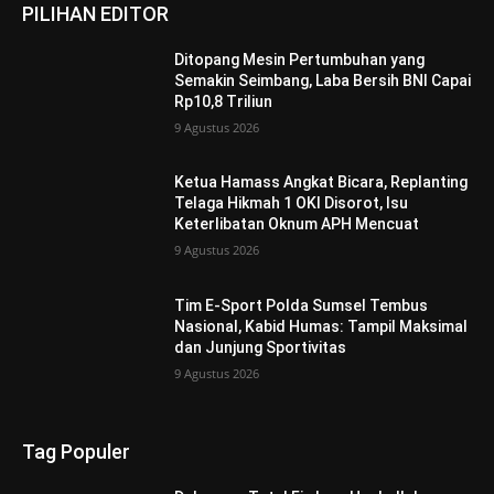
PILIHAN EDITOR
Ditopang Mesin Pertumbuhan yang
Semakin Seimbang, Laba Bersih BNI Capai
Rp10,8 Triliun
9 Agustus 2026
Ketua Hamass Angkat Bicara, Replanting
Telaga Hikmah 1 OKI Disorot, Isu
Keterlibatan Oknum APH Mencuat
9 Agustus 2026
Tim E-Sport Polda Sumsel Tembus
Nasional, Kabid Humas: Tampil Maksimal
dan Junjung Sportivitas
9 Agustus 2026
Tag Populer