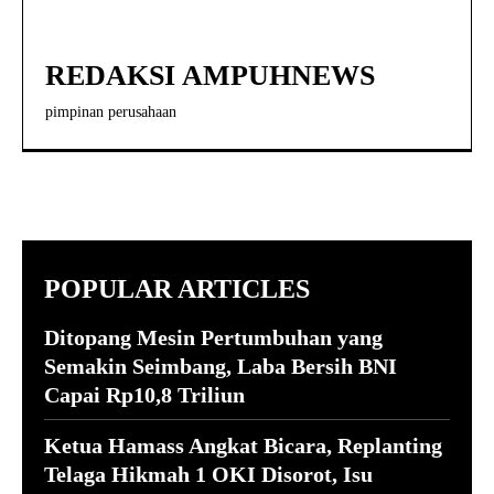
REDAKSI AMPUHNEWS
pimpinan perusahaan
POPULAR ARTICLES
Ditopang Mesin Pertumbuhan yang
Semakin Seimbang, Laba Bersih BNI
Capai Rp10,8 Triliun
Ketua Hamass Angkat Bicara, Replanting
Telaga Hikmah 1 OKI Disorot, Isu