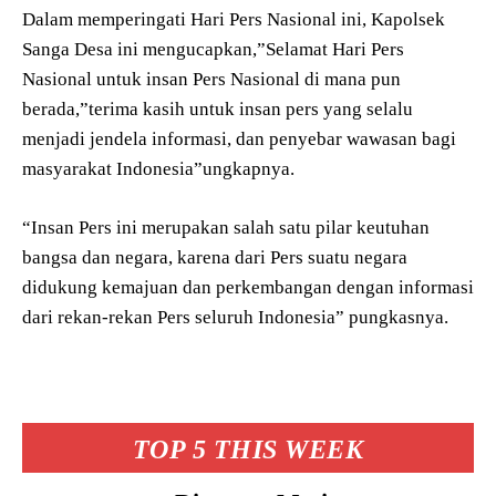
Dalam memperingati Hari Pers Nasional ini, Kapolsek
Sanga Desa ini mengucapkan,”Selamat Hari Pers
Nasional untuk insan Pers Nasional di mana pun
berada,”terima kasih untuk insan pers yang selalu
menjadi jendela informasi, dan penyebar wawasan bagi
masyarakat Indonesia”ungkapnya.
“Insan Pers ini merupakan salah satu pilar keutuhan
bangsa dan negara, karena dari Pers suatu negara
didukung kemajuan dan perkembangan dengan informasi
dari rekan-rekan Pers seluruh Indonesia” pungkasnya.
TOP 5 THIS WEEK