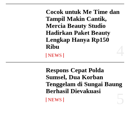
Cocok untuk Me Time dan
Tampil Makin Cantik,
Mercia Beauty Studio
Hadirkan Paket Beauty
Lengkap Hanya Rp150
Ribu
NEWS
Respons Cepat Polda
Sumsel, Dua Korban
Tenggelam di Sungai Baung
Berhasil Dievakuasi
NEWS