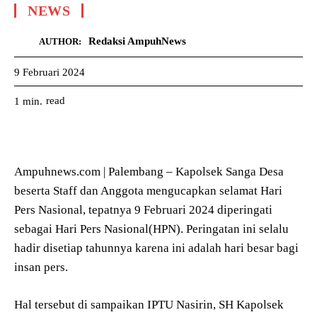
NEWS
Redaksi AmpuhNews
AUTHOR:
9 Februari 2024
read
1
min.
Ampuhnews.com | Palembang – Kapolsek Sanga Desa
beserta Staff dan Anggota mengucapkan selamat Hari
Pers Nasional, tepatnya 9 Februari 2024 diperingati
sebagai Hari Pers Nasional(HPN). Peringatan ini selalu
hadir disetiap tahunnya karena ini adalah hari besar bagi
insan pers.
Hal tersebut di sampaikan IPTU Nasirin, SH Kapolsek