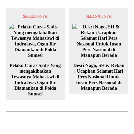
SEBELUMNYA
SELANJUTNYA
Pelaku Curas Sadis Yang
Desri Nago, SH & Rekan
mengakibatkan
: Ucapkan Selamat Hari
Tewasnya Mahasiswi di
Pers Nasional Untuk
Indralaya, Ogan Ilir
Insan Pers Nasional di
Diamankan di Polda
Manapun Berada
Sumsel