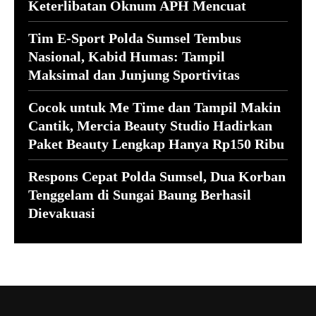
Keterlibatan Oknum APH Mencuat
Tim E-Sport Polda Sumsel Tembus
Nasional, Kabid Humas: Tampil
Maksimal dan Junjung Sportivitas
Cocok untuk Me Time dan Tampil Makin
Cantik, Mercia Beauty Studio Hadirkan
Paket Beauty Lengkap Hanya Rp150 Ribu
Respons Cepat Polda Sumsel, Dua Korban
Tenggelam di Sungai Baung Berhasil
Dievakuasi