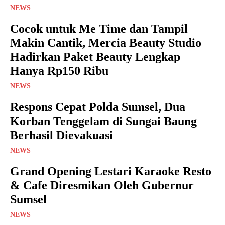
NEWS
Cocok untuk Me Time dan Tampil
Makin Cantik, Mercia Beauty Studio
Hadirkan Paket Beauty Lengkap
Hanya Rp150 Ribu
NEWS
Respons Cepat Polda Sumsel, Dua
Korban Tenggelam di Sungai Baung
Berhasil Dievakuasi
NEWS
Grand Opening Lestari Karaoke Resto
& Cafe Diresmikan Oleh Gubernur
Sumsel
NEWS