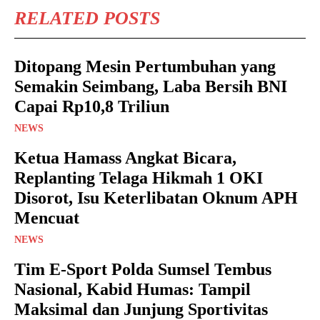
RELATED POSTS
Ditopang Mesin Pertumbuhan yang
Semakin Seimbang, Laba Bersih BNI
Capai Rp10,8 Triliun
NEWS
Ketua Hamass Angkat Bicara,
Replanting Telaga Hikmah 1 OKI
Disorot, Isu Keterlibatan Oknum APH
Mencuat
NEWS
Tim E-Sport Polda Sumsel Tembus
Nasional, Kabid Humas: Tampil
Maksimal dan Junjung Sportivitas