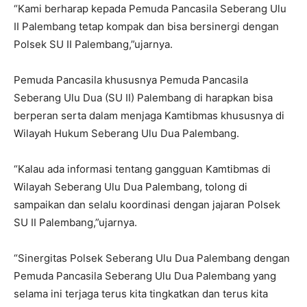
“Kami berharap kepada Pemuda Pancasila Seberang Ulu
II Palembang tetap kompak dan bisa bersinergi dengan
Polsek SU II Palembang,”ujarnya.
Pemuda Pancasila khususnya Pemuda Pancasila
Seberang Ulu Dua (SU II) Palembang di harapkan bisa
berperan serta dalam menjaga Kamtibmas khususnya di
Wilayah Hukum Seberang Ulu Dua Palembang.
“Kalau ada informasi tentang gangguan Kamtibmas di
Wilayah Seberang Ulu Dua Palembang, tolong di
sampaikan dan selalu koordinasi dengan jajaran Polsek
SU II Palembang,”ujarnya.
“Sinergitas Polsek Seberang Ulu Dua Palembang dengan
Pemuda Pancasila Seberang Ulu Dua Palembang yang
selama ini terjaga terus kita tingkatkan dan terus kita