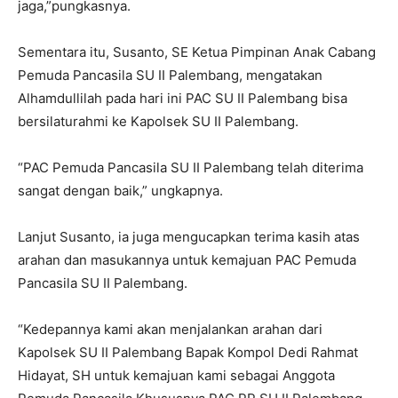
jaga,”pungkasnya.
Sementara itu, Susanto, SE Ketua Pimpinan Anak Cabang
Pemuda Pancasila SU II Palembang, mengatakan
Alhamdullilah pada hari ini PAC SU II Palembang bisa
bersilaturahmi ke Kapolsek SU II Palembang.
“PAC Pemuda Pancasila SU II Palembang telah diterima
sangat dengan baik,” ungkapnya.
Lanjut Susanto, ia juga mengucapkan terima kasih atas
arahan dan masukannya untuk kemajuan PAC Pemuda
Pancasila SU II Palembang.
“Kedepannya kami akan menjalankan arahan dari
Kapolsek SU II Palembang Bapak Kompol Dedi Rahmat
Hidayat, SH untuk kemajuan kami sebagai Anggota