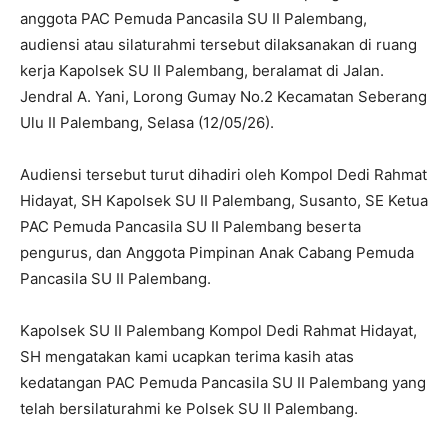
anggota PAC Pemuda Pancasila SU II Palembang,
audiensi atau silaturahmi tersebut dilaksanakan di ruang
kerja Kapolsek SU II Palembang, beralamat di Jalan.
Jendral A. Yani, Lorong Gumay No.2 Kecamatan Seberang
Ulu II Palembang, Selasa (12/05/26).
Audiensi tersebut turut dihadiri oleh Kompol Dedi Rahmat
Hidayat, SH Kapolsek SU II Palembang, Susanto, SE Ketua
PAC Pemuda Pancasila SU II Palembang beserta
pengurus, dan Anggota Pimpinan Anak Cabang Pemuda
Pancasila SU II Palembang.
Kapolsek SU II Palembang Kompol Dedi Rahmat Hidayat,
SH mengatakan kami ucapkan terima kasih atas
kedatangan PAC Pemuda Pancasila SU II Palembang yang
telah bersilaturahmi ke Polsek SU II Palembang.