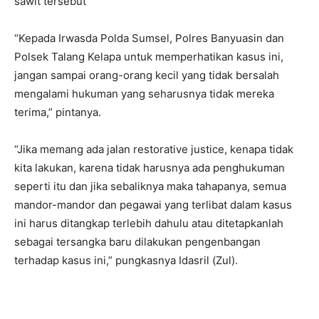
sawit tersebut
“Kepada Irwasda Polda Sumsel, Polres Banyuasin dan
Polsek Talang Kelapa untuk memperhatikan kasus ini,
jangan sampai orang-orang kecil yang tidak bersalah
mengalami hukuman yang seharusnya tidak mereka
terima,” pintanya.
“Jika memang ada jalan restorative justice, kenapa tidak
kita lakukan, karena tidak harusnya ada penghukuman
seperti itu dan jika sebaliknya maka tahapanya, semua
mandor-mandor dan pegawai yang terlibat dalam kasus
ini harus ditangkap terlebih dahulu atau ditetapkanlah
sebagai tersangka baru dilakukan pengenbangan
terhadap kasus ini,” pungkasnya Idasril (Zul).