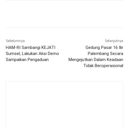
Sebelumnya
Selanjutnya
HAM-RI Sambangi KEJATI
Gedung Pasar 16 Ilir
Sumsel, Lakukan Aksi Demo
Palembang Secara
Sampaikan Pengaduan
Mengejutkan Dalam Keadaan
Tidak Beroperasional