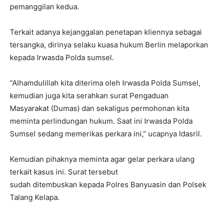
pemanggilan kedua.
Terkait adanya kejanggalan penetapan kliennya sebagai
tersangka, dirinya selaku kuasa hukum Berlin melaporkan
kepada Irwasda Polda sumsel.
“Alhamdulillah kita diterima oleh Irwasda Polda Sumsel,
kemudian juga kita serahkan surat Pengaduan
Masyarakat (Dumas) dan sekaligus permohonan kita
meminta perlindungan hukum. Saat ini Irwasda Polda
Sumsel sedang memerikas perkara ini,” ucapnya Idasril.
Kemudian pihaknya meminta agar gelar perkara ulang
terkait kasus ini. Surat tersebut
sudah ditembuskan kepada Polres Banyuasin dan Polsek
Talang Kelapa.