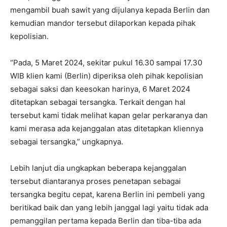
mengambil buah sawit yang dijulanya kepada Berlin dan
kemudian mandor tersebut dilaporkan kepada pihak
kepolisian.
“Pada, 5 Maret 2024, sekitar pukul 16.30 sampai 17.30
WIB klien kami (Berlin) diperiksa oleh pihak kepolisian
sebagai saksi dan keesokan harinya, 6 Maret 2024
ditetapkan sebagai tersangka. Terkait dengan hal
tersebut kami tidak melihat kapan gelar perkaranya dan
kami merasa ada kejanggalan atas ditetapkan kliennya
sebagai tersangka,” ungkapnya.
Lebih lanjut dia ungkapkan beberapa kejanggalan
tersebut diantaranya proses penetapan sebagai
tersangka begitu cepat, karena Berlin ini pembeli yang
beritikad baik dan yang lebih janggal lagi yaitu tidak ada
pemanggilan pertama kepada Berlin dan tiba-tiba ada