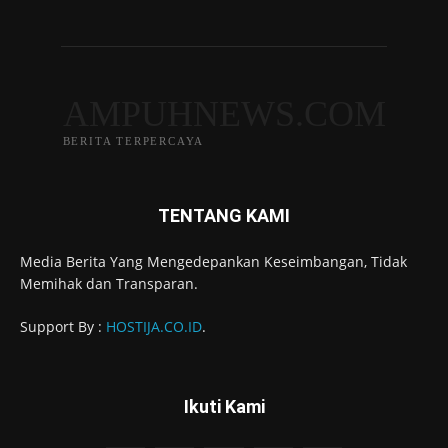
AMPUHNEWS.COM
BERITA TERPERCAYA
TENTANG KAMI
Media Berita Yang Mengedepankan Keseimbangan, Tidak
Memihak dan Transparan.
Support By :
HOSTIJA.CO.ID
.
Ikuti Kami