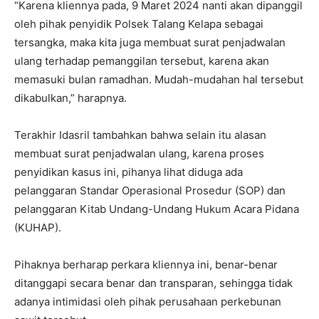
“Karena kliennya pada, 9 Maret 2024 nanti akan dipanggil
oleh pihak penyidik Polsek Talang Kelapa sebagai
tersangka, maka kita juga membuat surat penjadwalan
ulang terhadap pemanggilan tersebut, karena akan
memasuki bulan ramadhan. Mudah-mudahan hal tersebut
dikabulkan,” harapnya.
Terakhir Idasril tambahkan bahwa selain itu alasan
membuat surat penjadwalan ulang, karena proses
penyidikan kasus ini, pihanya lihat diduga ada
pelanggaran Standar Operasional Prosedur (SOP) dan
pelanggaran Kitab Undang-Undang Hukum Acara Pidana
(KUHAP).
Pihaknya berharap perkara kliennya ini, benar-benar
ditanggapi secara benar dan transparan, sehingga tidak
adanya intimidasi oleh pihak perusahaan perkebunan