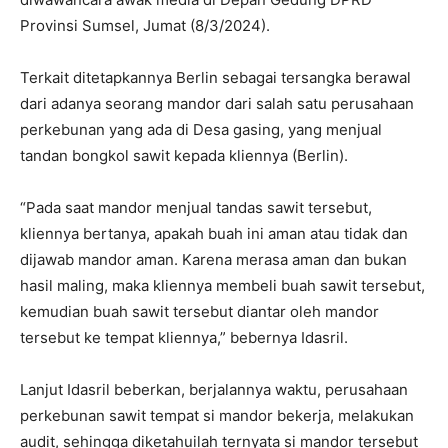
Provinsi Sumsel, Jumat (8/3/2024).
Terkait ditetapkannya Berlin sebagai tersangka berawal
dari adanya seorang mandor dari salah satu perusahaan
perkebunan yang ada di Desa gasing, yang menjual
tandan bongkol sawit kepada kliennya (Berlin).
“Pada saat mandor menjual tandas sawit tersebut,
kliennya bertanya, apakah buah ini aman atau tidak dan
dijawab mandor aman. Karena merasa aman dan bukan
hasil maling, maka kliennya membeli buah sawit tersebut,
kemudian buah sawit tersebut diantar oleh mandor
tersebut ke tempat kliennya,” bebernya Idasril.
Lanjut Idasril beberkan, berjalannya waktu, perusahaan
perkebunan sawit tempat si mandor bekerja, melakukan
audit, sehingga diketahuilah ternyata si mandor tersebut