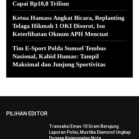
Capai Rp10,8 Triliun
Ketua Hamass Angkat Bicara, Replanting
Telaga Hikmah 1 OKI Disorot, Isu
Keterlibatan Oknum APH Mencuat
Tim E-Sport Polda Sumsel Tembus
Nasional, Kabid Humas: Tampil
Maksimal dan Junjung Sportivitas
PILIHAN EDITOR
Transaksi Emas 10 Gram Berujung
Laporan Polisi, Mustika Diamond Ungkap
Dugaan Kejanggalan Nota