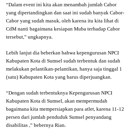
“Dalam event ini kita akan menambah jumlah Cabor
yang dipertandingkan dan saat ini sudah banyak Cabor-
Cabor yang sudah masuk, oleh karena itu kita lihat di
CdM nanti bagaimana kesiapan Muba terhadap Cabor
tersebut,” ungkapnya.
Lebih lanjut dia beberkan bahwa kepengurusan NPCI
Kabupaten Kota di Sumsel sudah terbentuk dan sudah
melakukan pelantikan-pelantikan, hanya saja tinggal 1
(satu) Kabupaten Kota yang harus diperjuangkan.
“Dengan sudah terbentuknya Kepengurusan NPCI
Kabupaten Kota di Sumsel, akan mempermudah
bagaimana kita mempersiapkan para atlet, karena 11-12
persen dari jumlah penduduk Sumsel penyandang
disabilitas ,” bebernya Rian.