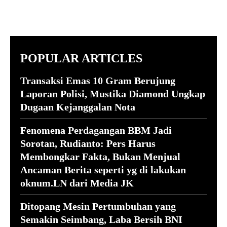
POPULAR ARTICLES
Transaksi Emas 10 Gram Berujung
Laporan Polisi, Mustika Diamond Ungkap
Dugaan Kejanggalan Nota
Fenomena Perdagangan BBM Jadi
Sorotan, Rudianto: Pers Harus
Membongkar Fakta, Bukan Menjual
Ancaman Berita seperti yg di lakukan
oknum.LN dari Media JK
Ditopang Mesin Pertumbuhan yang
Semakin Seimbang, Laba Bersih BNI