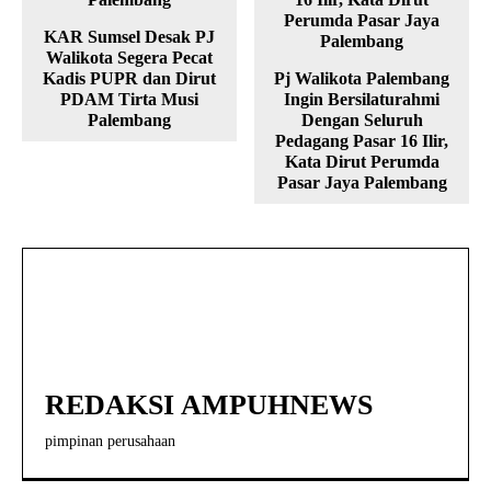
KAR Sumsel Desak PJ
Walikota Segera Pecat
Kadis PUPR dan Dirut
Pj Walikota Palembang
PDAM Tirta Musi
Ingin Bersilaturahmi
Palembang
Dengan Seluruh
Pedagang Pasar 16 Ilir,
Kata Dirut Perumda
Pasar Jaya Palembang
REDAKSI AMPUHNEWS
pimpinan perusahaan