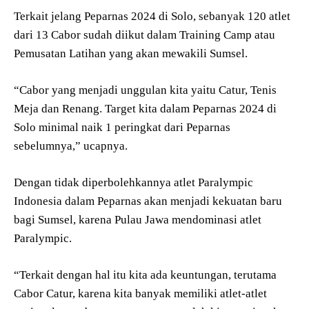
Terkait jelang Peparnas 2024 di Solo, sebanyak 120 atlet
dari 13 Cabor sudah diikut dalam Training Camp atau
Pemusatan Latihan yang akan mewakili Sumsel.
“Cabor yang menjadi unggulan kita yaitu Catur, Tenis
Meja dan Renang. Target kita dalam Peparnas 2024 di
Solo minimal naik 1 peringkat dari Peparnas
sebelumnya,” ucapnya.
Dengan tidak diperbolehkannya atlet Paralympic
Indonesia dalam Peparnas akan menjadi kekuatan baru
bagi Sumsel, karena Pulau Jawa mendominasi atlet
Paralympic.
“Terkait dengan hal itu kita ada keuntungan, terutama
Cabor Catur, karena kita banyak memiliki atlet-atlet