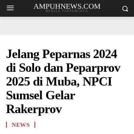
AMPUHNEWS.COM
BERITA TERPERCAYA
Jelang Peparnas 2024
di Solo dan Peparprov
2025 di Muba, NPCI
Sumsel Gelar
Rakerprov
NEWS