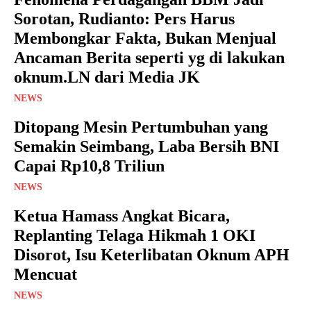
Sorotan, Rudianto: Pers Harus
Membongkar Fakta, Bukan Menjual
Ancaman Berita seperti yg di lakukan
oknum.LN dari Media JK
NEWS
Ditopang Mesin Pertumbuhan yang
Semakin Seimbang, Laba Bersih BNI
Capai Rp10,8 Triliun
NEWS
Ketua Hamass Angkat Bicara,
Replanting Telaga Hikmah 1 OKI
Disorot, Isu Keterlibatan Oknum APH
Mencuat
NEWS