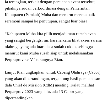
Ia terangkan, terkait dengan.persiapan event tersebut,
pihaknya sudah berkoordinasi dengan Pemerintah
Kabupaten (Pemkab) Muba dan menurut mereka baik
seremoni sampai ke penutupan, sangat luar biasa.
“Kabupaten Muba kita pilih menjadi tuan rumah even
yang sangat bergengsi ini, karena kami lihat akses sarana
olahraga yang ada luar biasa sudah cukup, sehingga
menurut kami Muba susah siap untuk melaksanakan
Perpraprov ke-V,” terangnya Rian.
Lanjut Rian ungkapkan, untuk Cabang Olahraga (Cabor)
yang akan dipertandingan, tergantung hasil pembahasan
dala Chief de Mission (CdM) meeting. Kalau melihat
Perparprov 2023 yang lalu, ada 13 Cabor yang
dipertandingkan.