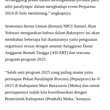
atlet paralympic dalam menghadapi event Perparnas
2024 di Solo mendatang,” ungkapnya.
Sementara Ketua Umum (Ketum) NPCI Sumsel, Rian
Yohwari mengatakan bahwa dalam Rakerprov ini akan
membahas beberapa hal diantaranya yaitu penguatan
organisasi sesuai dengan amanat Aanggaran Dasar
Anggaran Rumah Tangga (AD/ART) dan rencana
program-program 2025.
“Salah satu program 2025 yang paling utama yaitu
persiapan Pekan Paralimpik Provinsi (Peparprov) ke-V
2025 di Kabupaten Musi Banyuasin (Muba) dan untuk
persiapannya sudah kita koordinasikan dengan
Pemerintah Kabupaten (Pemkab) Muba,’ katanya.