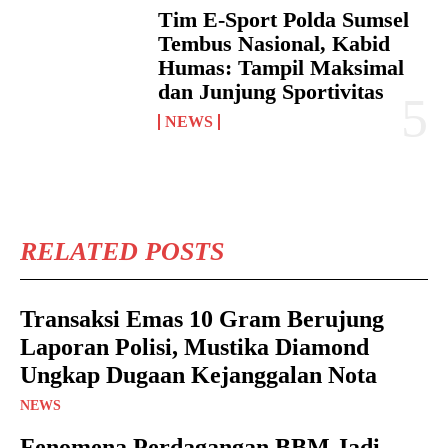
Tim E-Sport Polda Sumsel
Tembus Nasional, Kabid
Humas: Tampil Maksimal
dan Junjung Sportivitas
NEWS
RELATED POSTS
Transaksi Emas 10 Gram Berujung
Laporan Polisi, Mustika Diamond
Ungkap Dugaan Kejanggalan Nota
NEWS
Fenomena Perdagangan BBM Jadi