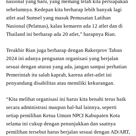
nasional yang baru, yang memang telah kita persiapakan
sebelumnya. Kedepan kita berharap lebih banyak lagi
atlet asal Sumsel yang masuk Pemusatan Latihan
Nasional (Pelatnas), kalau kemaren ada 12 atlet dan di
Thailand ini berharap ada 20 atlet,” harapnya Rian.
Terakhir Rian juga berharap dengan Rakerprov Tahun
2024 ini adanya penguatan organisasi yang berjalan
sesuai dengan aturan yang ada, jangan sampai perhatian
Pemerintah itu salah kaprah, karena atlet-atlet ini
penyandang disabilitas atau memiliki kekurangan.
“Kita melihat organisasi ini harus kita benahi terus baik
secara administrasi maupun hal-hal lainnya, seperti
setiap pemilihan Ketua Umum NPCI Kabupaten Kota
selama ini cukup dengan penunjukkan dan saatnya
pemilihan tersebut harus berjalan sesuai dengan AD/ART,