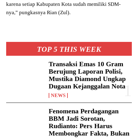
karena setiap Kabupaten Kota sudah memiliki SDM-
nya,” pungkasnya Rian (Zul).
TOP 5 THIS WEEK
Transaksi Emas 10 Gram
Berujung Laporan Polisi,
Mustika Diamond Ungkap
Dugaan Kejanggalan Nota
NEWS
Fenomena Perdagangan
BBM Jadi Sorotan,
Rudianto: Pers Harus
Membongkar Fakta, Bukan