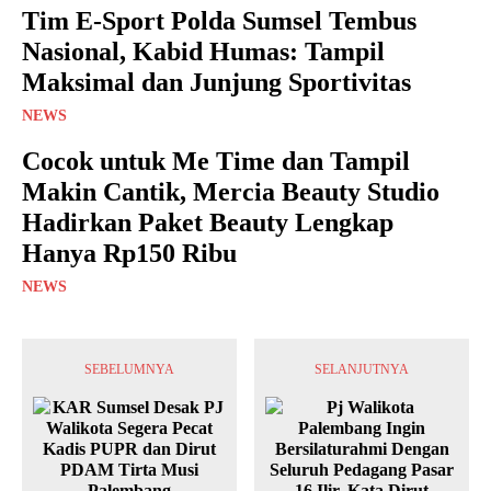
Tim E-Sport Polda Sumsel Tembus
Nasional, Kabid Humas: Tampil
Maksimal dan Junjung Sportivitas
NEWS
Cocok untuk Me Time dan Tampil
Makin Cantik, Mercia Beauty Studio
Hadirkan Paket Beauty Lengkap
Hanya Rp150 Ribu
NEWS
SEBELUMNYA
SELANJUTNYA