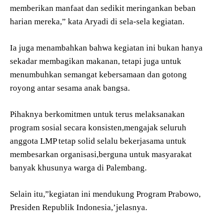
memberikan manfaat dan sedikit meringankan beban
harian mereka,” kata Aryadi di sela-sela kegiatan.
Ia juga menambahkan bahwa kegiatan ini bukan hanya
sekadar membagikan makanan, tetapi juga untuk
menumbuhkan semangat kebersamaan dan gotong
royong antar sesama anak bangsa.
Pihaknya berkomitmen untuk terus melaksanakan
program sosial secara konsisten,mengajak seluruh
anggota LMP tetap solid selalu bekerjasama untuk
membesarkan organisasi,berguna untuk masyarakat
banyak khusunya warga di Palembang.
Selain itu,”kegiatan ini mendukung Program Prabowo,
Presiden Republik Indonesia,’jelasnya.