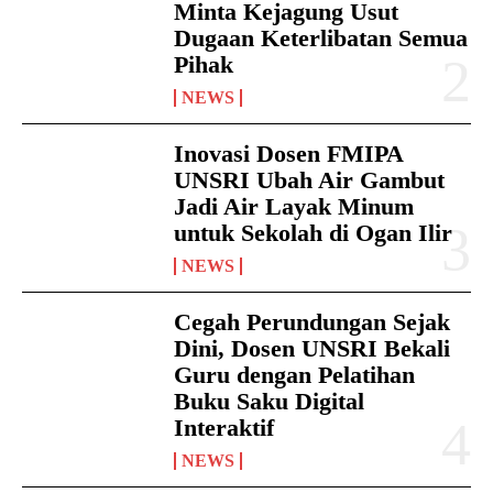
Minta Kejagung Usut
Dugaan Keterlibatan Semua
Pihak
NEWS
Inovasi Dosen FMIPA
UNSRI Ubah Air Gambut
Jadi Air Layak Minum
untuk Sekolah di Ogan Ilir
NEWS
Cegah Perundungan Sejak
Dini, Dosen UNSRI Bekali
Guru dengan Pelatihan
Buku Saku Digital
Interaktif
NEWS