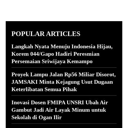
POPULAR ARTICLES
Langkah Nyata Menuju Indonesia Hijau,
Korem 044/Gapo Hadiri Peresmian
Persemaian Sriwijaya Kemampo
Proyek Lampu Jalan Rp56 Miliar Disorot,
JAMSAKI Minta Kejagung Usut Dugaan
Keterlibatan Semua Pihak
Inovasi Dosen FMIPA UNSRI Ubah Air
Gambut Jadi Air Layak Minum untuk
Sekolah di Ogan Ilir