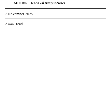
Redaksi AmpuhNews
AUTHOR:
7 November 2025
read
2
min.