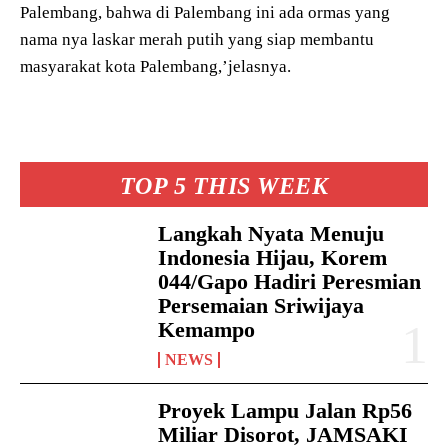
Palembang, bahwa di Palembang ini ada ormas yang
nama nya laskar merah putih yang siap membantu
masyarakat kota Palembang,’jelasnya.
TOP 5 THIS WEEK
Langkah Nyata Menuju
Indonesia Hijau, Korem
044/Gapo Hadiri Peresmian
Persemaian Sriwijaya
Kemampo
NEWS
Proyek Lampu Jalan Rp56
Miliar Disorot, JAMSAKI