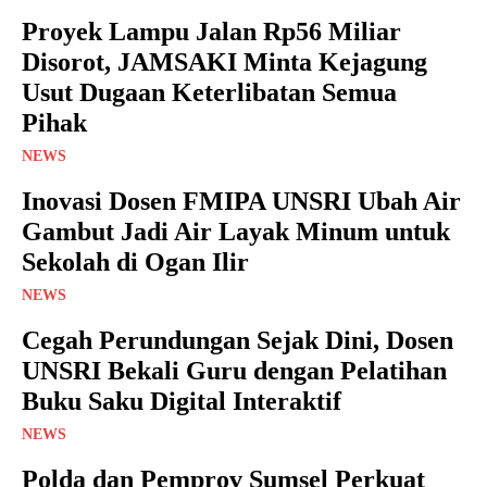
Proyek Lampu Jalan Rp56 Miliar
Disorot, JAMSAKI Minta Kejagung
Usut Dugaan Keterlibatan Semua
Pihak
NEWS
Inovasi Dosen FMIPA UNSRI Ubah Air
Gambut Jadi Air Layak Minum untuk
Sekolah di Ogan Ilir
NEWS
Cegah Perundungan Sejak Dini, Dosen
UNSRI Bekali Guru dengan Pelatihan
Buku Saku Digital Interaktif
NEWS
Polda dan Pemprov Sumsel Perkuat