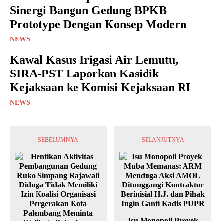
Sinergi Bangun Gedung BPKB
Prototype Dengan Konsep Modern
NEWS
Kawal Kasus Irigasi Air Lemutu,
SIRA-PST Laporkan Kasidik
Kejaksaan ke Komisi Kejaksaan RI
NEWS
SEBELUMNYA
SELANJUTNYA
Isu Monopoli Proyek