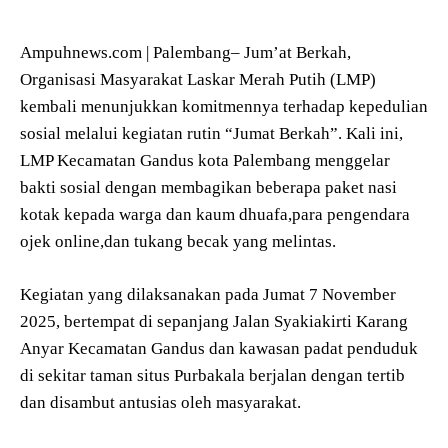
Ampuhnews.com | Palembang– Jum’at Berkah,
Organisasi Masyarakat Laskar Merah Putih (LMP)
kembali menunjukkan komitmennya terhadap kepedulian
sosial melalui kegiatan rutin “Jumat Berkah”. Kali ini,
LMP Kecamatan Gandus kota Palembang menggelar
bakti sosial dengan membagikan beberapa paket nasi
kotak kepada warga dan kaum dhuafa,para pengendara
ojek online,dan tukang becak yang melintas.
Kegiatan yang dilaksanakan pada Jumat 7 November
2025, bertempat di sepanjang Jalan Syakiakirti Karang
Anyar Kecamatan Gandus dan kawasan padat penduduk
di sekitar taman situs Purbakala berjalan dengan tertib
dan disambut antusias oleh masyarakat.