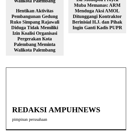
Muba Memanas: ARM
Hentikan Aktivitas
Menduga Aksi AMOL
Pembangunan Gedung
Ditunggangi Kontraktor
Ruko Simpang Rajawali
Berinisial H.J. dan Pihak
Diduga Tidak Memiliki
Ingin Ganti Kadis PUPR
Izin Koalisi Organisasi
Pergerakan Kota
Palembang Meminta
Walikota Palembang
REDAKSI AMPUHNEWS
pimpinan perusahaan