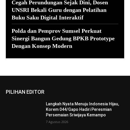
Cegah Perundungan Sejak Dini, Dosen
UNSRI Bekali Guru dengan Pelatihan
Buku Saku Digital Interaktif
Polda dan Pemprov Sumsel Perkuat
Sinergi Bangun Gedung BPKB Prototype
Dengan Konsep Modern
PILIHAN EDITOR
Langkah Nyata Menuju Indonesia Hijau,
Korem 044/Gapo Hadiri Peresmian
Persemaian Sriwijaya Kemampo
7 Agustus 2026