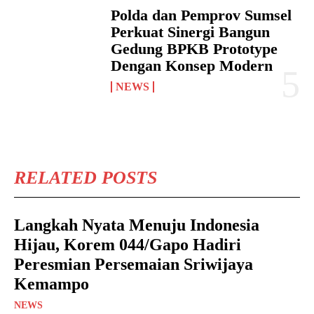
Polda dan Pemprov Sumsel
Perkuat Sinergi Bangun
Gedung BPKB Prototype
Dengan Konsep Modern
NEWS
RELATED POSTS
Langkah Nyata Menuju Indonesia
Hijau, Korem 044/Gapo Hadiri
Peresmian Persemaian Sriwijaya
Kemampo
NEWS