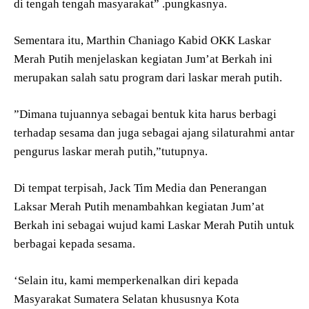
di tengah tengah masyarakat” .pungkasnya.
Sementara itu, Marthin Chaniago Kabid OKK Laskar
Merah Putih menjelaskan kegiatan Jum’at Berkah ini
merupakan salah satu program dari laskar merah putih.
”Dimana tujuannya sebagai bentuk kita harus berbagi
terhadap sesama dan juga sebagai ajang silaturahmi antar
pengurus laskar merah putih,”tutupnya.
Di tempat terpisah, Jack Tim Media dan Penerangan
Laksar Merah Putih menambahkan kegiatan Jum’at
Berkah ini sebagai wujud kami Laskar Merah Putih untuk
berbagai kepada sesama.
‘Selain itu, kami memperkenalkan diri kepada
Masyarakat Sumatera Selatan khususnya Kota