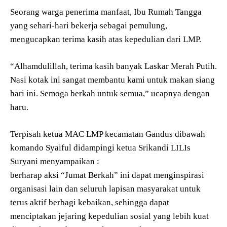
Seorang warga penerima manfaat, Ibu Rumah Tangga
yang sehari-hari bekerja sebagai pemulung,
mengucapkan terima kasih atas kepedulian dari LMP.
“Alhamdulillah, terima kasih banyak Laskar Merah Putih.
Nasi kotak ini sangat membantu kami untuk makan siang
hari ini. Semoga berkah untuk semua,” ucapnya dengan
haru.
Terpisah ketua MAC LMP kecamatan Gandus dibawah
komando Syaiful didampingi ketua Srikandi LILIs
Suryani menyampaikan :
berharap aksi “Jumat Berkah” ini dapat menginspirasi
organisasi lain dan seluruh lapisan masyarakat untuk
terus aktif berbagi kebaikan, sehingga dapat
menciptakan jejaring kepedulian sosial yang lebih kuat