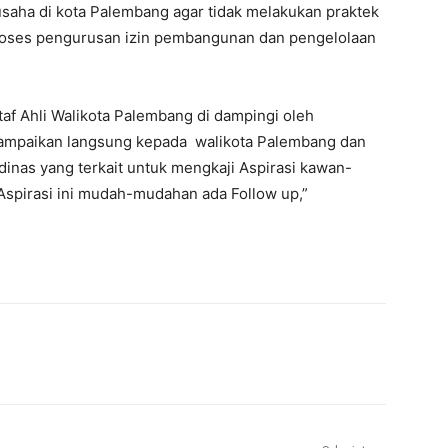
saha di kota Palembang agar tidak melakukan praktek
roses pengurusan izin pembangunan dan pengelolaan
taf Ahli Walikota Palembang di dampingi oleh
 sampaikan langsung kepada walikota Palembang dan
inas yang terkait untuk mengkaji Aspirasi kawan-
Aspirasi ini mudah-mudahan ada Follow up,”