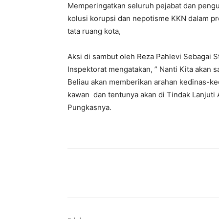
Memperingatkan seluruh pejabat dan pengu
kolusi korupsi dan nepotisme KKN dalam p
tata ruang kota,
Aksi di sambut oleh Reza Pahlevi Sebagai S
Inspektorat mengatakan, ” Nanti Kita akan
Beliau akan memberikan arahan kedinas-ked
kawan dan tentunya akan di Tindak Lanjuti 
Pungkasnya.
Bagikan