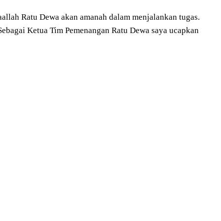
nsyaallah Ratu Dewa akan amanah dalam menjalankan tugas.
. Sebagai Ketua Tim Pemenangan Ratu Dewa saya ucapkan