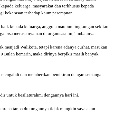
kepada keluarga, masyarakat dan terkhusus kepada
gi kekerasan terhadap kaum perempuan.
baik kepada keluarga, anggota maupun lingkungan sekitar.
a bisa merasa nyaman di organisasi ini,” imbaunya.
uk menjadi Walikota, tetapi karena adanya curhat, masukan
 9 Bulan kemarin, maka dirinya berpikir masih banyak
ingin mengabdi dan memberikan pemikiran dengan semangat
ir untuk besilaturahmi dengannya hari ini.
 karena tanpa dukungannya tidak mungkin saya akan