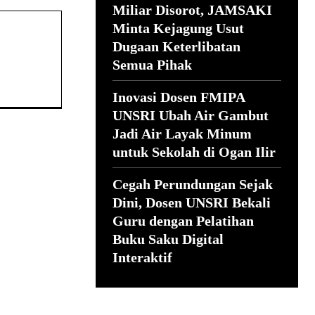
Miliar Disorot, JAMSAKI
Minta Kejagung Usut
Dugaan Keterlibatan
Semua Pihak
Inovasi Dosen FMIPA
UNSRI Ubah Air Gambut
Jadi Air Layak Minum
untuk Sekolah di Ogan Ilir
Cegah Perundungan Sejak
Dini, Dosen UNSRI Bekali
Guru dengan Pelatihan
Buku Saku Digital
Interaktif