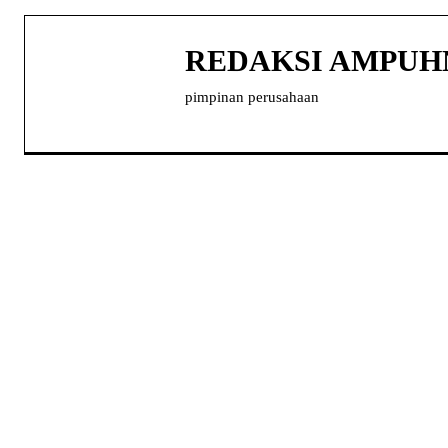
REDAKSI AMPU
pimpinan perusahaan