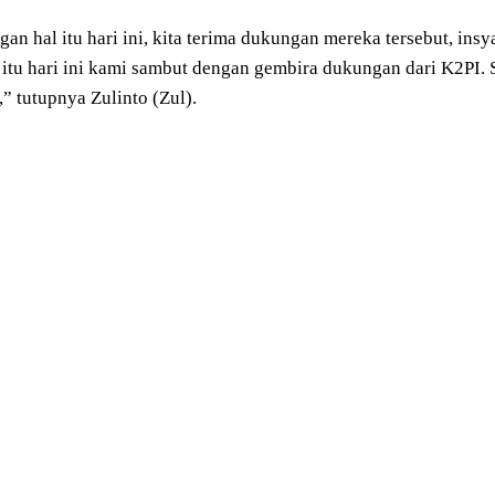
gan hal itu hari ini, kita terima dukungan mereka tersebut, i
 itu hari ini kami sambut dengan gembira dukungan dari K2PI
,” tutupnya Zulinto (Zul).