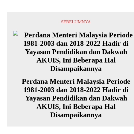
SEBELUMNYA
Perdana Menteri Malaysia Periode
1981-2003 dan 2018-2022 Hadir di
Yayasan Pendidikan dan Dakwah
AKUIS, Ini Beberapa Hal
Disampaikannya