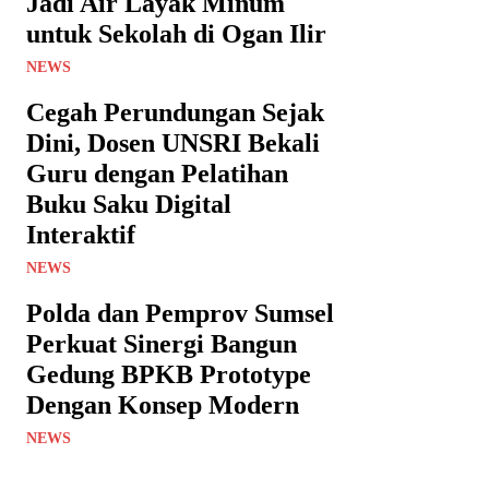
Jadi Air Layak Minum
untuk Sekolah di Ogan Ilir
NEWS
Cegah Perundungan Sejak
Dini, Dosen UNSRI Bekali
Guru dengan Pelatihan
Buku Saku Digital
Interaktif
NEWS
Polda dan Pemprov Sumsel
Perkuat Sinergi Bangun
Gedung BPKB Prototype
Dengan Konsep Modern
NEWS