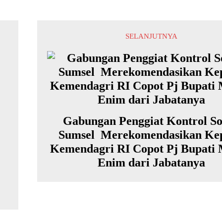
SELANJUTNYA
Gabungan Penggiat Kontrol So
Sumsel Merekomendasikan Ke
Kemendagri RI Copot Pj Bupati
Enim dari Jabatanya