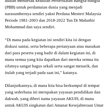
adalah mendesak keadilan Perserikatan Bangsa-bangsa
(PBB) untuk perdamaian dunia yang menjadi
narasumbernya sendiri yakni Perdana Menteri Malaysia
Periode 1981-2003 dan 2018-2022 Tun Dr Mahathir
Mohammad dan saya sendiri.
“Di mana pada kegiatan ini sendiri kita isi dengan
diskusi santai, serta beberapa pertanyaan atau masukan
dari para peserta yang hadir di dalam kegiatan ini, di
mana semua yang kita dapatkan dari mereka semua itu
sifatnya sangat bagus sekali serta sangat menarik, dan
itulah yang terjadi pada saat ini,” katanya.
Dilanjutkannya, di mana kita bisa berkumpul di tempat
yang sederhana ini merupakan yayasan pendidikan dan
dakwah, yang diberi nama yayasan AKUIS, di mana
untuk AKUIS singkatan dari Amanat Kesejahteraan Umat