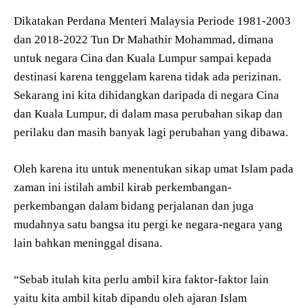
Dikatakan Perdana Menteri Malaysia Periode 1981-2003
dan 2018-2022 Tun Dr Mahathir Mohammad, dimana
untuk negara Cina dan Kuala Lumpur sampai kepada
destinasi karena tenggelam karena tidak ada perizinan.
Sekarang ini kita dihidangkan daripada di negara Cina
dan Kuala Lumpur, di dalam masa perubahan sikap dan
perilaku dan masih banyak lagi perubahan yang dibawa.
Oleh karena itu untuk menentukan sikap umat Islam pada
zaman ini istilah ambil kirab perkembangan-
perkembangan dalam bidang perjalanan dan juga
mudahnya satu bangsa itu pergi ke negara-negara yang
lain bahkan meninggal disana.
“Sebab itulah kita perlu ambil kira faktor-faktor lain
yaitu kita ambil kitab dipandu oleh ajaran Islam