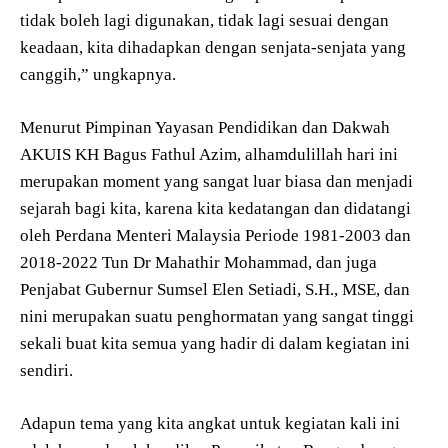
tidak boleh lagi digunakan, tidak lagi sesuai dengan
keadaan, kita dihadapkan dengan senjata-senjata yang
canggih,” ungkapnya.
Menurut Pimpinan Yayasan Pendidikan dan Dakwah
AKUIS KH Bagus Fathul Azim, alhamdulillah hari ini
merupakan moment yang sangat luar biasa dan menjadi
sejarah bagi kita, karena kita kedatangan dan didatangi
oleh Perdana Menteri Malaysia Periode 1981-2003 dan
2018-2022 Tun Dr Mahathir Mohammad, dan juga
Penjabat Gubernur Sumsel Elen Setiadi, S.H., MSE, dan
nini merupakan suatu penghormatan yang sangat tinggi
sekali buat kita semua yang hadir di dalam kegiatan ini
sendiri.
Adapun tema yang kita angkat untuk kegiatan kali ini