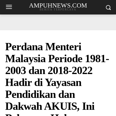
AMPUHNEWS.COM
BERITA TERPERCAYA
Perdana Menteri
Malaysia Periode 1981-
2003 dan 2018-2022
Hadir di Yayasan
Pendidikan dan
Dakwah AKUIS, Ini