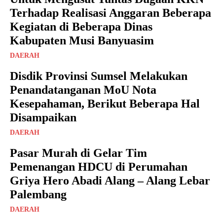
Terhadap Realisasi Anggaran Beberapa
Kegiatan di Beberapa Dinas
Kabupaten Musi Banyuasim
DAERAH
Disdik Provinsi Sumsel Melakukan
Penandatanganan MoU Nota
Kesepahaman, Berikut Beberapa Hal
Disampaikan
DAERAH
Pasar Murah di Gelar Tim
Pemenangan HDCU di Perumahan
Griya Hero Abadi Alang – Alang Lebar
Palembang
DAERAH