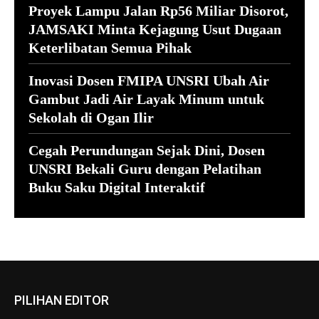
Proyek Lampu Jalan Rp56 Miliar Disorot,
JAMSAKI Minta Kejagung Usut Dugaan
Keterlibatan Semua Pihak
Inovasi Dosen FMIPA UNSRI Ubah Air
Gambut Jadi Air Layak Minum untuk
Sekolah di Ogan Ilir
Cegah Perundungan Sejak Dini, Dosen
UNSRI Bekali Guru dengan Pelatihan
Buku Saku Digital Interaktif
PILIHAN EDITOR