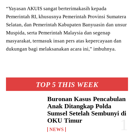
“Yayasan AKUIS sangat berterimakasih kepada
Pemerintah RI, khususnya Pemerintah Provinsi Sumatera
Selatan, dan Pemerintah Kabupaten Banyuasin dan unsur
Muspida, serta Pemerintah Malaysia dan segenap
masyarakat, termasuk insan pers atas kepercayaan dan
dukungan bagi melaksanakan acara ini,” imbuhnya.
TOP 5 THIS WEEK
Buronan Kasus Pencabulan
Anak Ditangkap Polda
Sumsel Setelah Sembunyi di
OKU Timur
NEWS