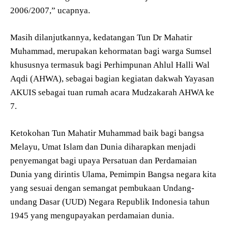
2006/2007,” ucapnya.
Masih dilanjutkannya, kedatangan Tun Dr Mahatir
Muhammad, merupakan kehormatan bagi warga Sumsel
khususnya termasuk bagi Perhimpunan Ahlul Halli Wal
Aqdi (AHWA), sebagai bagian kegiatan dakwah Yayasan
AKUIS sebagai tuan rumah acara Mudzakarah AHWA ke
7.
Ketokohan Tun Mahatir Muhammad baik bagi bangsa
Melayu, Umat Islam dan Dunia diharapkan menjadi
penyemangat bagi upaya Persatuan dan Perdamaian
Dunia yang dirintis Ulama, Pemimpin Bangsa negara kita
yang sesuai dengan semangat pembukaan Undang-
undang Dasar (UUD) Negara Republik Indonesia tahun
1945 yang mengupayakan perdamaian dunia.