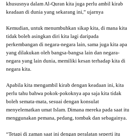
khususnya dalam Al-Quran kita juga perlu ambil kirab
keadaan di dunia yang sekarang ini,” ujarnya
Kemudian, untuk menumbuhkan sikap kita, di mana kita
tidak boleh asingkan diri kita lagi daripada
perkembangan di negara-negara lain, sama juga kita apa
yang dilakukan oleh bangsa-bangsa lain dan negara-
negara yang lain dunia, memiliki kesan terhadap kita di
negara kita.
Apabila kita mengambil kirab dengan keadaan ini, kita
perlu tahu bahwa pokok-pokoknya apa saja kita tidak
boleh semata-mata, sesuai dengan konsulat
menyelematkan umat Islam. Dimana mereka pada saat itu
menggunakan pemana, pedang, tombak dan sebagainya.
“Tetapi di zaman saat ini dengan peralatan seperti itu