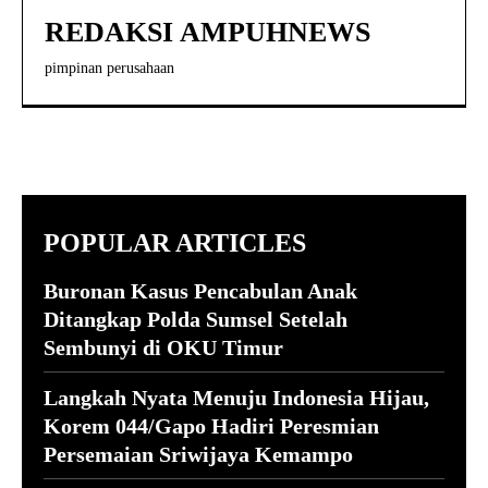
REDAKSI AMPUHNEWS
pimpinan perusahaan
POPULAR ARTICLES
Buronan Kasus Pencabulan Anak
Ditangkap Polda Sumsel Setelah
Sembunyi di OKU Timur
Langkah Nyata Menuju Indonesia Hijau,
Korem 044/Gapo Hadiri Peresmian
Persemaian Sriwijaya Kemampo