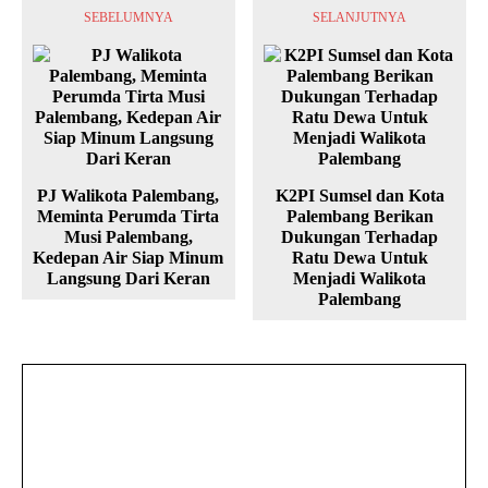
SEBELUMNYA
SELANJUTNYA
PJ Walikota Palembang,
K2PI Sumsel dan Kota
Meminta Perumda Tirta
Palembang Berikan
Musi Palembang,
Dukungan Terhadap
Kedepan Air Siap Minum
Ratu Dewa Untuk
Langsung Dari Keran
Menjadi Walikota
Palembang