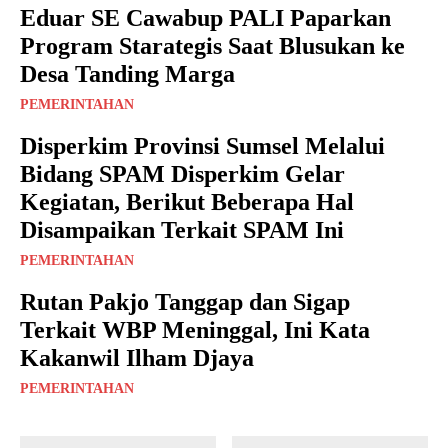
Eduar SE Cawabup PALI Paparkan
Program Starategis Saat Blusukan ke
Desa Tanding Marga
PEMERINTAHAN
Disperkim Provinsi Sumsel Melalui
Bidang SPAM Disperkim Gelar
Kegiatan, Berikut Beberapa Hal
Disampaikan Terkait SPAM Ini
PEMERINTAHAN
Rutan Pakjo Tanggap dan Sigap
Terkait WBP Meninggal, Ini Kata
Kakanwil Ilham Djaya
PEMERINTAHAN