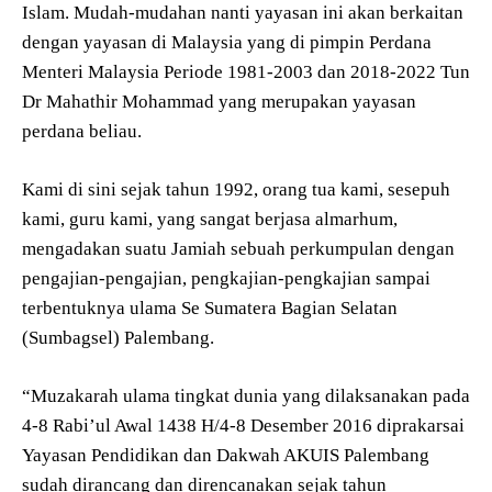
Islam. Mudah-mudahan nanti yayasan ini akan berkaitan
dengan yayasan di Malaysia yang di pimpin Perdana
Menteri Malaysia Periode 1981-2003 dan 2018-2022 Tun
Dr Mahathir Mohammad yang merupakan yayasan
perdana beliau.
Kami di sini sejak tahun 1992, orang tua kami, sesepuh
kami, guru kami, yang sangat berjasa almarhum,
mengadakan suatu Jamiah sebuah perkumpulan dengan
pengajian-pengajian, pengkajian-pengkajian sampai
terbentuknya ulama Se Sumatera Bagian Selatan
(Sumbagsel) Palembang.
“Muzakarah ulama tingkat dunia yang dilaksanakan pada
4-8 Rabi’ul Awal 1438 H/4-8 Desember 2016 diprakarsai
Yayasan Pendidikan dan Dakwah AKUIS Palembang
sudah dirancang dan direncanakan sejak tahun