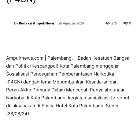
By
Redaksi AmpuhNews
28 Agustus 2024
275
0
Ampuhnews.com | Palembang, – Badan Kesatuan Bangsa
dan Politik (Kesbangpol) Kota Palembang menggelar
Sosialisasi Pencegahan Pemberantasan Narkotika
(P4GN) dengan tema Menumbuhkan Kesadaran dan
Peran Aktip Pemuda Dalam Mencegah Penyalahgunaan
Narkoba di Kota Palembang, kegiatan sosialisasi tersebut
di laksanakan di Emilia Hotel Kota Palembang, Senin
(28/08/24).