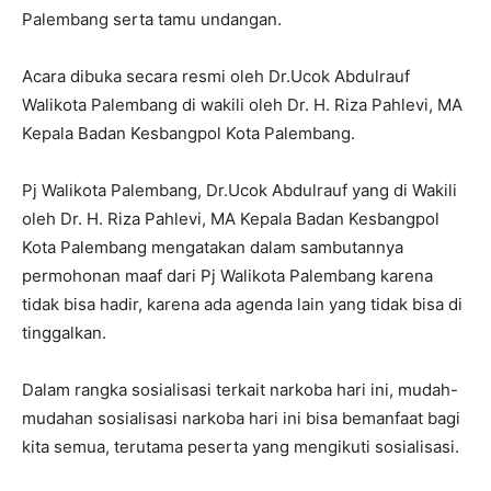
Palembang serta tamu undangan.
Acara dibuka secara resmi oleh Dr.Ucok Abdulrauf
Walikota Palembang di wakili oleh Dr. H. Riza Pahlevi, MA
Kepala Badan Kesbangpol Kota Palembang.
Pj Walikota Palembang, Dr.Ucok Abdulrauf yang di Wakili
oleh Dr. H. Riza Pahlevi, MA Kepala Badan Kesbangpol
Kota Palembang mengatakan dalam sambutannya
permohonan maaf dari Pj Walikota Palembang karena
tidak bisa hadir, karena ada agenda lain yang tidak bisa di
tinggalkan.
Dalam rangka sosialisasi terkait narkoba hari ini, mudah-
mudahan sosialisasi narkoba hari ini bisa bemanfaat bagi
kita semua, terutama peserta yang mengikuti sosialisasi.