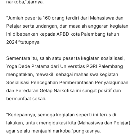
narkoba,”ujarnya.
“Jumlah peserta 160 orang terdiri dari Mahasiswa dan
Pelajar serta undangan, dan masalah anggaran kegiatan
ini dibebankan kepada APBD kota Palembang tahun
2024,”tutupnya.
Sementara itu, salah satu peserta kegiatan sosialisasi,
Yoga Dede Pratama dari Universtias PGRI Palembang
mengatakan, mewakili sebagai mahasiswa kegiatan
Sosialisasi Pencegahan Pemberantasan Penyalagunaan
dan Peredaran Gelap Narkotika ini sangat positif dan
bermanfaat sekali.
“Kedepannya, semoga kegiatan seperti ini terus di
lakukan, untuk mengidukasi kita (Mahasiswa dan Pelajar)
agar selalu menjauhi narkoba,”pungkasnya.