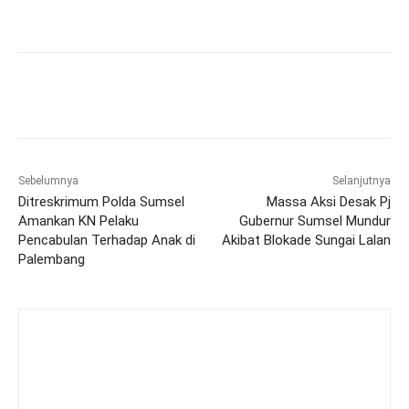
Sebelumnya
Selanjutnya
Ditreskrimum Polda Sumsel
Massa Aksi Desak Pj
Amankan KN Pelaku
Gubernur Sumsel Mundur
Pencabulan Terhadap Anak di
Akibat Blokade Sungai Lalan
Palembang