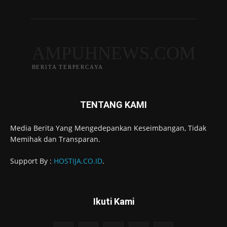
AMPUHNEWS.COM
BERITA TERPERCAYA
TENTANG KAMI
Media Berita Yang Mengedepankan Keseimbangan, Tidak
Memihak dan Transparan.
Support By :
HOSTIJA.CO.ID
.
Ikuti Kami