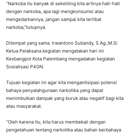
“Narkoba itu banyak di sekeliling kita artinya hati-hati
dengan narkoba, apa lagi mengkonsumsi atau
mengedarkannya, jangan sampai kita terlibat
narkoba,”tutupnya.
Ditempat yang sama. Irwantono Subandy, S.Ag.,M.Si
Ketua Pelaksana kegiatan mengatakan hari ini
Kesbangpol Kota Palembang mengadakan kegiatan
Sosialisasi P4GN.
Tujuan kegiatan ini agar kita mengantisipasi potensi
bahaya penyalahgunaan narkotika yang dapat
menimbulkan dampak yang buruk atau negatif bagi kita
atau masyarakat.
“Oleh karena itu, kita harus membekali dengan
pengetahuan tentang narkotika atau bahan berbahaya