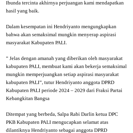
Ibunda tercinta akhirnya perjuangan kami mendapatkan
hasil yang baik.
Dalam kesempatan ini Hendriyanto mengungkapkan
bahwa akan semaksimal mungkin menyerap aspirasi
masyarakat Kabupaten PALI.
” Jelas dengan amanah yang diberikan oleh masyarakat
kabupaten PALI, membuat kami akan bekerja semaksimal
mungkin memperjuangkan setiap aspirasi masyarakat
kabupaten PALI”, tutur Hendriyanto anggota DPRD
Kabupaten PALI periode 2024 – 2029 dari Fraksi Partai
Kebangkitan Bangsa
Ditempat yang berbeda, Salpa Rabi Darlin ketua DPC
PKB Kabupaten PALI mengucapkan selamat atas
dilantiknya Hendriyanto sebagai anggota DPRD