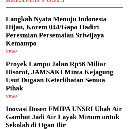
Langkah Nyata Menuju Indonesia
Hijau, Korem 044/Gapo Hadiri
Peresmian Persemaian Sriwijaya
Kemampo
NEWS
Proyek Lampu Jalan Rp56 Miliar
Disorot, JAMSAKI Minta Kejagung
Usut Dugaan Keterlibatan Semua
Pihak
NEWS
Inovasi Dosen FMIPA UNSRI Ubah Air
Gambut Jadi Air Layak Minum untuk
Sekolah di Ogan Ilir