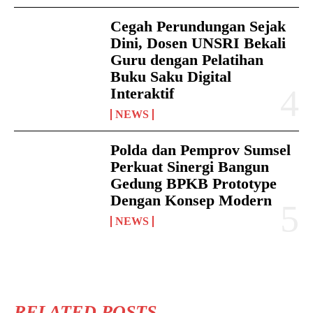
Cegah Perundungan Sejak
Dini, Dosen UNSRI Bekali
Guru dengan Pelatihan
Buku Saku Digital
Interaktif
NEWS
Polda dan Pemprov Sumsel
Perkuat Sinergi Bangun
Gedung BPKB Prototype
Dengan Konsep Modern
NEWS
RELATED POSTS