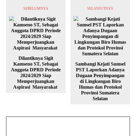
SEBELUMNYA
SELANJUTNYA
Dilantiknya Sigit
Kamseno ST, Sebagai
Sambangi Kejati Sumsel
Anggota DPRD Periode
PST Laporkan Adanya
2024/2029 Siap
Dugaan Penyimpangan
Memperjuangkan
di Lingkungan Biro
Aspirasi Masyarakat
Humas dan Protokol
Provinsi Sumatera
Selatan