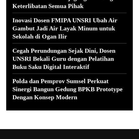
Keterlibatan Semua Pihak
Inovasi Dosen FMIPA UNSRI Ubah Air
Gambut Jadi Air Layak Minum untuk
Sekolah di Ogan Ilir
Cegah Perundungan Sejak Dini, Dosen
UNSRI Bekali Guru dengan Pelatihan
Buku Saku Digital Interaktif
Polda dan Pemprov Sumsel Perkuat
Sinergi Bangun Gedung BPKB Prototype
Dengan Konsep Modern