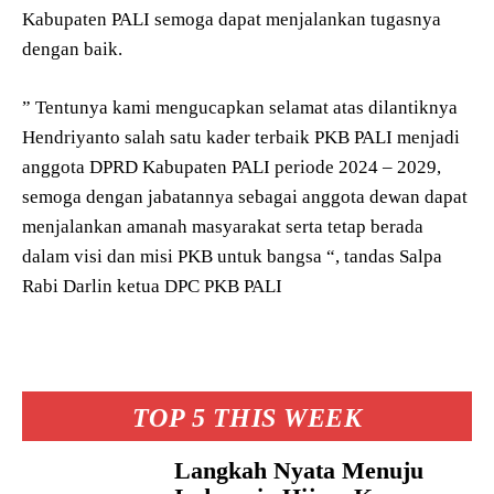
Kabupaten PALI semoga dapat menjalankan tugasnya
dengan baik.
” Tentunya kami mengucapkan selamat atas dilantiknya
Hendriyanto salah satu kader terbaik PKB PALI menjadi
anggota DPRD Kabupaten PALI periode 2024 – 2029,
semoga dengan jabatannya sebagai anggota dewan dapat
menjalankan amanah masyarakat serta tetap berada
dalam visi dan misi PKB untuk bangsa “, tandas Salpa
Rabi Darlin ketua DPC PKB PALI
TOP 5 THIS WEEK
Langkah Nyata Menuju