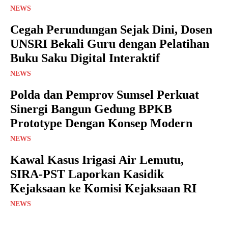
NEWS
Cegah Perundungan Sejak Dini, Dosen
UNSRI Bekali Guru dengan Pelatihan
Buku Saku Digital Interaktif
NEWS
Polda dan Pemprov Sumsel Perkuat
Sinergi Bangun Gedung BPKB
Prototype Dengan Konsep Modern
NEWS
Kawal Kasus Irigasi Air Lemutu,
SIRA-PST Laporkan Kasidik
Kejaksaan ke Komisi Kejaksaan RI
NEWS