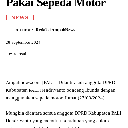
Pakai Sepeda Motor
NEWS
Redaksi AmpuhNews
AUTHOR:
28 September 2024
read
1
min.
Ampuhnews.com | PALI – Dilantik jadi anggota DPRD
Kabupaten PALI Hendriyanto bonceng Ibunda dengan
menggunakan sepeda motor, Jumat (27/09/2024)
Mungkin diantara semua anggota DPRD Kabupaten PALI
Hendriyanto yang memiliki kehidupan yang cukup