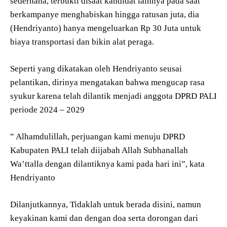
sederhana, terbukti disaat kandidat lainnya pada saat
berkampanye menghabiskan hingga ratusan juta, dia
(Hendriyanto) hanya mengeluarkan Rp 30 Juta untuk
biaya transportasi dan bikin alat peraga.
Seperti yang dikatakan oleh Hendriyanto seusai
pelantikan, dirinya mengatakan bahwa mengucap rasa
syukur karena telah dilantik menjadi anggota DPRD PALI
periode 2024 – 2029
” Alhamdulillah, perjuangan kami menuju DPRD
Kabupaten PALI telah diijabah Allah Subhanallah
Wa’ttalla dengan dilantiknya kami pada hari ini”, kata
Hendriyanto
Dilanjutkannya, Tidaklah untuk berada disini, namun
keyakinan kami dan dengan doa serta dorongan dari