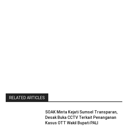
RELATED ARTICLES
SOAK Minta Kejati Sumsel Transparan,
Desak Buka CCTV Terkait Penanganan
Kasus OTT Wakil Bupati PALI