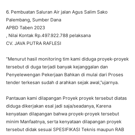
6. Pembuatan Saluran Air jalan Agus Salim Sako
Palembang, Sumber Dana
APBD Taben 2023
, Nilai Kontak Rp.497.922.788 pelaksana
CV. JAVA PUTRA RAFLESI
“Menurut hasil monitoring tim kami diduga proyek-proyek
tersebut di duga terjadi banyak kejanggalan dan
Penyelewengan Pekerjaan Bahkan di mulai dari Proses
tender terkesan sudah d arahkan sejak awal,”ujarnya.
Pantauan kami dilapangan Proyek proyek tersebut diatas
diduga dikerjakan esal jadi saja/seadanya, Karena
kenyataan dilapangan bahwa proyek-proyek tersebut
minim Manfaatnya, serta kenyataan dilapangan proyek
tersebut didak sesuai SPESIFIKASI Teknis maupun RAB