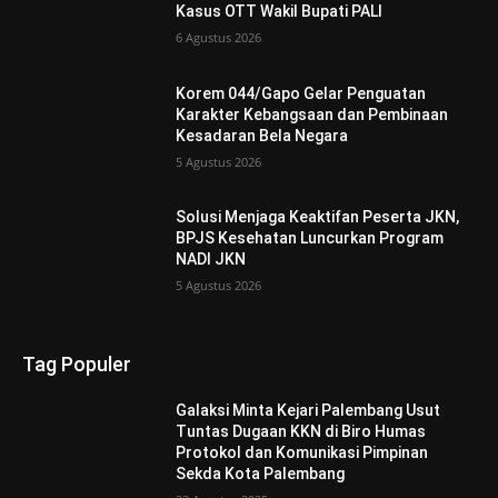
Kasus OTT Wakil Bupati PALI
6 Agustus 2026
Korem 044/Gapo Gelar Penguatan
Karakter Kebangsaan dan Pembinaan
Kesadaran Bela Negara
5 Agustus 2026
Solusi Menjaga Keaktifan Peserta JKN,
BPJS Kesehatan Luncurkan Program
NADI JKN
5 Agustus 2026
Tag Populer
Galaksi Minta Kejari Palembang Usut
Tuntas Dugaan KKN di Biro Humas
Protokol dan Komunikasi Pimpinan
Sekda Kota Palembang