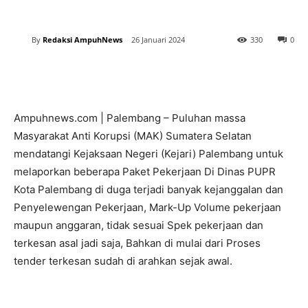
By
Redaksi AmpuhNews
26 Januari 2024
330
0
Ampuhnews.com | Palembang – Puluhan massa
Masyarakat Anti Korupsi (MAK) Sumatera Selatan
mendatangi Kejaksaan Negeri (Kejari) Palembang untuk
melaporkan beberapa Paket Pekerjaan Di Dinas PUPR
Kota Palembang di duga terjadi banyak kejanggalan dan
Penyelewengan Pekerjaan, Mark-Up Volume pekerjaan
maupun anggaran, tidak sesuai Spek pekerjaan dan
terkesan asal jadi saja, Bahkan di mulai dari Proses
tender terkesan sudah di arahkan sejak awal.