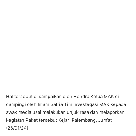
Hal tersebut di sampaikan oleh Hendra Ketua MAK di
dampingi oleh Imam Satria Tim Investegasi MAK kepada
awak media usai melakukan unjuk rasa dan melaporkan
kegiatan Paket tersebut Kejari Palembang, Jum’at
(26/01/24).