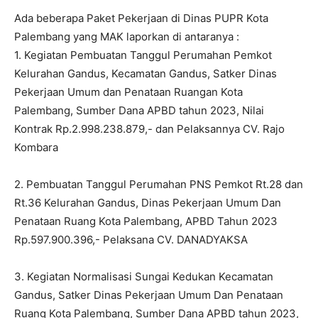
Ada beberapa Paket Pekerjaan di Dinas PUPR Kota
Palembang yang MAK laporkan di antaranya :
1. Kegiatan Pembuatan Tanggul Perumahan Pemkot
Kelurahan Gandus, Kecamatan Gandus, Satker Dinas
Pekerjaan Umum dan Penataan Ruangan Kota
Palembang, Sumber Dana APBD tahun 2023, Nilai
Kontrak Rp.2.998.238.879,- dan Pelaksannya CV. Rajo
Kombara
2. Pembuatan Tanggul Perumahan PNS Pemkot Rt.28 dan
Rt.36 Kelurahan Gandus, Dinas Pekerjaan Umum Dan
Penataan Ruang Kota Palembang, APBD Tahun 2023
Rp.597.900.396,- Pelaksana CV. DANADYAKSA
3. Kegiatan Normalisasi Sungai Kedukan Kecamatan
Gandus, Satker Dinas Pekerjaan Umum Dan Penataan
Ruang Kota Palembang, Sumber Dana APBD tahun 2023,