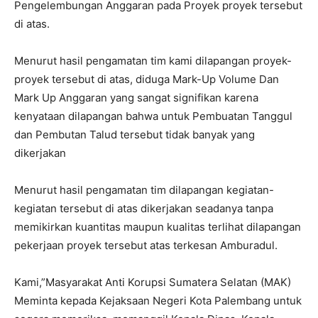
Pengelembungan Anggaran pada Proyek proyek tersebut
di atas.
Menurut hasil pengamatan tim kami dilapangan proyek-
proyek tersebut di atas, diduga Mark-Up Volume Dan
Mark Up Anggaran yang sangat signifikan karena
kenyataan dilapangan bahwa untuk Pembuatan Tanggul
dan Pembutan Talud tersebut tidak banyak yang
dikerjakan
Menurut hasil pengamatan tim dilapangan kegiatan-
kegiatan tersebut di atas dikerjakan seadanya tanpa
memikirkan kuantitas maupun kualitas terlihat dilapangan
pekerjaan proyek tersebut atas terkesan Amburadul.
Kami,”Masyarakat Anti Korupsi Sumatera Selatan (MAK)
Meminta kepada Kejaksaan Negeri Kota Palembang untuk