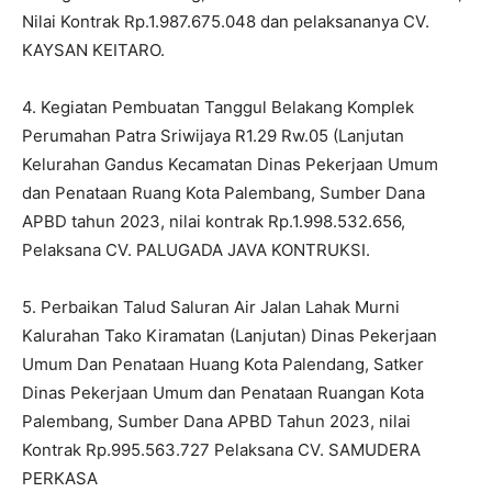
Nilai Kontrak Rp.1.987.675.048 dan pelaksananya CV.
KAYSAN KEITARO.
4. Kegiatan Pembuatan Tanggul Belakang Komplek
Perumahan Patra Sriwijaya R1.29 Rw.05 (Lanjutan
Kelurahan Gandus Kecamatan Dinas Pekerjaan Umum
dan Penataan Ruang Kota Palembang, Sumber Dana
APBD tahun 2023, nilai kontrak Rp.1.998.532.656,
Pelaksana CV. PALUGADA JAVA KONTRUKSI.
5. Perbaikan Talud Saluran Air Jalan Lahak Murni
Kalurahan Tako Kiramatan (Lanjutan) Dinas Pekerjaan
Umum Dan Penataan Huang Kota Palendang, Satker
Dinas Pekerjaan Umum dan Penataan Ruangan Kota
Palembang, Sumber Dana APBD Tahun 2023, nilai
Kontrak Rp.995.563.727 Pelaksana CV. SAMUDERA
PERKASA