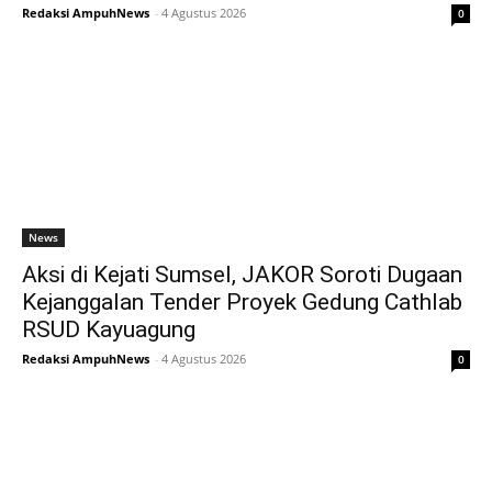
Redaksi AmpuhNews
-
4 Agustus 2026
0
News
Aksi di Kejati Sumsel, JAKOR Soroti Dugaan
Kejanggalan Tender Proyek Gedung Cathlab
RSUD Kayuagung
Redaksi AmpuhNews
-
4 Agustus 2026
0