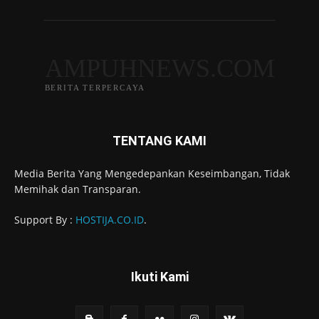
AMPUHNEWS.COM
BERITA TERPERCAYA
TENTANG KAMI
Media Berita Yang Mengedepankan Keseimbangan, Tidak
Memihak dan Transparan.
Support By :
HOSTIJA.CO.ID
.
Ikuti Kami