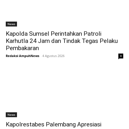
News
Kapolda Sumsel Perintahkan Patroli
Karhutla 24 Jam dan Tindak Tegas Pelaku
Pembakaran
Redaksi AmpuhNews
-
4 Agustus 2026
0
News
Kapolrestabes Palembang Apresiasi