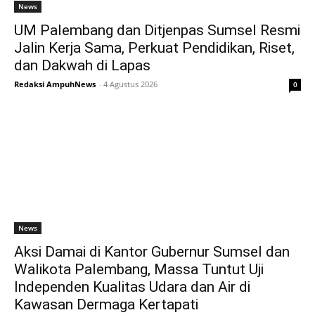
News
UM Palembang dan Ditjenpas Sumsel Resmi
Jalin Kerja Sama, Perkuat Pendidikan, Riset,
dan Dakwah di Lapas
Redaksi AmpuhNews
-
4 Agustus 2026
0
News
Aksi Damai di Kantor Gubernur Sumsel dan
Walikota Palembang, Massa Tuntut Uji
Independen Kualitas Udara dan Air di
Kawasan Dermaga Kertapati