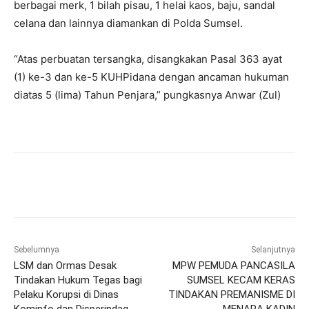
berbagai merk, 1 bilah pisau, 1 helai kaos, baju, sandal
celana dan lainnya diamankan di Polda Sumsel.
“Atas perbuatan tersangka, disangkakan Pasal 363 ayat
(1) ke-3 dan ke-5 KUHPidana dengan ancaman hukuman
diatas 5 (lima) Tahun Penjara,” pungkasnya Anwar (Zul)
Sebelumnya
Selanjutnya
LSM dan Ormas Desak
MPW PEMUDA PANCASILA
Tindakan Hukum Tegas bagi
SUMSEL KECAM KERAS
Pelaku Korupsi di Dinas
TINDAKAN PREMANISME DI