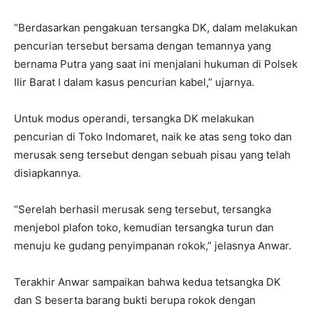
“Berdasarkan pengakuan tersangka DK, dalam melakukan
pencurian tersebut bersama dengan temannya yang
bernama Putra yang saat ini menjalani hukuman di Polsek
Ilir Barat I dalam kasus pencurian kabel,” ujarnya.
Untuk modus operandi, tersangka DK melakukan
pencurian di Toko Indomaret, naik ke atas seng toko dan
merusak seng tersebut dengan sebuah pisau yang telah
disiapkannya.
“Serelah berhasil merusak seng tersebut, tersangka
menjebol plafon toko, kemudian tersangka turun dan
menuju ke gudang penyimpanan rokok,” jelasnya Anwar.
Terakhir Anwar sampaikan bahwa kedua tetsangka DK
dan S beserta barang bukti berupa rokok dengan