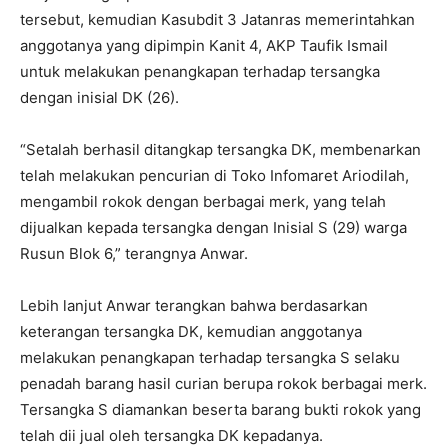
tersebut, kemudian Kasubdit 3 Jatanras memerintahkan
anggotanya yang dipimpin Kanit 4, AKP Taufik Ismail
untuk melakukan penangkapan terhadap tersangka
dengan inisial DK (26).
“Setalah berhasil ditangkap tersangka DK, membenarkan
telah melakukan pencurian di Toko Infomaret Ariodilah,
mengambil rokok dengan berbagai merk, yang telah
dijualkan kepada tersangka dengan Inisial S (29) warga
Rusun Blok 6,” terangnya Anwar.
Lebih lanjut Anwar terangkan bahwa berdasarkan
keterangan tersangka DK, kemudian anggotanya
melakukan penangkapan terhadap tersangka S selaku
penadah barang hasil curian berupa rokok berbagai merk.
Tersangka S diamankan beserta barang bukti rokok yang
telah dii jual oleh tersangka DK kepadanya.