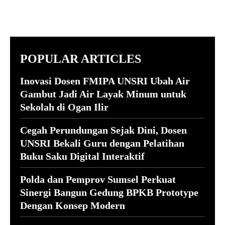
POPULAR ARTICLES
Inovasi Dosen FMIPA UNSRI Ubah Air
Gambut Jadi Air Layak Minum untuk
Sekolah di Ogan Ilir
Cegah Perundungan Sejak Dini, Dosen
UNSRI Bekali Guru dengan Pelatihan
Buku Saku Digital Interaktif
Polda dan Pemprov Sumsel Perkuat
Sinergi Bangun Gedung BPKB Prototype
Dengan Konsep Modern