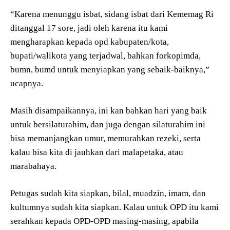
“Karena menunggu isbat, sidang isbat dari Kememag Ri
ditanggal 17 sore, jadi oleh karena itu kami
mengharapkan kepada opd kabupaten/kota,
bupati/walikota yang terjadwal, bahkan forkopimda,
bumn, bumd untuk menyiapkan yang sebaik-baiknya,”
ucapnya.
Masih disampaikannya, ini kan bahkan hari yang baik
untuk bersilaturahim, dan juga dengan silaturahim ini
bisa memanjangkan umur, memurahkan rezeki, serta
kalau bisa kita di jauhkan dari malapetaka, atau
marabahaya.
Petugas sudah kita siapkan, bilal, muadzin, imam, dan
kultumnya sudah kita siapkan. Kalau untuk OPD itu kami
serahkan kepada OPD-OPD masing-masing, apabila