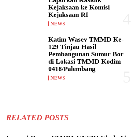
Kejaksaan ke Komisi
Kejaksaan RI
NEWS
Katim Wasev TMMD Ke-
129 Tinjau Hasil
Pembangunan Sumur Bor
di Lokasi TMMD Kodim
0418/Palembang
NEWS
RELATED POSTS