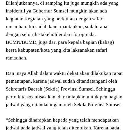
Dilanjutkannya, di samping itu juga mungkin ada yang
insidentil ya Gubernur Sumsel mungkin akan ada
kegiatan-kegiatan yang berkaitan dengan safari
ramadhan. Ini sudah kami mantapkan, sudah rapat
dengan seluruh stakeholder dari foropimda,
BUMN/BUMD, juga dari para kepala bagian (kabag)
kesra kabupaten/kota yang kita laksanakan safari
ramadhan.
Dan insya Allah dalam waktu dekat akan dilakukan rapat
pemantapan, karena jadwal sudah ditandatangani oleh
Sekretaris Daerah (Sekda) Provinsi Sumsel. Sehingga
perlu kita sosialisasikan, di mantapkan untuk pembagian
jadwal yang ditandatangani oleh Sekda Provinsi Sumsel.
“Sehingga diharapkan kepada yang telah mendapatkan
jadwal pada jadwal yang telah ditentukan. Karena pada