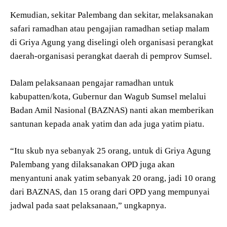
Kemudian, sekitar Palembang dan sekitar, melaksanakan
safari ramadhan atau pengajian ramadhan setiap malam
di Griya Agung yang diselingi oleh organisasi perangkat
daerah-organisasi perangkat daerah di pemprov Sumsel.
Dalam pelaksanaan pengajar ramadhan untuk
kabupatten/kota, Gubernur dan Wagub Sumsel melalui
Badan Amil Nasional (BAZNAS) nanti akan memberikan
santunan kepada anak yatim dan ada juga yatim piatu.
“Itu skub nya sebanyak 25 orang, untuk di Griya Agung
Palembang yang dilaksanakan OPD juga akan
menyantuni anak yatim sebanyak 20 orang, jadi 10 orang
dari BAZNAS, dan 15 orang dari OPD yang mempunyai
jadwal pada saat pelaksanaan,” ungkapnya.