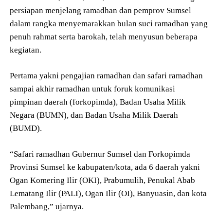
persiapan menjelang ramadhan dan pemprov Sumsel
dalam rangka menyemarakkan bulan suci ramadhan yang
penuh rahmat serta barokah, telah menyusun beberapa
kegiatan.
Pertama yakni pengajian ramadhan dan safari ramadhan
sampai akhir ramadhan untuk foruk komunikasi
pimpinan daerah (forkopimda), Badan Usaha Milik
Negara (BUMN), dan Badan Usaha Milik Daerah
(BUMD).
“Safari ramadhan Gubernur Sumsel dan Forkopimda
Provinsi Sumsel ke kabupaten/kota, ada 6 daerah yakni
Ogan Komering Ilir (OKI), Prabumulih, Penukal Abab
Lematang Ilir (PALI), Ogan Ilir (OI), Banyuasin, dan kota
Palembang,” ujarnya.