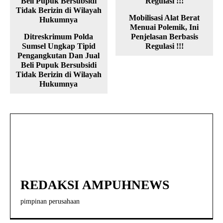
Mobilisasi Alat Berat
Menuai Polemik, Ini
Ditreskrimum Polda
Penjelasan Berbasis
Sumsel Ungkap Tipid
Regulasi !!!
Pengangkutan Dan Jual
Beli Pupuk Bersubsidi
Tidak Berizin di Wilayah
Hukumnya
REDAKSI AMPUHNEWS
pimpinan perusahaan