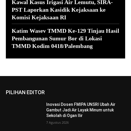
Kawal Kasus Irigasi Air Lemutu, SIRA-
PST Laporkan Kasidik Kejaksaan ke
Komisi Kejaksaan RI
Katim Wasev TMMD Ke-129 Tinjau Hasil
Pembangunan Sumur Bor di Lokasi
TMMD Kodim 0418/Palembang
PILIHAN EDITOR
Inovasi Dosen FMIPA UNSRI Ubah Air
Gambut Jadi Air Layak Minum untuk
Sekolah di Ogan Ilir
7 Agustus 2026