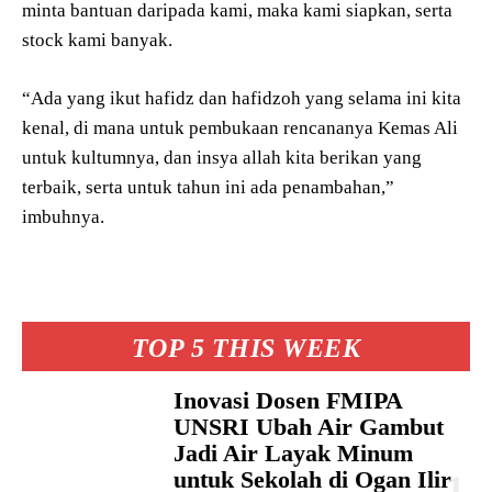
minta bantuan daripada kami, maka kami siapkan, serta
stock kami banyak.
“Ada yang ikut hafidz dan hafidzoh yang selama ini kita
kenal, di mana untuk pembukaan rencananya Kemas Ali
untuk kultumnya, dan insya allah kita berikan yang
terbaik, serta untuk tahun ini ada penambahan,”
imbuhnya.
TOP 5 THIS WEEK
Inovasi Dosen FMIPA
UNSRI Ubah Air Gambut
Jadi Air Layak Minum
untuk Sekolah di Ogan Ilir