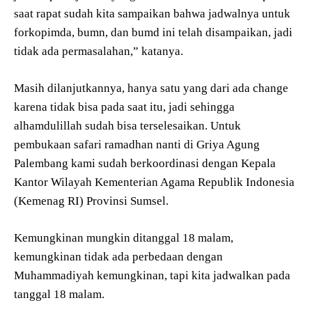
saat rapat sudah kita sampaikan bahwa jadwalnya untuk
forkopimda, bumn, dan bumd ini telah disampaikan, jadi
tidak ada permasalahan,” katanya.
Masih dilanjutkannya, hanya satu yang dari ada change
karena tidak bisa pada saat itu, jadi sehingga
alhamdulillah sudah bisa terselesaikan. Untuk
pembukaan safari ramadhan nanti di Griya Agung
Palembang kami sudah berkoordinasi dengan Kepala
Kantor Wilayah Kementerian Agama Republik Indonesia
(Kemenag RI) Provinsi Sumsel.
Kemungkinan mungkin ditanggal 18 malam,
kemungkinan tidak ada perbedaan dengan
Muhammadiyah kemungkinan, tapi kita jadwalkan pada
tanggal 18 malam.