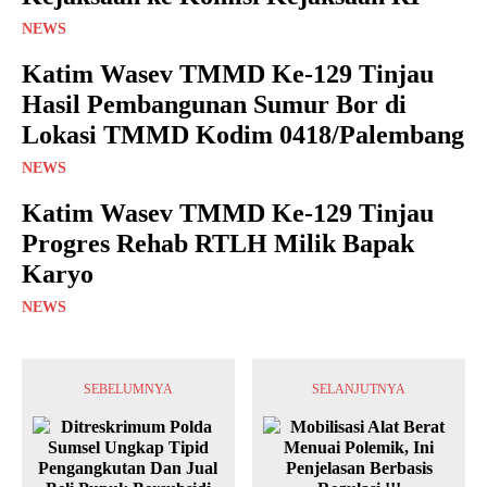
NEWS
Katim Wasev TMMD Ke-129 Tinjau
Hasil Pembangunan Sumur Bor di
Lokasi TMMD Kodim 0418/Palembang
NEWS
Katim Wasev TMMD Ke-129 Tinjau
Progres Rehab RTLH Milik Bapak
Karyo
NEWS
SEBELUMNYA
SELANJUTNYA