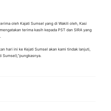
erima oleh Kajati Sumsel yang di Wakili oleh, Kasi
 mengatakan terima kasih kepada PST dan SIRA yang
.
n hari ini ke Kejati Sumsel akan kami tindak lanjuti,
ti Sumsel),”pungkasnya.