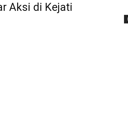
 Aksi di Kejati