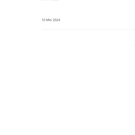
10 Mei 2024