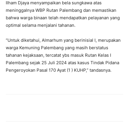
Ilham Djaya menyampaikan bela sungkawa atas
meninggalnya WBP Rutan Palembang dan memastikan
bahwa warga binaan telah mendapatkan pelayanan yang
optimal selama menjalani tahanan.
“Untuk diketahui, Almarhum yang berinisial I, merupakan
warga Kemuning Palembang yang masih berstatus
tahanan kejaksaan, tercatat ybs masuk Rutan Kelas I
Palembang sejak 25 Juli 2024 atas kasus Tindak Pidana
Pengeroyokan Pasal 170 Ayat (1 ) KUHP,” tandasnya.