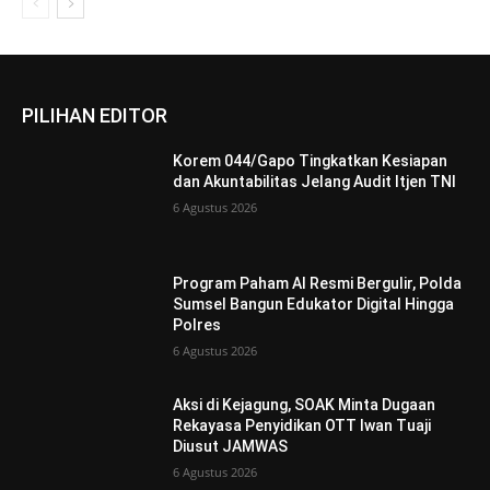
PILIHAN EDITOR
Korem 044/Gapo Tingkatkan Kesiapan
dan Akuntabilitas Jelang Audit Itjen TNI
6 Agustus 2026
Program Paham AI Resmi Bergulir, Polda
Sumsel Bangun Edukator Digital Hingga
Polres
6 Agustus 2026
Aksi di Kejagung, SOAK Minta Dugaan
Rekayasa Penyidikan OTT Iwan Tuaji
Diusut JAMWAS
6 Agustus 2026