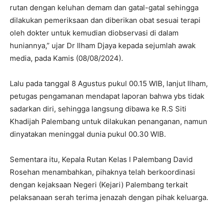
rutan dengan keluhan demam dan gatal-gatal sehingga
dilakukan pemeriksaan dan diberikan obat sesuai terapi
oleh dokter untuk kemudian diobservasi di dalam
huniannya,” ujar Dr Ilham Djaya kepada sejumlah awak
media, pada Kamis (08/08/2024).
Lalu pada tanggal 8 Agustus pukul 00.15 WIB, lanjut Ilham,
petugas pengamanan mendapat laporan bahwa ybs tidak
sadarkan diri, sehingga langsung dibawa ke R.S Siti
Khadijah Palembang untuk dilakukan penanganan, namun
dinyatakan meninggal dunia pukul 00.30 WIB.
Sementara itu, Kepala Rutan Kelas I Palembang David
Rosehan menambahkan, pihaknya telah berkoordinasi
dengan kejaksaan Negeri (Kejari) Palembang terkait
pelaksanaan serah terima jenazah dengan pihak keluarga.