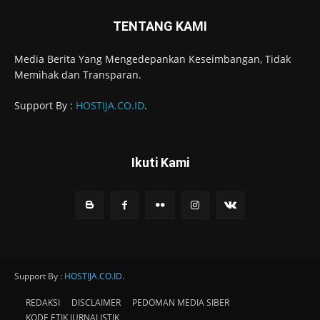
TENTANG KAMI
Media Berita Yang Mengedepankan Keseimbangan, Tidak
Memihak dan Transparan.
Support By :
HOSTIJA.CO.ID
.
Ikuti Kami
Support By :
HOSTIJA.CO.ID
.
REDAKSI
DISCLAIMER
PEDOMAN MEDIA SIBER
KODE ETIK JURNALISTIK