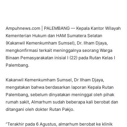
Ampuhnews.com | PALEMBANG — Kepala Kantor Wilayah
Kementerian Hukum dan HAM Sumatera Selatan
(Kakanwil Kemenkumham Sumsel), Dr. Ilham Djaya,
mengkonfirmasi terkait meninggalnya seorang Warga
Binaan Pemasyarakatan inisial I (22) pada Rutan Kelas I
Palembang.
Kakanwil Kemenkumham Sumsel, Dr Ilham Djaya,
mengatakan bahwa berdasarkan laporan Kepala Rutan
Palembang, sebelum dinyatakan meninggal oleh pihak
rumah sakit, Almarhum sudah beberapa kali berobat dan
ditangani oleh dokter Rutan Pakjo.
“Terakhir pada 6 Agustus, almarhum berobat ke klinik