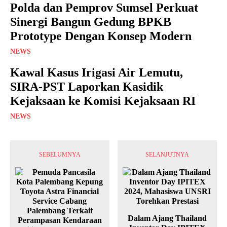
Polda dan Pemprov Sumsel Perkuat
Sinergi Bangun Gedung BPKB
Prototype Dengan Konsep Modern
NEWS
Kawal Kasus Irigasi Air Lemutu,
SIRA-PST Laporkan Kasidik
Kejaksaan ke Komisi Kejaksaan RI
NEWS
SEBELUMNYA
SELANJUTNYA
Dalam Ajang Thailand