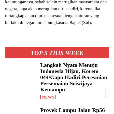
keuntungannya, sebab selain merugikan masyarakat dan
negara, juga akan merugikan diri sendiri, karena jika
tertangkap akan diproses sesuai dengan aturan yang
berlaku di negara ini,” pungkasnya Bagus (Zul).
TOP 5 THIS WEEK
Langkah Nyata Menuju
Indonesia Hijau, Korem
044/Gapo Hadiri Peresmian
Persemaian Sriwijaya
Kemampo
NEWS
Proyek Lampu Jalan Rp56