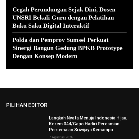
Cegah Perundungan Sejak Dini, Dosen
UNSRI Bekali Guru dengan Pelatihan
Buku Saku Digital Interaktif
Polda dan Pemprov Sumsel Perkuat
Sinergi Bangun Gedung BPKB Prototype
Dengan Konsep Modern
PILIHAN EDITOR
Langkah Nyata Menuju Indonesia Hijau,
Korem 044/Gapo Hadiri Peresmian
Persemaian Sriwijaya Kemampo
7 Agustus 2026