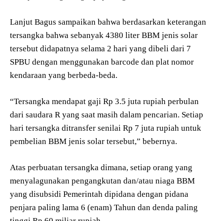
Lanjut Bagus sampaikan bahwa berdasarkan keterangan
tersangka bahwa sebanyak 4380 liter BBM jenis solar
tersebut didapatnya selama 2 hari yang dibeli dari 7
SPBU dengan menggunakan barcode dan plat nomor
kendaraan yang berbeda-beda.
“Tersangka mendapat gaji Rp 3.5 juta rupiah perbulan
dari saudara R yang saat masih dalam pencarian. Setiap
hari tersangka ditransfer senilai Rp 7 juta rupiah untuk
pembelian BBM jenis solar tersebut,” bebernya.
Atas perbuatan tersangka dimana, setiap orang yang
menyalagunakan pengangkutan dan/atau niaga BBM
yang disubsidi Pemerintah dipidana dengan pidana
penjara paling lama 6 (enam) Tahun dan denda paling
tinggi Rp 60 miliar rupiah.