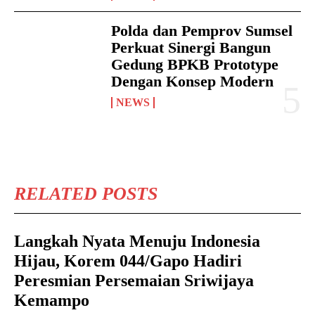
Polda dan Pemprov Sumsel
Perkuat Sinergi Bangun
Gedung BPKB Prototype
Dengan Konsep Modern
NEWS
RELATED POSTS
Langkah Nyata Menuju Indonesia
Hijau, Korem 044/Gapo Hadiri
Peresmian Persemaian Sriwijaya
Kemampo