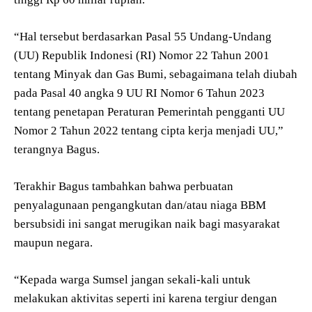
“Hal tersebut berdasarkan Pasal 55 Undang-Undang
(UU) Republik Indonesi (RI) Nomor 22 Tahun 2001
tentang Minyak dan Gas Bumi, sebagaimana telah diubah
pada Pasal 40 angka 9 UU RI Nomor 6 Tahun 2023
tentang penetapan Peraturan Pemerintah pengganti UU
Nomor 2 Tahun 2022 tentang cipta kerja menjadi UU,”
terangnya Bagus.
Terakhir Bagus tambahkan bahwa perbuatan
penyalagunaan pengangkutan dan/atau niaga BBM
bersubsidi ini sangat merugikan naik bagi masyarakat
maupun negara.
“Kepada warga Sumsel jangan sekali-kali untuk
melakukan aktivitas seperti ini karena tergiur dengan