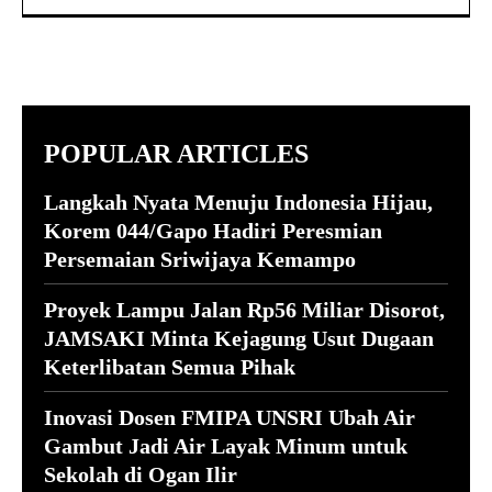
POPULAR ARTICLES
Langkah Nyata Menuju Indonesia Hijau,
Korem 044/Gapo Hadiri Peresmian
Persemaian Sriwijaya Kemampo
Proyek Lampu Jalan Rp56 Miliar Disorot,
JAMSAKI Minta Kejagung Usut Dugaan
Keterlibatan Semua Pihak
Inovasi Dosen FMIPA UNSRI Ubah Air
Gambut Jadi Air Layak Minum untuk
Sekolah di Ogan Ilir