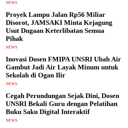
NEWS
Proyek Lampu Jalan Rp56 Miliar
Disorot, JAMSAKI Minta Kejagung
Usut Dugaan Keterlibatan Semua
Pihak
NEWS
Inovasi Dosen FMIPA UNSRI Ubah Air
Gambut Jadi Air Layak Minum untuk
Sekolah di Ogan Ilir
NEWS
Cegah Perundungan Sejak Dini, Dosen
UNSRI Bekali Guru dengan Pelatihan
Buku Saku Digital Interaktif
NEWS