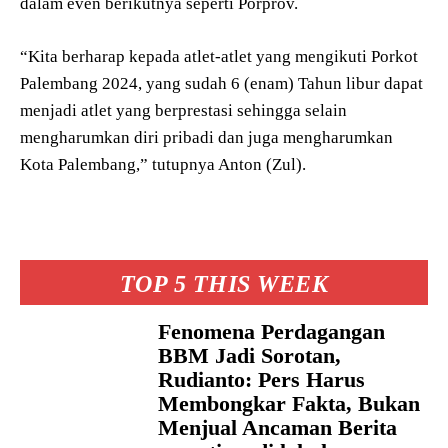
dalam even berikutnya seperti Porprov.
“Kita berharap kepada atlet-atlet yang mengikuti Porkot
Palembang 2024, yang sudah 6 (enam) Tahun libur dapat
menjadi atlet yang berprestasi sehingga selain
mengharumkan diri pribadi dan juga mengharumkan
Kota Palembang,” tutupnya Anton (Zul).
TOP 5 THIS WEEK
Fenomena Perdagangan
BBM Jadi Sorotan,
Rudianto: Pers Harus
Membongkar Fakta, Bukan
Menjual Ancaman Berita