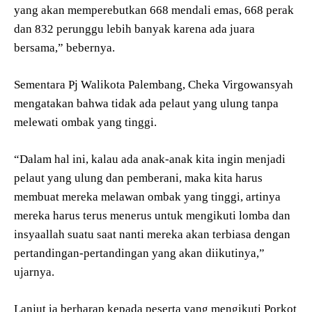
yang akan memperebutkan 668 mendali emas, 668 perak
dan 832 perunggu lebih banyak karena ada juara
bersama,” bebernya.
Sementara Pj Walikota Palembang, Cheka Virgowansyah
mengatakan bahwa tidak ada pelaut yang ulung tanpa
melewati ombak yang tinggi.
“Dalam hal ini, kalau ada anak-anak kita ingin menjadi
pelaut yang ulung dan pemberani, maka kita harus
membuat mereka melawan ombak yang tinggi, artinya
mereka harus terus menerus untuk mengikuti lomba dan
insyaallah suatu saat nanti mereka akan terbiasa dengan
pertandingan-pertandingan yang akan diikutinya,”
ujarnya.
Lanjut ia berharap kepada peserta yang mengikuti Porkot