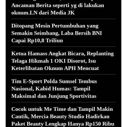
Ancaman Berita seperti yg di lakukan
oknum.LN dari Media JK
Ditopang Mesin Pertumbuhan yang
Semakin Seimbang, Laba Bersih BNI
Capai Rp10,8 Triliun
Ketua Hamass Angkat Bicara, Replanting
Telaga Hikmah 1 OKI Disorot, Isu
Keterlibatan Oknum APH Mencuat
Tim E-Sport Polda Sumsel Tembus
Nasional, Kabid Humas: Tampil
Maksimal dan Junjung Sportivitas
Cocok untuk Me Time dan Tampil Makin
Cantik, Mercia Beauty Studio Hadirkan
Paket Beauty Lengkap Hanya Rp150 Ribu