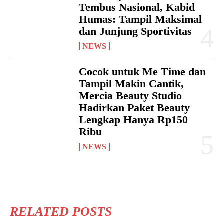
Tembus Nasional, Kabid
Humas: Tampil Maksimal
dan Junjung Sportivitas
NEWS
Cocok untuk Me Time dan
Tampil Makin Cantik,
Mercia Beauty Studio
Hadirkan Paket Beauty
Lengkap Hanya Rp150
Ribu
NEWS
RELATED POSTS