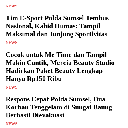
NEWS
Tim E-Sport Polda Sumsel Tembus
Nasional, Kabid Humas: Tampil
Maksimal dan Junjung Sportivitas
NEWS
Cocok untuk Me Time dan Tampil
Makin Cantik, Mercia Beauty Studio
Hadirkan Paket Beauty Lengkap
Hanya Rp150 Ribu
NEWS
Respons Cepat Polda Sumsel, Dua
Korban Tenggelam di Sungai Baung
Berhasil Dievakuasi
NEWS