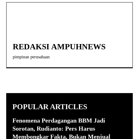
REDAKSI AMPUHNEWS
pimpinan perusahaan
POPULAR ARTICLES
Fenomena Perdagangan BBM Jadi
Sorotan, Rudianto: Pers Harus
Membongkar Fakta, Bukan Menjual