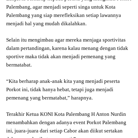
Palembang, agar menjadi seperti singa untuk Kota
Palembang yang siap merefleksikan setiap lawannya
menjadi hal yang mudah dikalahkan.
Selain itu mengimbau agar mereka menjaga sportivitas
dalam pertandingan, karena kalau menang dengan tidak
sportive maka tidak akan menjadi pemenang yang
bermatabat.
“Kita berharap anak-anak kita yang menjadi peserta
Porkot ini, tidak hanya hebat, tetapi juga menjadi
pemenang yang bermatabat,” harapnya.
Terakhir Ketua KONI Kota Palembang H Anton Nurdin
menambahkan dengan adanya event Porkot Palembang
ini, juara-juara dari setiap Cabor akan diikut sertakan