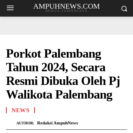
AMPUHNEWS.COM
BERITA TERPERCAYA
Porkot Palembang
Tahun 2024, Secara
Resmi Dibuka Oleh Pj
Walikota Palembang
NEWS
Redaksi AmpuhNews
AUTHOR: