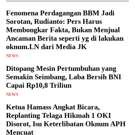
Fenomena Perdagangan BBM Jadi
Sorotan, Rudianto: Pers Harus
Membongkar Fakta, Bukan Menjual
Ancaman Berita seperti yg di lakukan
oknum.LN dari Media JK
NEWS
Ditopang Mesin Pertumbuhan yang
Semakin Seimbang, Laba Bersih BNI
Capai Rp10,8 Triliun
NEWS
Ketua Hamass Angkat Bicara,
Replanting Telaga Hikmah 1 OKI
Disorot, Isu Keterlibatan Oknum APH
Mencuat