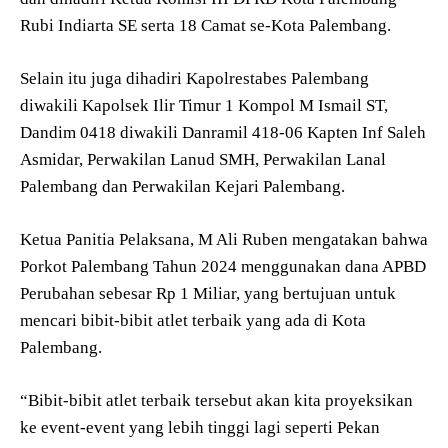
Rubi Indiarta SE serta 18 Camat se-Kota Palembang.
Selain itu juga dihadiri Kapolrestabes Palembang
diwakili Kapolsek Ilir Timur 1 Kompol M Ismail ST,
Dandim 0418 diwakili Danramil 418-06 Kapten Inf Saleh
Asmidar, Perwakilan Lanud SMH, Perwakilan Lanal
Palembang dan Perwakilan Kejari Palembang.
Ketua Panitia Pelaksana, M Ali Ruben mengatakan bahwa
Porkot Palembang Tahun 2024 menggunakan dana APBD
Perubahan sebesar Rp 1 Miliar, yang bertujuan untuk
mencari bibit-bibit atlet terbaik yang ada di Kota
Palembang.
“Bibit-bibit atlet terbaik tersebut akan kita proyeksikan
ke event-event yang lebih tinggi lagi seperti Pekan