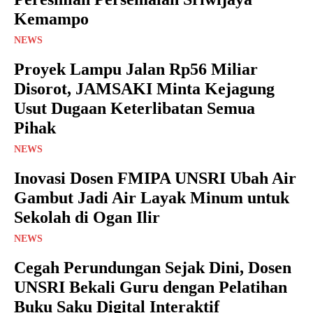
Kemampo
NEWS
Proyek Lampu Jalan Rp56 Miliar
Disorot, JAMSAKI Minta Kejagung
Usut Dugaan Keterlibatan Semua
Pihak
NEWS
Inovasi Dosen FMIPA UNSRI Ubah Air
Gambut Jadi Air Layak Minum untuk
Sekolah di Ogan Ilir
NEWS
Cegah Perundungan Sejak Dini, Dosen
UNSRI Bekali Guru dengan Pelatihan
Buku Saku Digital Interaktif