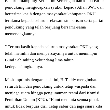
Bachri didampingi Ketua tim Kemengan dan ketua Partai
pendukung mengucapkan syukur kepada Allah SWT dan
berterima kasih dengan masyarakat kabupaten OKU
terutama kepada seluruh relawan, simpatisan serta partai
pendukung yang telah berjuang bersama-sama
memenangkannya.
” Terima kasih kepada seluruh masyarakat OKU yang
telah memilih dan mempercayainya untuk memimpin
Bumi Sebimbing Sekundang lima tahun
kedepan.”ungkapnya.
Meski optimis dengan hasil ini, H. Teddy mengimbau
seluruh tim dan pendukung untuk tetap waspada dan
menjaga suara hingga pengumuman resmi dari Komisi
Pemilihan Umum (KPU). “Kami meminta semua pihak
untuk tidak berpuas diri. Tetap sabar dan jaga suara kita