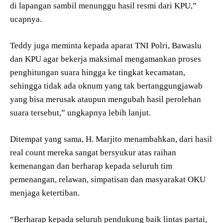
di lapangan sambil menunggu hasil resmi dari KPU,”
ucapnya.
Teddy juga meminta kepada aparat TNI Polri, Bawaslu
dan KPU agar bekerja maksimal mengamankan proses
penghitungan suara hingga ke tingkat kecamatan,
sehingga tidak ada oknum yang tak bertanggungjawab
yang bisa merusak ataupun mengubah hasil perolehan
suara tersebut,” ungkapnya lebih lanjut.
Ditempat yang sama, H. Marjito menambahkan, dari hasil
real count mereka sangat bersyukur atas raihan
kemenangan dan berharap kepada seluruh tim
pemenangan, relawan, simpatisan dan masyarakat OKU
menjaga ketertiban.
“Berharap kepada seluruh pendukung baik lintas partai,