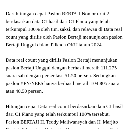
Dari hitungan cepat Paslon BERTAJI Nomor urut 2
berdasarkan data C1 hasil dari C1 Plano yang telah
terkumpul 100% oleh tim, saksi, dan relawan di Data real
count yang dirilis oleh Paslon Bertaji menunjukan paslon
Bertaji Unggul dalam Pilkada OKU tahun 2024.
Data real count yang dirilis Paslon Bertaji menunjukan
paslon Bertaji Unggul dengan berhasil meraih 111.275
suara sah dengan persentase 51.50 persen. Sedangkan
paslon YPN-YEES hanya berhasil meraih 104.805 suara
atau 48.50 persen.
Hitungan cepat Data real count berdasarkan data C1 hasil
dari C1 Plano yang telah terkumpul 100% tersebut,
Paslon BERTAJI H. Teddy Mailwansyah dan H. Marjito