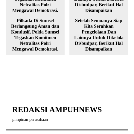
Pilkada Di Sumsel
Setelah Semuanya Siap
Berlangsung Aman dan
Kita Serahkan
Kondusif, Polda Sumsel
Pengelolaan Dan
Tegaskan Komitmen
Lainnya Untuk Dikelola
Netralitas Polri
Disbudpar, Berikut Hal
Mengawal Demokrasi.
Disampaikan
REDAKSI AMPUHNEWS
pimpinan perusahaan