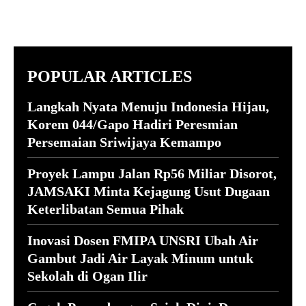
POPULAR ARTICLES
Langkah Nyata Menuju Indonesia Hijau,
Korem 044/Gapo Hadiri Peresmian
Persemaian Sriwijaya Kemampo
Proyek Lampu Jalan Rp56 Miliar Disorot,
JAMSAKI Minta Kejagung Usut Dugaan
Keterlibatan Semua Pihak
Inovasi Dosen FMIPA UNSRI Ubah Air
Gambut Jadi Air Layak Minum untuk
Sekolah di Ogan Ilir