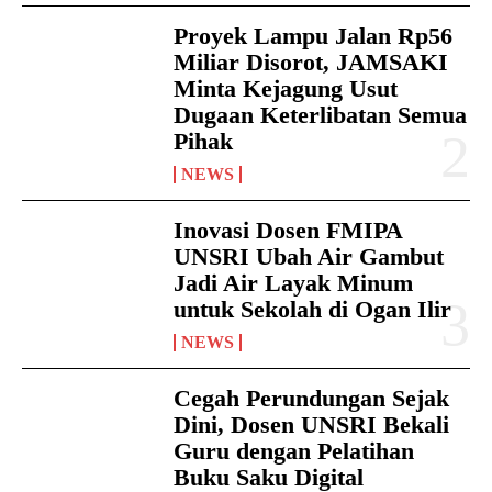
Proyek Lampu Jalan Rp56
Miliar Disorot, JAMSAKI
Minta Kejagung Usut
Dugaan Keterlibatan Semua
Pihak
NEWS
Inovasi Dosen FMIPA
UNSRI Ubah Air Gambut
Jadi Air Layak Minum
untuk Sekolah di Ogan Ilir
NEWS
Cegah Perundungan Sejak
Dini, Dosen UNSRI Bekali
Guru dengan Pelatihan
Buku Saku Digital