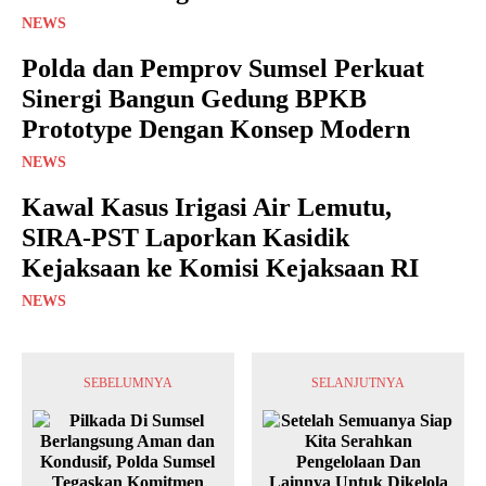
NEWS
Polda dan Pemprov Sumsel Perkuat
Sinergi Bangun Gedung BPKB
Prototype Dengan Konsep Modern
NEWS
Kawal Kasus Irigasi Air Lemutu,
SIRA-PST Laporkan Kasidik
Kejaksaan ke Komisi Kejaksaan RI
NEWS
SEBELUMNYA
SELANJUTNYA