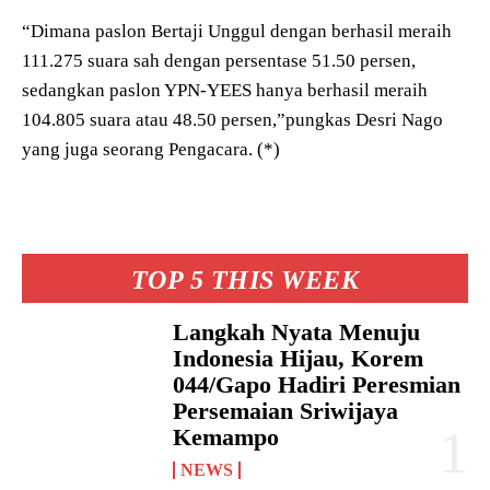
“Dimana paslon Bertaji Unggul dengan berhasil meraih
111.275 suara sah dengan persentase 51.50 persen,
sedangkan paslon YPN-YEES hanya berhasil meraih
104.805 suara atau 48.50 persen,”pungkas Desri Nago
yang juga seorang Pengacara. (*)
TOP 5 THIS WEEK
Langkah Nyata Menuju
Indonesia Hijau, Korem
044/Gapo Hadiri Peresmian
Persemaian Sriwijaya
Kemampo
NEWS