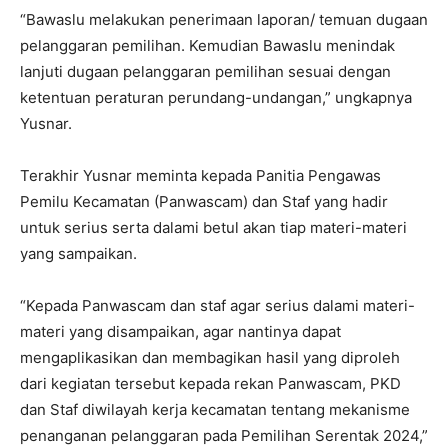
“Bawaslu melakukan penerimaan laporan/ temuan dugaan
pelanggaran pemilihan. Kemudian Bawaslu menindak
lanjuti dugaan pelanggaran pemilihan sesuai dengan
ketentuan peraturan perundang-undangan,” ungkapnya
Yusnar.
Terakhir Yusnar meminta kepada Panitia Pengawas
Pemilu Kecamatan (Panwascam) dan Staf yang hadir
untuk serius serta dalami betul akan tiap materi-materi
yang sampaikan.
“Kepada Panwascam dan staf agar serius dalami materi-
materi yang disampaikan, agar nantinya dapat
mengaplikasikan dan membagikan hasil yang diproleh
dari kegiatan tersebut kepada rekan Panwascam, PKD
dan Staf diwilayah kerja kecamatan tentang mekanisme
penanganan pelanggaran pada Pemilihan Serentak 2024,”