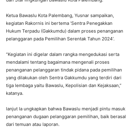
Ketua Bawaslu Kota Palembang, Yusnar sampaikan,
kegiatan Rakornis ini bertema ‘Sentra Penegakkan
Hukum Terpadu (Gakkumdu) dalam proses penanganan
pelanggaran pada Pemilihan Serentak Tahun 2024’.
“Kegiatan ini digelar dalam rangka mengedukasi serta
mendalami tentang bagaimana mengenali proses
penanganan pelanggaran tindak pidana pada pemilihan
yang dilakukan oleh Sentra Gakkumdu yang terdiri dari
tiga lembaga yaitu Bawaslu, Kepolisian dan Kejaksaan,”
katanya.
lanjut Ia ungkapkan bahwa Bawaslu menjadi pintu masuk
penanganan dugaan pelanggaran pemilihan, baik berasal
dari temuan atau laporan.