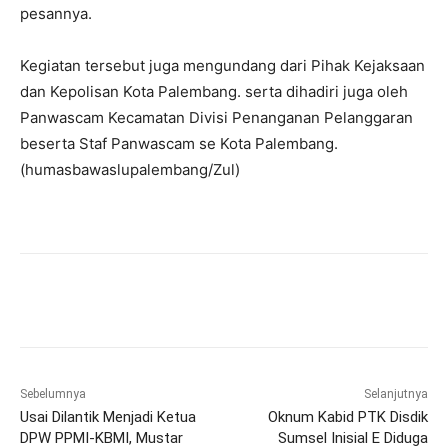
pesannya.
Kegiatan tersebut juga mengundang dari Pihak Kejaksaan
dan Kepolisan Kota Palembang. serta dihadiri juga oleh
Panwascam Kecamatan Divisi Penanganan Pelanggaran
beserta Staf Panwascam se Kota Palembang.
(humasbawaslupalembang/Zul)
Sebelumnya
Selanjutnya
Usai Dilantik Menjadi Ketua
Oknum Kabid PTK Disdik
DPW PPMI-KBMI, Mustar
Sumsel Inisial E Diduga