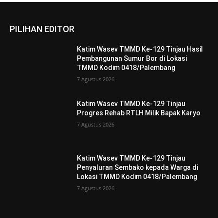
PILIHAN EDITOR
Katim Wasev TMMD Ke-129 Tinjau Hasil
Pembangunan Sumur Bor di Lokasi
TMMD Kodim 0418/Palembang
7 Agustus 2026
Katim Wasev TMMD Ke-129 Tinjau
Progres Rehab RTLH Milik Bapak Karyo
7 Agustus 2026
Katim Wasev TMMD Ke-129 Tinjau
Penyaluran Sembako kepada Warga di
Lokasi TMMD Kodim 0418/Palembang
7 Agustus 2026