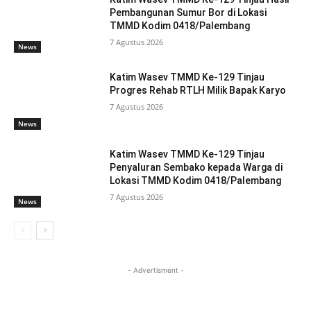
Pembangunan Sumur Bor di Lokasi
TMMD Kodim 0418/Palembang
7 Agustus 2026
News
Katim Wasev TMMD Ke-129 Tinjau
Progres Rehab RTLH Milik Bapak Karyo
7 Agustus 2026
News
Katim Wasev TMMD Ke-129 Tinjau
Penyaluran Sembako kepada Warga di
Lokasi TMMD Kodim 0418/Palembang
7 Agustus 2026
News
- Advertisment -