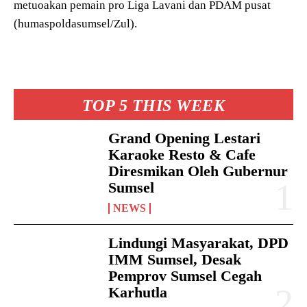
metuoakan pemain pro Liga Lavani dan PDAM pusat
(humaspoldasumsel/Zul).
TOP 5 THIS WEEK
Grand Opening Lestari
Karaoke Resto & Cafe
Diresmikan Oleh Gubernur
Sumsel
NEWS
Lindungi Masyarakat, DPD
IMM Sumsel, Desak
Pemprov Sumsel Cegah
Karhutla