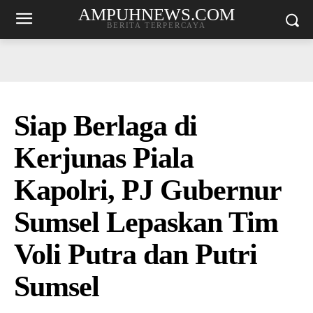
AMPUHNEWS.COM
BERITA TERPERCAYA
Siap Berlaga di
Kerjunas Piala
Kapolri, PJ Gubernur
Sumsel Lepaskan Tim
Voli Putra dan Putri
Sumsel