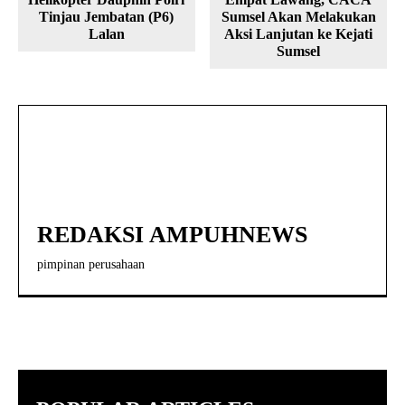
Tinjau Jembatan (P6)
Sumsel Akan Melakukan
Lalan
Aksi Lanjutan ke Kejati
Sumsel
REDAKSI AMPUHNEWS
pimpinan perusahaan