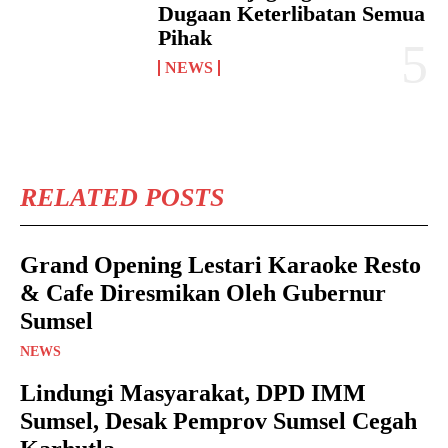
Dugaan Keterlibatan Semua
Pihak
NEWS
RELATED POSTS
Grand Opening Lestari Karaoke Resto
& Cafe Diresmikan Oleh Gubernur
Sumsel
NEWS
Lindungi Masyarakat, DPD IMM
Sumsel, Desak Pemprov Sumsel Cegah