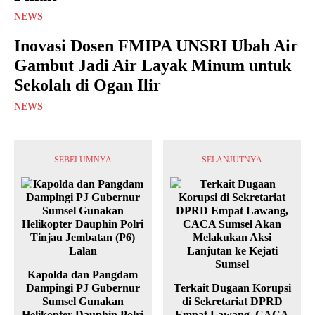
NEWS
Inovasi Dosen FMIPA UNSRI Ubah Air
Gambut Jadi Air Layak Minum untuk
Sekolah di Ogan Ilir
NEWS
SEBELUMNYA
SELANJUTNYA
Kapolda dan Pangdam
Dampingi PJ Gubernur
Terkait Dugaan Korupsi
Sumsel Gunakan
di Sekretariat DPRD
Helikopter Dauphin Polri
Empat Lawang, CACA