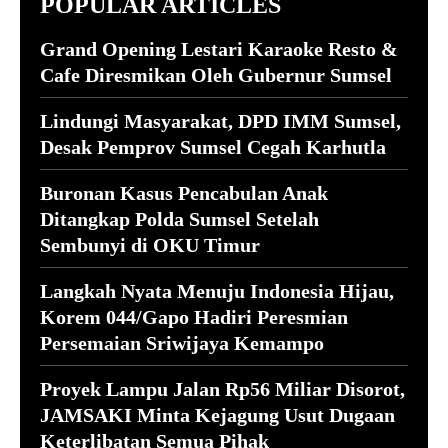
POPULAR ARTICLES
Grand Opening Lestari Karaoke Resto &
Cafe Diresmikan Oleh Gubernur Sumsel
Lindungi Masyarakat, DPD IMM Sumsel,
Desak Pemprov Sumsel Cegah Karhutla
Buronan Kasus Pencabulan Anak
Ditangkap Polda Sumsel Setelah
Sembunyi di OKU Timur
Langkah Nyata Menuju Indonesia Hijau,
Korem 044/Gapo Hadiri Peresmian
Persemaian Sriwijaya Kemampo
Proyek Lampu Jalan Rp56 Miliar Disorot,
JAMSAKI Minta Kejagung Usut Dugaan
Keterlibatan Semua Pihak