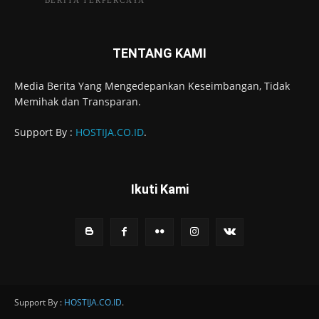
TENTANG KAMI
Media Berita Yang Mengedepankan Keseimbangan, Tidak
Memihak dan Transparan.
Support By :
HOSTIJA.CO.ID
.
Ikuti Kami
Support By :
HOSTIJA.CO.ID
.