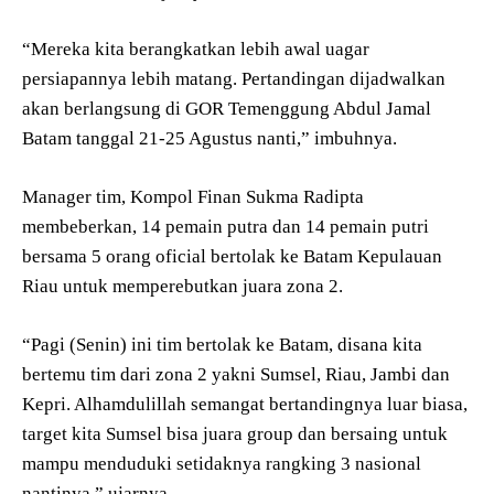
“Mereka kita berangkatkan lebih awal uagar
persiapannya lebih matang. Pertandingan dijadwalkan
akan berlangsung di GOR Temenggung Abdul Jamal
Batam tanggal 21-25 Agustus nanti,” imbuhnya.
Manager tim, Kompol Finan Sukma Radipta
membeberkan, 14 pemain putra dan 14 pemain putri
bersama 5 orang oficial bertolak ke Batam Kepulauan
Riau untuk memperebutkan juara zona 2.
“Pagi (Senin) ini tim bertolak ke Batam, disana kita
bertemu tim dari zona 2 yakni Sumsel, Riau, Jambi dan
Kepri. Alhamdulillah semangat bertandingnya luar biasa,
target kita Sumsel bisa juara group dan bersaing untuk
mampu menduduki setidaknya rangking 3 nasional
nantinya,” ujarnya.