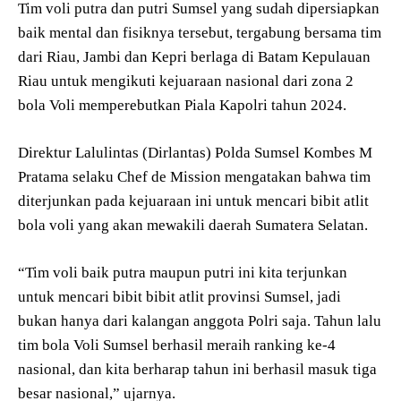
Tim voli putra dan putri Sumsel yang sudah dipersiapkan
baik mental dan fisiknya tersebut, tergabung bersama tim
dari Riau, Jambi dan Kepri berlaga di Batam Kepulauan
Riau untuk mengikuti kejuaraan nasional dari zona 2
bola Voli memperebutkan Piala Kapolri tahun 2024.
Direktur Lalulintas (Dirlantas) Polda Sumsel Kombes M
Pratama selaku Chef de Mission mengatakan bahwa tim
diterjunkan pada kejuaraan ini untuk mencari bibit atlit
bola voli yang akan mewakili daerah Sumatera Selatan.
“Tim voli baik putra maupun putri ini kita terjunkan
untuk mencari bibit bibit atlit provinsi Sumsel, jadi
bukan hanya dari kalangan anggota Polri saja. Tahun lalu
tim bola Voli Sumsel berhasil meraih ranking ke-4
nasional, dan kita berharap tahun ini berhasil masuk tiga
besar nasional,” ujarnya.