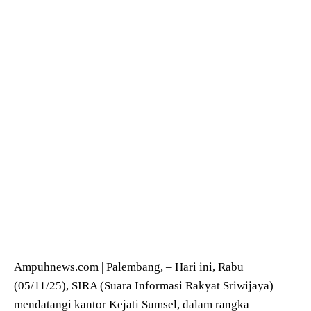
Ampuhnews.com | Palembang, – Hari ini, Rabu
(05/11/25), SIRA (Suara Informasi Rakyat Sriwijaya)
mendatangi kantor Kejati Sumsel, dalam rangka