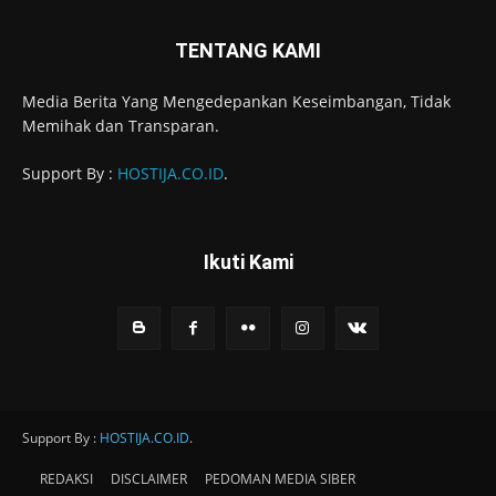
TENTANG KAMI
Media Berita Yang Mengedepankan Keseimbangan, Tidak
Memihak dan Transparan.
Support By :
HOSTIJA.CO.ID
.
Ikuti Kami
Support By :
HOSTIJA.CO.ID
.
REDAKSI
DISCLAIMER
PEDOMAN MEDIA SIBER