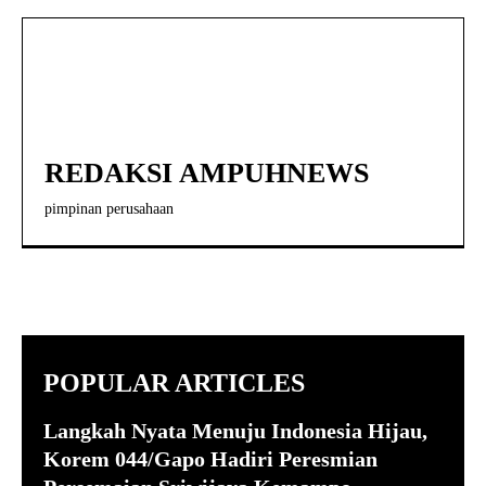
REDAKSI AMPUHNEWS
pimpinan perusahaan
POPULAR ARTICLES
Langkah Nyata Menuju Indonesia Hijau,
Korem 044/Gapo Hadiri Peresmian