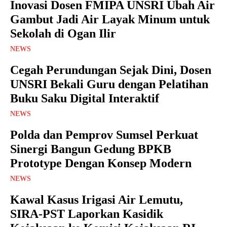
Inovasi Dosen FMIPA UNSRI Ubah Air
Gambut Jadi Air Layak Minum untuk
Sekolah di Ogan Ilir
NEWS
Cegah Perundungan Sejak Dini, Dosen
UNSRI Bekali Guru dengan Pelatihan
Buku Saku Digital Interaktif
NEWS
Polda dan Pemprov Sumsel Perkuat
Sinergi Bangun Gedung BPKB
Prototype Dengan Konsep Modern
NEWS
Kawal Kasus Irigasi Air Lemutu,
SIRA-PST Laporkan Kasidik