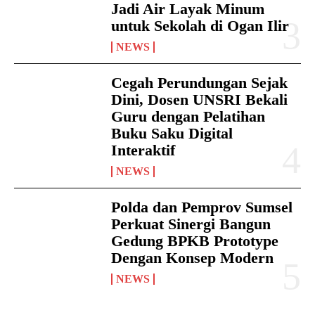
Jadi Air Layak Minum
untuk Sekolah di Ogan Ilir
NEWS
Cegah Perundungan Sejak
Dini, Dosen UNSRI Bekali
Guru dengan Pelatihan
Buku Saku Digital
Interaktif
NEWS
Polda dan Pemprov Sumsel
Perkuat Sinergi Bangun
Gedung BPKB Prototype
Dengan Konsep Modern
NEWS