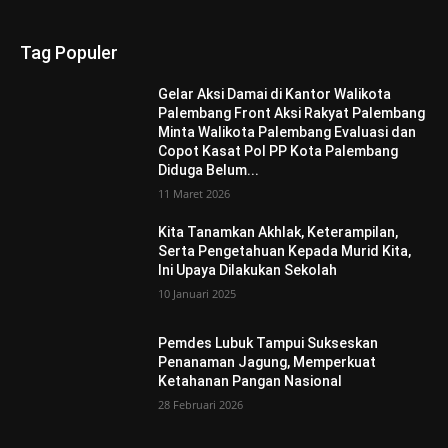
Tag Populer
Gelar Aksi Damai di Kantor Walikota
Palembang Front Aksi Rakyat Palembang
Minta Walikota Palembang Evaluasi dan
Copot Kasat Pol PP Kota Palembang
Diduga Belum...
11 Maret 2026
Kita Tanamkan Akhlak, Keterampilan,
Serta Pengetahuan Kepada Murid Kita,
Ini Upaya Dilakukan Sekolah
10 Januari 2025
Pemdes Lubuk Tampui Sukseskan
Penanaman Jagung, Memperkuat
Ketahanan Pangan Nasional
28 Februari 2026