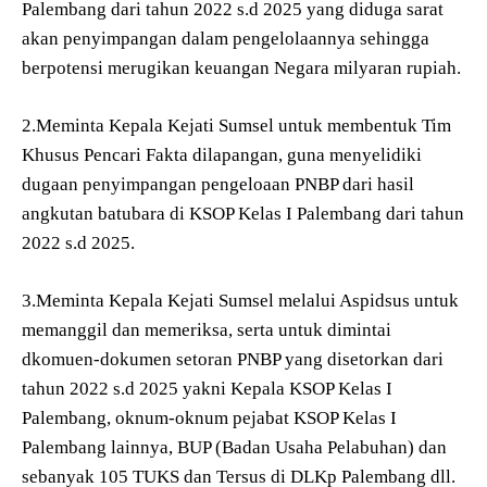
Palembang dari tahun 2022 s.d 2025 yang diduga sarat
akan penyimpangan dalam pengelolaannya sehingga
berpotensi merugikan keuangan Negara milyaran rupiah.
2.Meminta Kepala Kejati Sumsel untuk membentuk Tim
Khusus Pencari Fakta dilapangan, guna menyelidiki
dugaan penyimpangan pengeloaan PNBP dari hasil
angkutan batubara di KSOP Kelas I Palembang dari tahun
2022 s.d 2025.
3.Meminta Kepala Kejati Sumsel melalui Aspidsus untuk
memanggil dan memeriksa, serta untuk dimintai
dkomuen-dokumen setoran PNBP yang disetorkan dari
tahun 2022 s.d 2025 yakni Kepala KSOP Kelas I
Palembang, oknum-oknum pejabat KSOP Kelas I
Palembang lainnya, BUP (Badan Usaha Pelabuhan) dan
sebanyak 105 TUKS dan Tersus di DLKp Palembang dll.