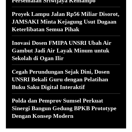
Persemaian Sriwijaya Kemampo
Proyek Lampu Jalan Rp56 Miliar Disorot,
JAMSAKI Minta Kejagung Usut Dugaan
Keterlibatan Semua Pihak
Inovasi Dosen FMIPA UNSRI Ubah Air
Gambut Jadi Air Layak Minum untuk
Sekolah di Ogan Ilir
Cegah Perundungan Sejak Dini, Dosen
UNSRI Bekali Guru dengan Pelatihan
Buku Saku Digital Interaktif
Polda dan Pemprov Sumsel Perkuat
Sinergi Bangun Gedung BPKB Prototype
Dengan Konsep Modern