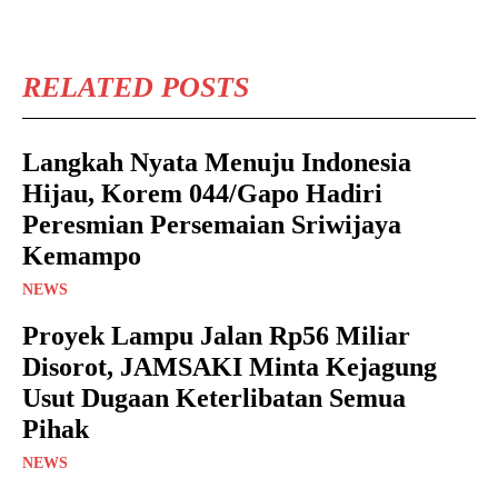
RELATED POSTS
Langkah Nyata Menuju Indonesia
Hijau, Korem 044/Gapo Hadiri
Peresmian Persemaian Sriwijaya
Kemampo
NEWS
Proyek Lampu Jalan Rp56 Miliar
Disorot, JAMSAKI Minta Kejagung
Usut Dugaan Keterlibatan Semua
Pihak
NEWS