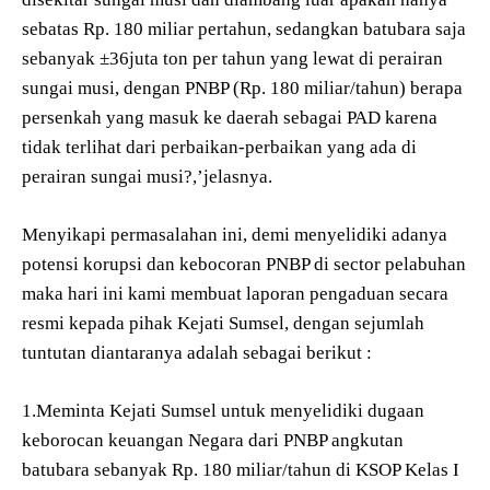
sebatas Rp. 180 miliar pertahun, sedangkan batubara saja
sebanyak ±36juta ton per tahun yang lewat di perairan
sungai musi, dengan PNBP (Rp. 180 miliar/tahun) berapa
persenkah yang masuk ke daerah sebagai PAD karena
tidak terlihat dari perbaikan-perbaikan yang ada di
perairan sungai musi?,’jelasnya.
Menyikapi permasalahan ini, demi menyelidiki adanya
potensi korupsi dan kebocoran PNBP di sector pelabuhan
maka hari ini kami membuat laporan pengaduan secara
resmi kepada pihak Kejati Sumsel, dengan sejumlah
tuntutan diantaranya adalah sebagai berikut :
1.Meminta Kejati Sumsel untuk menyelidiki dugaan
keborocan keuangan Negara dari PNBP angkutan
batubara sebanyak Rp. 180 miliar/tahun di KSOP Kelas I