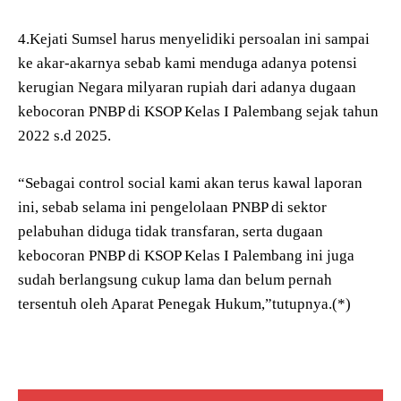
4.Kejati Sumsel harus menyelidiki persoalan ini sampai
ke akar-akarnya sebab kami menduga adanya potensi
kerugian Negara milyaran rupiah dari adanya dugaan
kebocoran PNBP di KSOP Kelas I Palembang sejak tahun
2022 s.d 2025.
“Sebagai control social kami akan terus kawal laporan
ini, sebab selama ini pengelolaan PNBP di sektor
pelabuhan diduga tidak transfaran, serta dugaan
kebocoran PNBP di KSOP Kelas I Palembang ini juga
sudah berlangsung cukup lama dan belum pernah
tersentuh oleh Aparat Penegak Hukum,”tutupnya.(*)