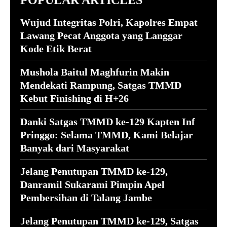
Wujud Integritas Polri, Kapolres Empat
Lawang Pecat Anggota yang Langgar
Kode Etik Berat
Mushola Baitul Maghfurin Makin
Mendekati Rampung, Satgas TMMD
Kebut Finishing di H+26
Danki Satgas TMMD ke-129 Kapten Inf
Pringgo: Selama TMMD, Kami Belajar
Banyak dari Masyarakat
Jelang Penutupan TMMD ke-129,
Danramil Sukarami Pimpin Apel
Pembersihan di Talang Jambe
Jelang Penutupan TMMD ke-129, Satgas