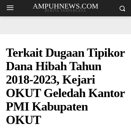
AMPUHNEWS.COM
BERITA TERPERCAYA
Terkait Dugaan Tipikor
Dana Hibah Tahun
2018-2023, Kejari
OKUT Geledah Kantor
PMI Kabupaten
OKUT