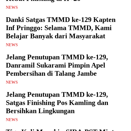
NEWS
Danki Satgas TMMD ke-129 Kapten
Inf Pringgo: Selama TMMD, Kami
Belajar Banyak dari Masyarakat
NEWS
Jelang Penutupan TMMD ke-129,
Danramil Sukarami Pimpin Apel
Pembersihan di Talang Jambe
NEWS
Jelang Penutupan TMMD ke-129,
Satgas Finishing Pos Kamling dan
Bersihkan Lingkungan
NEWS