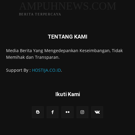
AMPUHNEWS.COM
BERITA TERPERCAYA
TENTANG KAMI
Media Berita Yang Mengedepankan Keseimbangan, Tidak
Memihak dan Transparan.
Support By :
HOSTIJA.CO.ID
.
Ikuti Kami