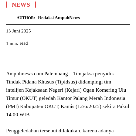
NEWS
Redaksi AmpuhNews
AUTHOR:
13 Juni 2025
read
1
min.
Ampuhnews.com Palembang – Tim jaksa penyidik
Tindak Pidana Khusus (Tipidsus) didampingi tim
intelijen Kejaksaan Negeri (Kejari) Ogan Komering Ulu
Timur (OKUT) geledah Kantor Palang Merah Indonesia
(PMI) Kabupaten OKUT, Kamis (12/6/2025) sekira Pukul
14.00 WIB.
Penggeledahan tersebut dilakukan, karena adanya