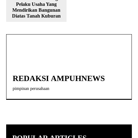
Pelaku Usaha Yang
Mendirikan Bangunan
Diatas Tanah Kuburan
REDAKSI AMPUHNEWS
pimpinan perusahaan
POPULAR ARTICLES