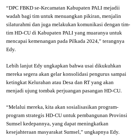
“DPC FBKD se-Kecamatan Kabupaten PALI mejadii
wadah bagi tim untuk menuangkan pikiran, menjalin
silaturahmi dan juga melakukan komunikasi dengan tim-
tim HD-CU di Kabupaten PALI yang muaranya untuk
mencapai kemenangan pada Pilkada 2024,” terangnya
Edy.
Lebih lanjut Edy ungkapkan bahwa usai dikukuhkan
mereka segera akan gelar konsolidasi pengurus sampai
ketingkat Kelurahan atau Desa dan RT yang akan
menjadi ujung tombak perjuangan pasangan HD-CU.
“Melalui mereka, kita akan sosialisasikan program-
program strategis HD-CU untuk pembangunan Provinsi
Sumsel kedepannya, yang dapat meningkatkan
kesejahteraan masyarakat Sumsel,” ungkapnya Edy.