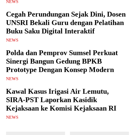
NEWS
Cegah Perundungan Sejak Dini, Dosen
UNSRI Bekali Guru dengan Pelatihan
Buku Saku Digital Interaktif
NEWS
Polda dan Pemprov Sumsel Perkuat
Sinergi Bangun Gedung BPKB
Prototype Dengan Konsep Modern
NEWS
Kawal Kasus Irigasi Air Lemutu,
SIRA-PST Laporkan Kasidik
Kejaksaan ke Komisi Kejaksaan RI
NEWS