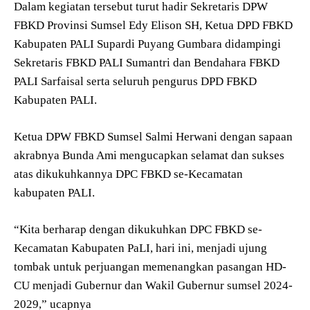
Dalam kegiatan tersebut turut hadir Sekretaris DPW
FBKD Provinsi Sumsel Edy Elison SH, Ketua DPD FBKD
Kabupaten PALI Supardi Puyang Gumbara didampingi
Sekretaris FBKD PALI Sumantri dan Bendahara FBKD
PALI Sarfaisal serta seluruh pengurus DPD FBKD
Kabupaten PALI.
Ketua DPW FBKD Sumsel Salmi Herwani dengan sapaan
akrabnya Bunda Ami mengucapkan selamat dan sukses
atas dikukuhkannya DPC FBKD se-Kecamatan
kabupaten PALI.
“Kita berharap dengan dikukuhkan DPC FBKD se-
Kecamatan Kabupaten PaLI, hari ini, menjadi ujung
tombak untuk perjuangan memenangkan pasangan HD-
CU menjadi Gubernur dan Wakil Gubernur sumsel 2024-
2029,” ucapnya