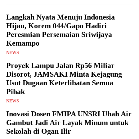
Langkah Nyata Menuju Indonesia
Hijau, Korem 044/Gapo Hadiri
Peresmian Persemaian Sriwijaya
Kemampo
NEWS
Proyek Lampu Jalan Rp56 Miliar
Disorot, JAMSAKI Minta Kejagung
Usut Dugaan Keterlibatan Semua
Pihak
NEWS
Inovasi Dosen FMIPA UNSRI Ubah Air
Gambut Jadi Air Layak Minum untuk
Sekolah di Ogan Ilir