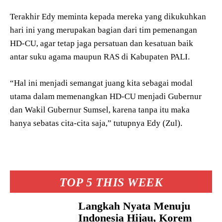
Terakhir Edy meminta kepada mereka yang dikukuhkan
hari ini yang merupakan bagian dari tim pemenangan
HD-CU, agar tetap jaga persatuan dan kesatuan baik
antar suku agama maupun RAS di Kabupaten PALI.
“Hal ini menjadi semangat juang kita sebagai modal
utama dalam memenangkan HD-CU menjadi Gubernur
dan Wakil Gubernur Sumsel, karena tanpa itu maka
hanya sebatas cita-cita saja,” tutupnya Edy (Zul).
TOP 5 THIS WEEK
Langkah Nyata Menuju
Indonesia Hijau, Korem