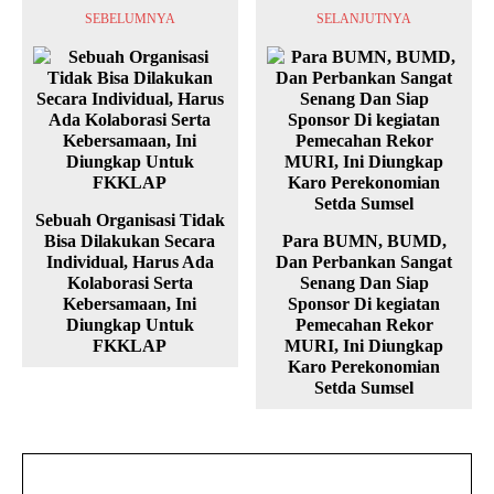
SEBELUMNYA
SELANJUTNYA
Sebuah Organisasi Tidak
Bisa Dilakukan Secara
Para BUMN, BUMD,
Individual, Harus Ada
Dan Perbankan Sangat
Kolaborasi Serta
Senang Dan Siap
Kebersamaan, Ini
Sponsor Di kegiatan
Diungkap Untuk
Pemecahan Rekor
FKKLAP
MURI, Ini Diungkap
Karo Perekonomian
Setda Sumsel