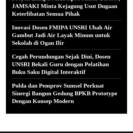
JAMSAKI Minta Kejagung Usut Dugaan
Keterlibatan Semua Pihak
Inovasi Dosen FMIPA UNSRI Ubah Air
Gambut Jadi Air Layak Minum untuk
Sekolah di Ogan Ilir
Cegah Perundungan Sejak Dini, Dosen
UNSRI Bekali Guru dengan Pelatihan
Buku Saku Digital Interaktif
Polda dan Pemprov Sumsel Perkuat
Sinergi Bangun Gedung BPKB Prototype
Dengan Konsep Modern