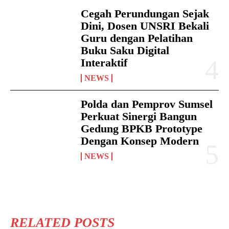
Cegah Perundungan Sejak
Dini, Dosen UNSRI Bekali
Guru dengan Pelatihan
Buku Saku Digital
Interaktif
NEWS
Polda dan Pemprov Sumsel
Perkuat Sinergi Bangun
Gedung BPKB Prototype
Dengan Konsep Modern
NEWS
RELATED POSTS