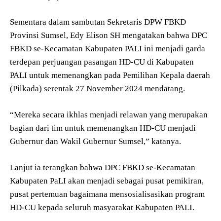
Sementara dalam sambutan Sekretaris DPW FBKD
Provinsi Sumsel, Edy Elison SH mengatakan bahwa DPC
FBKD se-Kecamatan Kabupaten PALI ini menjadi garda
terdepan perjuangan pasangan HD-CU di Kabupaten
PALI untuk memenangkan pada Pemilihan Kepala daerah
(Pilkada) serentak 27 November 2024 mendatang.
“Mereka secara ikhlas menjadi relawan yang merupakan
bagian dari tim untuk memenangkan HD-CU menjadi
Gubernur dan Wakil Gubernur Sumsel,” katanya.
Lanjut ia terangkan bahwa DPC FBKD se-Kecamatan
Kabupaten PaLI akan menjadi sebagai pusat pemikiran,
pusat pertemuan bagaimana mensosialisasikan program
HD-CU kepada seluruh masyarakat Kabupaten PALI.