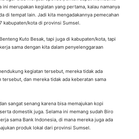
na ini merupakan kegiatan yang pertama, kalau namanya
a di tempat lain. Jadi kita mengadakannya pemecahan
7 kabupaten/kota di provinsi Sumsel.
nteng Kuto Besak, tapi juga di kabupaten/kota, tapi
 kerja sama dengan kita dalam penyelenggaraan
endukung kegiatan tersebut, mereka tidak ada
 tersebut, dan mereka tidak ada keberatan sama
 dan sangat senang karena bisa memajukan kopi
serta domestik juga. Selama ini memang sudah Biro
ja sama Bank Indonesia, di mana mereka juga ada
jukan produk lokal dari provinsi Sumsel.