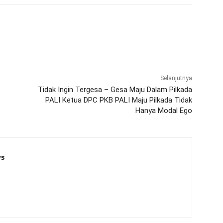
Selanjutnya
Tidak Ingin Tergesa – Gesa Maju Dalam Pilkada
PALI Ketua DPC PKB PALI Maju Pilkada Tidak
Hanya Modal Ego
s