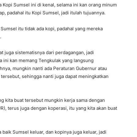
 Kopi Sumsel ini di kenal, selama ini kan orang minum
, padahal itu Kopi Sumsel, jadi itulah tujuannya.
Sumsel itu tidak ada kopi, padahal yang mereka
.
at juga sistematisnya dari perdagangan, jadi
lama ini kan memang Tengkulak yang langsung
nya, mungkin nanti ada Peraturan Gubernur atau
 tersebut, sehingga nanti juga dapat meningkatkan
ang kita buat tersebut mungkin kerja sama dengan
), terus juga dengan koperasi, itu yang kita akan buat
baik Sumsel keluar, dan kopinya juga keluar, jadi