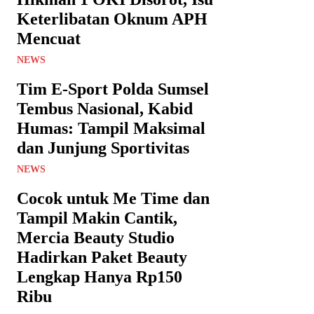
Keterlibatan Oknum APH
Mencuat
NEWS
Tim E-Sport Polda Sumsel
Tembus Nasional, Kabid
Humas: Tampil Maksimal
dan Junjung Sportivitas
NEWS
Cocok untuk Me Time dan
Tampil Makin Cantik,
Mercia Beauty Studio
Hadirkan Paket Beauty
Lengkap Hanya Rp150
Ribu