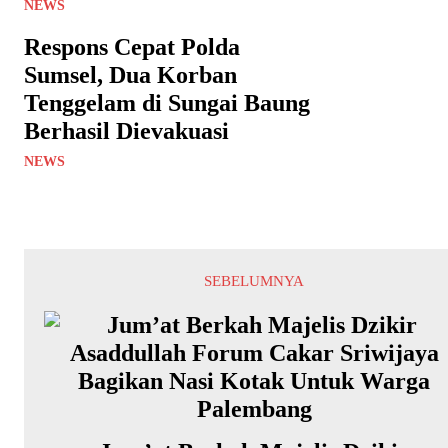
NEWS
Respons Cepat Polda
Sumsel, Dua Korban
Tenggelam di Sungai Baung
Berhasil Dievakuasi
NEWS
SEBELUMNYA