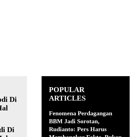
POPULAR
ARTICLES
Fenomena Perdagangan
BBM Jadi Sorotan,
di Di
Rudianto: Pers Harus