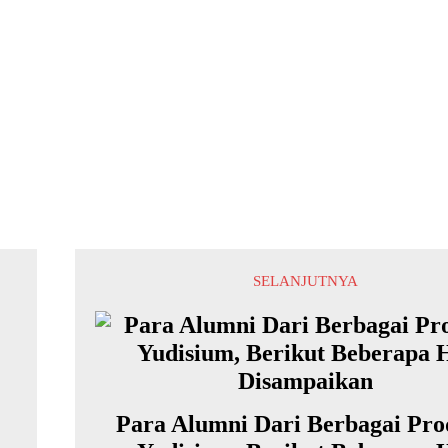
SELANJUTNYA
Para Alumni Dari Berbagai Pro