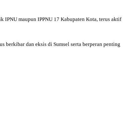
ik IPNU maupun IPPNU 17 Kabupaten Kota, terus aktif
s berkibar dan eksis di Sumsel serta berperan penting