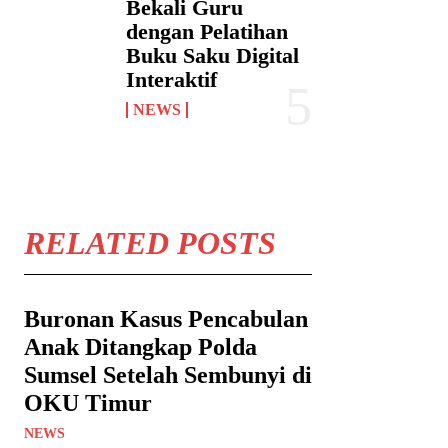
Bekali Guru
dengan Pelatihan
Buku Saku Digital
Interaktif
NEWS
RELATED POSTS
Buronan Kasus Pencabulan
Anak Ditangkap Polda
Sumsel Setelah Sembunyi di
OKU Timur
NEWS