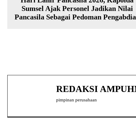
Sumsel Ajak Personel Jadikan Nilai
Pancasila Sebagai Pedoman Pengabdi
REDAKSI AMPU
pimpinan perusahaan