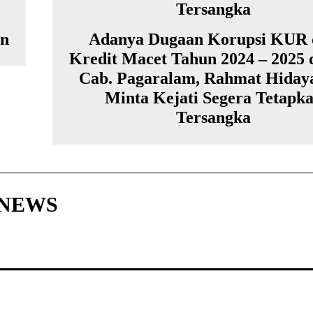
an
Adanya Dugaan Korupsi KUR 
Kredit Macet Tahun 2024 – 2025 
Cab. Pagaralam, Rahmat Hiday
Minta Kejati Segera Tetapk
Tersangka
HNEWS