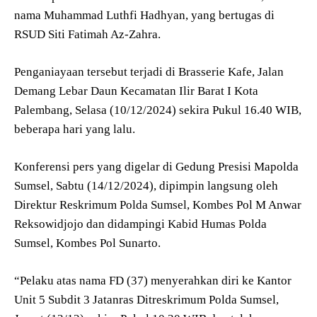
nama Muhammad Luthfi Hadhyan, yang bertugas di
RSUD Siti Fatimah Az-Zahra.
Penganiayaan tersebut terjadi di Brasserie Kafe, Jalan
Demang Lebar Daun Kecamatan Ilir Barat I Kota
Palembang, Selasa (10/12/2024) sekira Pukul 16.40 WIB,
beberapa hari yang lalu.
Konferensi pers yang digelar di Gedung Presisi Mapolda
Sumsel, Sabtu (14/12/2024), dipimpin langsung oleh
Direktur Reskrimum Polda Sumsel, Kombes Pol M Anwar
Reksowidjojo dan didampingi Kabid Humas Polda
Sumsel, Kombes Pol Sunarto.
“Pelaku atas nama FD (37) menyerahkan diri ke Kantor
Unit 5 Subdit 3 Jatanras Ditreskrimum Polda Sumsel,