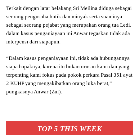
Terkait dengan latar belakang Sri Meilina diduga sebagai
seorang pengusaha butik dan minyak serta suaminya
sebagai seorang pejabat yang merupakan orang tua Ledi,
dalam kasus penganiayaan ini Anwar tegaskan tidak ada
interpensi dari siapapun.
“Dalam kasus penganiayaan ini, tidak ada hubungannya
siapa bapaknya, karena itu bukan urusan kami dan yang
terpenting kami fokus pada pokok perkara Pasal 351 ayat
2 KUHP yang mengakibatkan orang luka berat,”
pungkasnya Anwar (Zul).
TOP 5 THIS WEEK