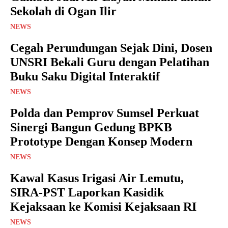
Sekolah di Ogan Ilir
NEWS
Cegah Perundungan Sejak Dini, Dosen
UNSRI Bekali Guru dengan Pelatihan
Buku Saku Digital Interaktif
NEWS
Polda dan Pemprov Sumsel Perkuat
Sinergi Bangun Gedung BPKB
Prototype Dengan Konsep Modern
NEWS
Kawal Kasus Irigasi Air Lemutu,
SIRA-PST Laporkan Kasidik
Kejaksaan ke Komisi Kejaksaan RI
NEWS