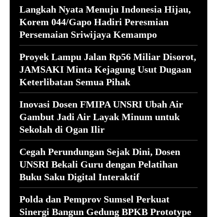
Langkah Nyata Menuju Indonesia Hijau,
Korem 044/Gapo Hadiri Peresmian
Persemaian Sriwijaya Kemampo
Proyek Lampu Jalan Rp56 Miliar Disorot,
JAMSAKI Minta Kejagung Usut Dugaan
Keterlibatan Semua Pihak
Inovasi Dosen FMIPA UNSRI Ubah Air
Gambut Jadi Air Layak Minum untuk
Sekolah di Ogan Ilir
Cegah Perundungan Sejak Dini, Dosen
UNSRI Bekali Guru dengan Pelatihan
Buku Saku Digital Interaktif
Polda dan Pemprov Sumsel Perkuat
Sinergi Bangun Gedung BPKB Prototype