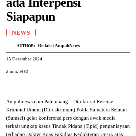
ada Interpensi
Siapapun
NEWS
Redaksi AmpuhNews
AUTHOR:
15 Desember 2024
read
2
min.
Ampuhnews.com Palembang – Direktorat Reserse
Kriminal Umum (Ditreskrimum) Polda Sumatera Selatan
(Sumsel) gelar konferensi pers dengan awak media
terkait ungkap kasus Tindak Pidana (Tipid) penganiayaan
terhadap Dokter Koas Fakultas Kedokteran Unsri, atas