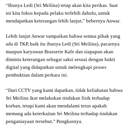
“Ibunya Ledi (Sri Mrilina) tetap akan kita perikas. Saat
ini kita fokus kepada pelaku terlebih dahulu, untuk
mendapatkan keterangan lebih lanjut,” bebernya Anwar.
Lebih lanjut Anwar sampaikan bahwa semua pihak yang
ada di TKP, baik itu ibunya Ledi (Sri Meilina), pacarnya
maupun karyawan Brasserie Kafe dan siapapun akan
diminta keterangan sebagai saksi sesuai dengan bukti
digital yang didapatkan untuk melengkapi proses
pembuktian dalam perkara ini.
“Dari CCTV yang kami dapatkan, tidak keliahatan bahwa
Sri Meilina ikut melakukan tindakan fisik terhadap
korban, tetapi kami akan mendalami terus apakah
memang ada keterkaitan Sri Meilina terhadap tindakan
penganiayaan tersebut,” Pungkasnya.