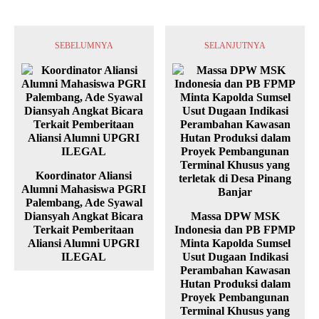
SEBELUMNYA
SELANJUTNYA
Koordinator Aliansi
Alumni Mahasiswa PGRI
Palembang, Ade Syawal
Diansyah Angkat Bicara
Massa DPW MSK
Terkait Pemberitaan
Indonesia dan PB FPMP
Aliansi Alumni UPGRI
Minta Kapolda Sumsel
ILEGAL
Usut Dugaan Indikasi
Perambahan Kawasan
Hutan Produksi dalam
Proyek Pembangunan
Terminal Khusus yang