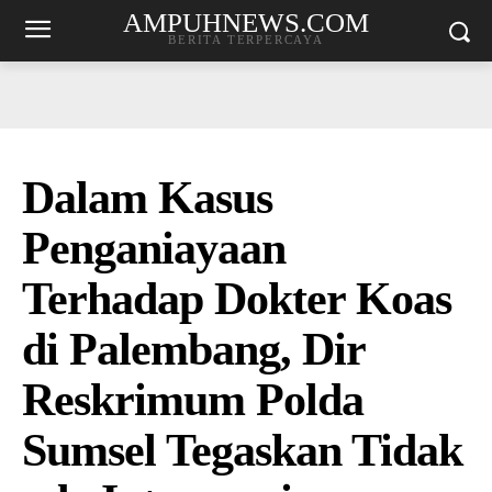
AMPUHNEWS.COM
BERITA TERPERCAYA
Dalam Kasus
Penganiayaan
Terhadap Dokter Koas
di Palembang, Dir
Reskrimum Polda
Sumsel Tegaskan Tidak