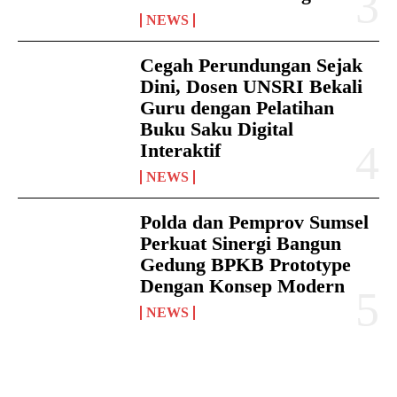
NEWS
Cegah Perundungan Sejak
Dini, Dosen UNSRI Bekali
Guru dengan Pelatihan
Buku Saku Digital
Interaktif
NEWS
Polda dan Pemprov Sumsel
Perkuat Sinergi Bangun
Gedung BPKB Prototype
Dengan Konsep Modern
NEWS