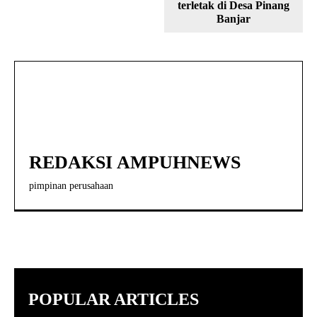
terletak di Desa Pinang
Banjar
REDAKSI AMPUHNEWS
pimpinan perusahaan
POPULAR ARTICLES