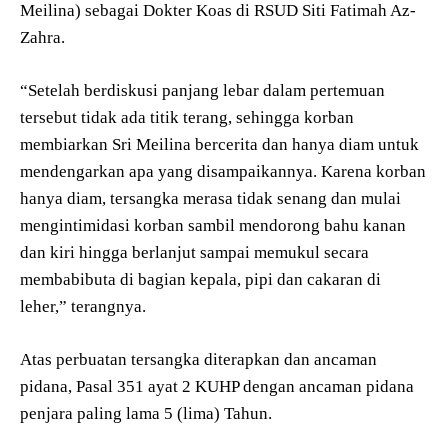
Meilina) sebagai Dokter Koas di RSUD Siti Fatimah Az-
Zahra.
“Setelah berdiskusi panjang lebar dalam pertemuan
tersebut tidak ada titik terang, sehingga korban
membiarkan Sri Meilina bercerita dan hanya diam untuk
mendengarkan apa yang disampaikannya. Karena korban
hanya diam, tersangka merasa tidak senang dan mulai
mengintimidasi korban sambil mendorong bahu kanan
dan kiri hingga berlanjut sampai memukul secara
membabibuta di bagian kepala, pipi dan cakaran di
leher,” terangnya.
Atas perbuatan tersangka diterapkan dan ancaman
pidana, Pasal 351 ayat 2 KUHP dengan ancaman pidana
penjara paling lama 5 (lima) Tahun.