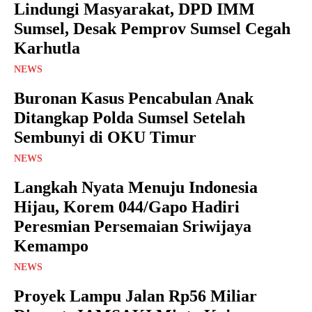
Lindungi Masyarakat, DPD IMM
Sumsel, Desak Pemprov Sumsel Cegah
Karhutla
NEWS
Buronan Kasus Pencabulan Anak
Ditangkap Polda Sumsel Setelah
Sembunyi di OKU Timur
NEWS
Langkah Nyata Menuju Indonesia
Hijau, Korem 044/Gapo Hadiri
Peresmian Persemaian Sriwijaya
Kemampo
NEWS
Proyek Lampu Jalan Rp56 Miliar