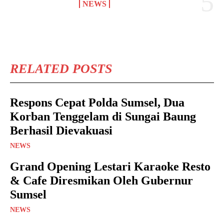
NEWS
RELATED POSTS
Respons Cepat Polda Sumsel, Dua
Korban Tenggelam di Sungai Baung
Berhasil Dievakuasi
NEWS
Grand Opening Lestari Karaoke Resto
& Cafe Diresmikan Oleh Gubernur
Sumsel
NEWS