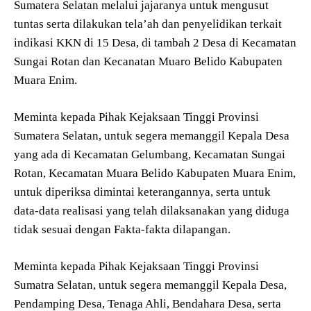
Sumatera Selatan melalui jajaranya untuk mengusut
tuntas serta dilakukan tela’ah dan penyelidikan terkait
indikasi KKN di 15 Desa, di tambah 2 Desa di Kecamatan
Sungai Rotan dan Kecanatan Muaro Belido Kabupaten
Muara Enim.
Meminta kepada Pihak Kejaksaan Tinggi Provinsi
Sumatera Selatan, untuk segera memanggil Kepala Desa
yang ada di Kecamatan Gelumbang, Kecamatan Sungai
Rotan, Kecamatan Muara Belido Kabupaten Muara Enim,
untuk diperiksa dimintai keterangannya, serta untuk
data-data realisasi yang telah dilaksanakan yang diduga
tidak sesuai dengan Fakta-fakta dilapangan.
Meminta kepada Pihak Kejaksaan Tinggi Provinsi
Sumatra Selatan, untuk segera memanggil Kepala Desa,
Pendamping Desa, Tenaga Ahli, Bendahara Desa, serta