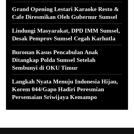
Grand Opening Lestari Karaoke Resto &
Cafe Diresmikan Oleh Gubernur Sumsel
Lindungi Masyarakat, DPD IMM Sumsel,
Desak Pemprov Sumsel Cegah Karhutla
Buronan Kasus Pencabulan Anak
Ditangkap Polda Sumsel Setelah
Sembunyi di OKU Timur
Langkah Nyata Menuju Indonesia Hijau,
Korem 044/Gapo Hadiri Peresmian
Persemaian Sriwijaya Kemampo