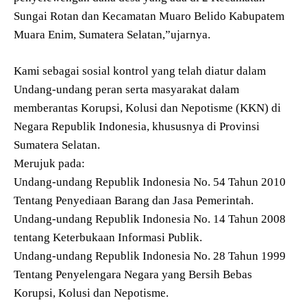
Sungai Rotan dan Kecamatan Muaro Belido Kabupatem
Muara Enim, Sumatera Selatan,”ujarnya.
Kami sebagai sosial kontrol yang telah diatur dalam
Undang-undang peran serta masyarakat dalam
memberantas Korupsi, Kolusi dan Nepotisme (KKN) di
Negara Republik Indonesia, khususnya di Provinsi
Sumatera Selatan.
Merujuk pada:
Undang-undang Republik Indonesia No. 54 Tahun 2010
Tentang Penyediaan Barang dan Jasa Pemerintah.
Undang-undang Republik Indonesia No. 14 Tahun 2008
tentang Keterbukaan Informasi Publik.
Undang-undang Republik Indonesia No. 28 Tahun 1999
Tentang Penyelengara Negara yang Bersih Bebas
Korupsi, Kolusi dan Nepotisme.