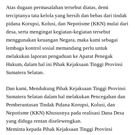
Atas dugaan permasalahan tersebut diatas, demi
terciptanya tata kelola yang bersih dan bebas dari tindak
pidana Korupsi, Kolusi, dan Nepotisme (KKN) mulai dari
desa, serta mengingat kegiatan-kegiatan tersebut
menggunakan keuangan Negara, maka kami sebagai
lembaga kontrol sosial memandang perlu untuk
melakukan laporan pengaduan ke Aparat Penegak
Hukum, dalam hal ini Pihak Kejaksaan Tinggi Provinsi
Sumatera Selatan.
Dan kami, Mendukung Pihak Kejaksaan Tinggi Provinsi
Sumatera Selatan dalam hal melakukan Pencegahan dan
Pemberantasan Tindak Pidana Korupsi, Kolusi, dan
Nepotisme (KKN) Khususnya pada realisasi Dana Desa
yang diduga rentan diselewengkan.
Meminta kepada Pihak Kejaksaan Tinggi Provinsi