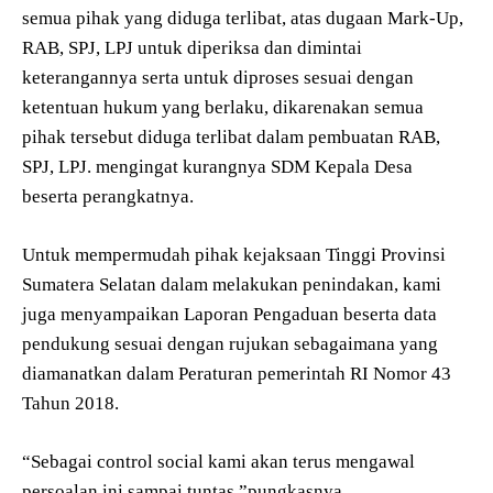
semua pihak yang diduga terlibat, atas dugaan Mark-Up,
RAB, SPJ, LPJ untuk diperiksa dan dimintai
keterangannya serta untuk diproses sesuai dengan
ketentuan hukum yang berlaku, dikarenakan semua
pihak tersebut diduga terlibat dalam pembuatan RAB,
SPJ, LPJ. mengingat kurangnya SDM Kepala Desa
beserta perangkatnya.
Untuk mempermudah pihak kejaksaan Tinggi Provinsi
Sumatera Selatan dalam melakukan penindakan, kami
juga menyampaikan Laporan Pengaduan beserta data
pendukung sesuai dengan rujukan sebagaimana yang
diamanatkan dalam Peraturan pemerintah RI Nomor 43
Tahun 2018.
“Sebagai control social kami akan terus mengawal
persoalan ini sampai tuntas,”pungkasnya.