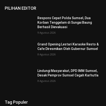
PILIHAN EDITOR
Respons Cepat Polda Sumsel, Dua
Korban Tenggelam di Sungai Baung
Berhasil Dievakuasi
9 Agustus 2026
Grand Opening Lestari Karaoke Resto &
Cafe Diresmikan Oleh Gubernur Sumsel
8 Agustus 2026
Lindungi Masyarakat, DPD IMM Sumsel,
Desak Pemprov Sumsel Cegah Karhutla
8 Agustus 2026
Tag Populer