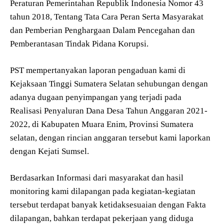
Peraturan Pemerintahan Republik Indonesia Nomor 43
tahun 2018, Tentang Tata Cara Peran Serta Masyarakat
dan Pemberian Penghargaan Dalam Pencegahan dan
Pemberantasan Tindak Pidana Korupsi.
PST mempertanyakan laporan pengaduan kami di
Kejaksaan Tinggi Sumatera Selatan sehubungan dengan
adanya dugaan penyimpangan yang terjadi pada
Realisasi Penyaluran Dana Desa Tahun Anggaran 2021-
2022, di Kabupaten Muara Enim, Provinsi Sumatera
selatan, dengan rincian anggaran tersebut kami laporkan
dengan Kejati Sumsel.
Berdasarkan Informasi dari masyarakat dan hasil
monitoring kami dilapangan pada kegiatan-kegiatan
tersebut terdapat banyak ketidaksesuaian dengan Fakta
dilapangan, bahkan terdapat pekerjaan yang diduga