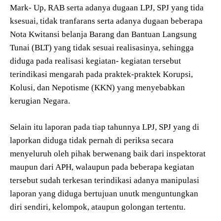
Mark- Up, RAB serta adanya dugaan LPJ, SPJ yang tida
ksesuai, tidak tranfarans serta adanya dugaan beberapa
Nota Kwitansi belanja Barang dan Bantuan Langsung
Tunai (BLT) yang tidak sesuai realisasinya, sehingga
diduga pada realisasi kegiatan- kegiatan tersebut
terindikasi mengarah pada praktek-praktek Korupsi,
Kolusi, dan Nepotisme (KKN) yang menyebabkan
kerugian Negara.
Selain itu laporan pada tiap tahunnya LPJ, SPJ yang di
laporkan diduga tidak pernah di periksa secara
menyeluruh oleh pihak berwenang baik dari inspektorat
maupun dari APH, walaupun pada beberapa kegiatan
tersebut sudah terkesan terindikasi adanya manipulasi
laporan yang diduga bertujuan unutk menguntungkan
diri sendiri, kelompok, ataupun golongan tertentu.