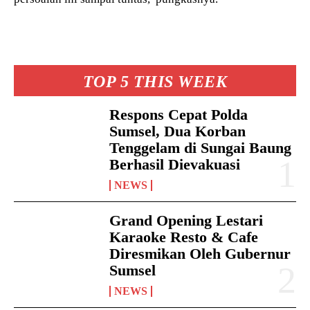
TOP 5 THIS WEEK
Respons Cepat Polda
Sumsel, Dua Korban
Tenggelam di Sungai Baung
Berhasil Dievakuasi
NEWS
Grand Opening Lestari
Karaoke Resto & Cafe
Diresmikan Oleh Gubernur
Sumsel
NEWS