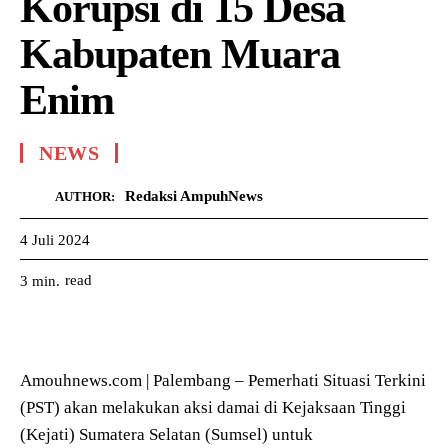
Korupsi di 15 Desa
Kabupaten Muara
Enim
NEWS
Redaksi AmpuhNews
AUTHOR:
4 Juli 2024
read
3
min.
Amouhnews.com | Palembang – Pemerhati Situasi Terkini
(PST) akan melakukan aksi damai di Kejaksaan Tinggi
(Kejati) Sumatera Selatan (Sumsel) untuk