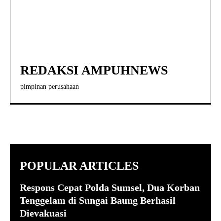
REDAKSI AMPUHNEWS
pimpinan perusahaan
POPULAR ARTICLES
Respons Cepat Polda Sumsel, Dua Korban
Tenggelam di Sungai Baung Berhasil
Dievakuasi