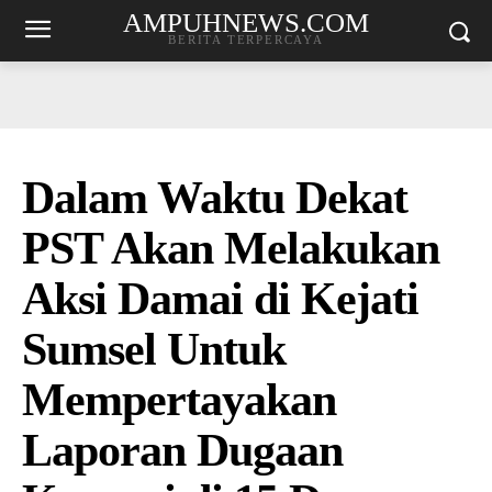
AMPUHNEWS.COM
BERITA TERPERCAYA
Dalam Waktu Dekat
PST Akan Melakukan
Aksi Damai di Kejati
Sumsel Untuk
Mempertayakan
Laporan Dugaan