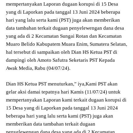
mempertanyakan Laporan dugaan korupsi di 15 Desa
yang di Laporkan pada tanggal 13 Juni 2024 beberapa
hari yang lalu serta kami (PST) juga akan memberikan
data tambahan terkait dugaan penyelewengan dana desa
yang ada di 2 Kecamatan Sungai Rotan dan Kecamatan
Muaro Belido Kabupatem Muara Enim, Sumatera Selatan,
hal tersebut di sampaikan oleh Dian HS Ketua PST di
dampingi oleh Amoto Safutra Seketaris PST Kepada
Awak Media, Rabu (04/07/24).
Dian HS Ketua PST menuturkan,” iya,Kami PST akan
gelar aksi damai tepatnya hari Kamis (11/07/24) untuk
mempertanyakan Laporan kami terkait dugaan korupsi di
15 Desa yang di Laporkan pada tanggal 13 Juni 2024
beberapa hari yang lalu serta kami (PST) juga akan
memberikan data tambahan terkait dugaan
penyelewengan dana desa yang ada di 2 Kecamatan