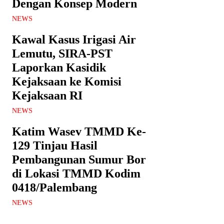
Dengan Konsep Modern
NEWS
Kawal Kasus Irigasi Air
Lemutu, SIRA-PST
Laporkan Kasidik
Kejaksaan ke Komisi
Kejaksaan RI
NEWS
Katim Wasev TMMD Ke-
129 Tinjau Hasil
Pembangunan Sumur Bor
di Lokasi TMMD Kodim
0418/Palembang
NEWS