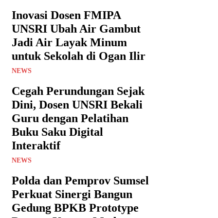
Inovasi Dosen FMIPA
UNSRI Ubah Air Gambut
Jadi Air Layak Minum
untuk Sekolah di Ogan Ilir
NEWS
Cegah Perundungan Sejak
Dini, Dosen UNSRI Bekali
Guru dengan Pelatihan
Buku Saku Digital
Interaktif
NEWS
Polda dan Pemprov Sumsel
Perkuat Sinergi Bangun
Gedung BPKB Prototype