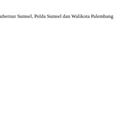
 Gubernur Sumsel, Polda Sumsel dan Walikota Palembang