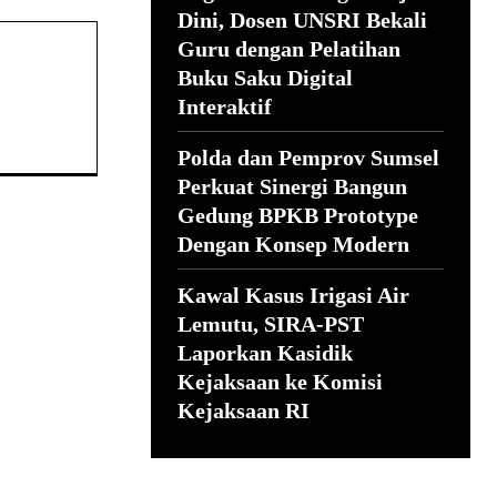
Dini, Dosen UNSRI Bekali
Guru dengan Pelatihan
Buku Saku Digital
Interaktif
Polda dan Pemprov Sumsel
Perkuat Sinergi Bangun
Gedung BPKB Prototype
Dengan Konsep Modern
Kawal Kasus Irigasi Air
Lemutu, SIRA-PST
Laporkan Kasidik
Kejaksaan ke Komisi
Kejaksaan RI