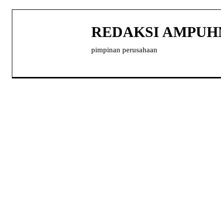
REDAKSI AMPU
pimpinan perusahaan