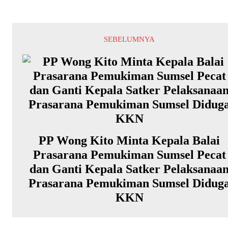
SEBELUMNYA
PP Wong Kito Minta Kepala Balai
Prasarana Pemukiman Sumsel Pecat
dan Ganti Kepala Satker Pelaksanaa
Prasarana Pemukiman Sumsel Didug
KKN