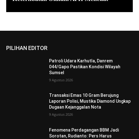
PILIHAN EDITOR
Patroli Udara Karhutla, Danrem
044/Gapo Pastikan Kondisi Wilayah
Sumsel
9 Agustus 2026
Transaksi Emas 10 Gram Berujung
Laporan Polisi, Mustika Diamond Ungkap
Dugaan Kejanggalan Nota
9 Agustus 2026
Fenomena Perdagangan BBM Jadi
Sorotan, Rudianto: Pers Harus