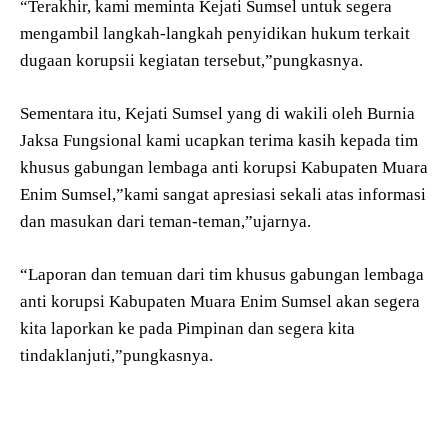
“Terakhir, kami meminta Kejati Sumsel untuk segera
mengambil langkah-langkah penyidikan hukum terkait
dugaan korupsii kegiatan tersebut,”pungkasnya.
Sementara itu, Kejati Sumsel yang di wakili oleh Burnia
Jaksa Fungsional kami ucapkan terima kasih kepada tim
khusus gabungan lembaga anti korupsi Kabupaten Muara
Enim Sumsel,”kami sangat apresiasi sekali atas informasi
dan masukan dari teman-teman,”ujarnya.
“Laporan dan temuan dari tim khusus gabungan lembaga
anti korupsi Kabupaten Muara Enim Sumsel akan segera
kita laporkan ke pada Pimpinan dan segera kita
tindaklanjuti,”pungkasnya.