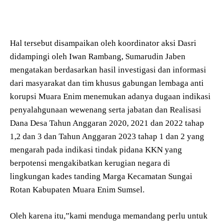
Hal tersebut disampaikan oleh koordinator aksi Dasri
didampingi oleh Iwan Rambang, Sumarudin Jaben
mengatakan berdasarkan hasil investigasi dan informasi
dari masyarakat dan tim khusus gabungan lembaga anti
korupsi Muara Enim menemukan adanya dugaan indikasi
penyalahgunaan wewenang serta jabatan dan Realisasi
Dana Desa Tahun Anggaran 2020, 2021 dan 2022 tahap
1,2 dan 3 dan Tahun Anggaran 2023 tahap 1 dan 2 yang
mengarah pada indikasi tindak pidana KKN yang
berpotensi mengakibatkan kerugian negara di
lingkungan kades tanding Marga Kecamatan Sungai
Rotan Kabupaten Muara Enim Sumsel.
Oleh karena itu,”kami menduga memandang perlu untuk