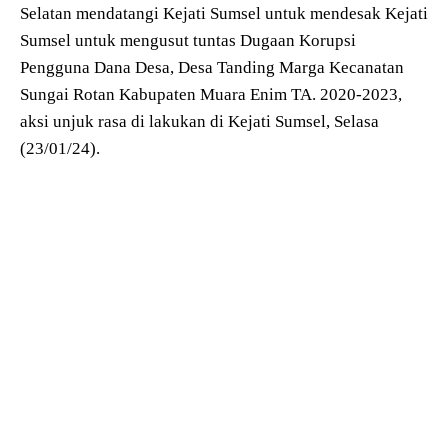
Selatan mendatangi Kejati Sumsel untuk mendesak Kejati
Sumsel untuk mengusut tuntas Dugaan Korupsi
Pengguna Dana Desa, Desa Tanding Marga Kecanatan
Sungai Rotan Kabupaten Muara Enim TA. 2020-2023,
aksi unjuk rasa di lakukan di Kejati Sumsel, Selasa
(23/01/24).