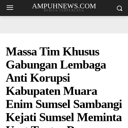
AMPUHNEWS.COM
BERITA TERPERCAYA
Massa Tim Khusus
Gabungan Lembaga
Anti Korupsi
Kabupaten Muara
Enim Sumsel Sambangi
Kejati Sumsel Meminta