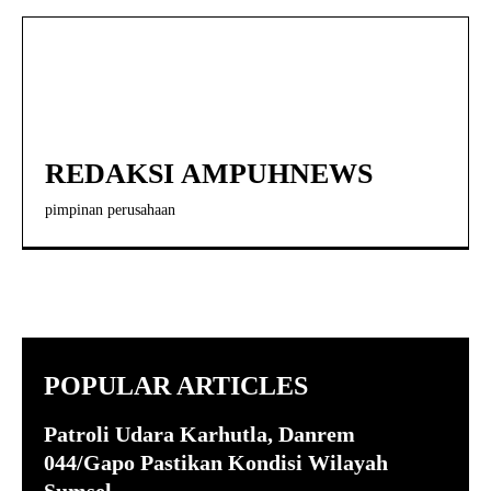
REDAKSI AMPUHNEWS
pimpinan perusahaan
POPULAR ARTICLES
Patroli Udara Karhutla, Danrem
044/Gapo Pastikan Kondisi Wilayah
Sumsel