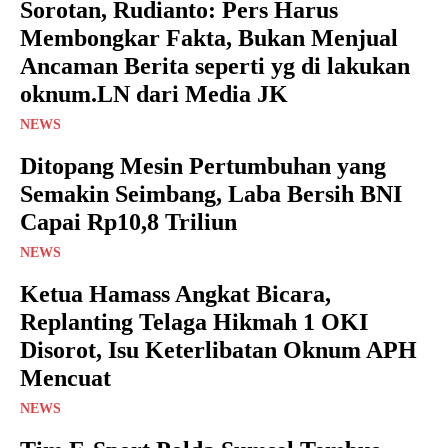
Sorotan, Rudianto: Pers Harus
Membongkar Fakta, Bukan Menjual
Ancaman Berita seperti yg di lakukan
oknum.LN dari Media JK
NEWS
Ditopang Mesin Pertumbuhan yang
Semakin Seimbang, Laba Bersih BNI
Capai Rp10,8 Triliun
NEWS
Ketua Hamass Angkat Bicara,
Replanting Telaga Hikmah 1 OKI
Disorot, Isu Keterlibatan Oknum APH
Mencuat
NEWS