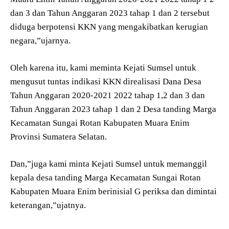
dan 3 dan Tahun Anggaran 2023 tahap 1 dan 2 tersebut
diduga berpotensi KKN yang mengakibatkan kerugian
negara,”ujarnya.
Oleh karena itu, kami meminta Kejati Sumsel untuk
mengusut tuntas indikasi KKN direalisasi Dana Desa
Tahun Anggaran 2020-2021 2022 tahap 1,2 dan 3 dan
Tahun Anggaran 2023 tahap 1 dan 2 Desa tanding Marga
Kecamatan Sungai Rotan Kabupaten Muara Enim
Provinsi Sumatera Selatan.
Dan,”juga kami minta Kejati Sumsel untuk memanggil
kepala desa tanding Marga Kecamatan Sungai Rotan
Kabupaten Muara Enim berinisial G periksa dan dimintai
keterangan,”ujatnya.