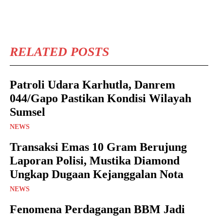
RELATED POSTS
Patroli Udara Karhutla, Danrem
044/Gapo Pastikan Kondisi Wilayah
Sumsel
NEWS
Transaksi Emas 10 Gram Berujung
Laporan Polisi, Mustika Diamond
Ungkap Dugaan Kejanggalan Nota
NEWS
Fenomena Perdagangan BBM Jadi