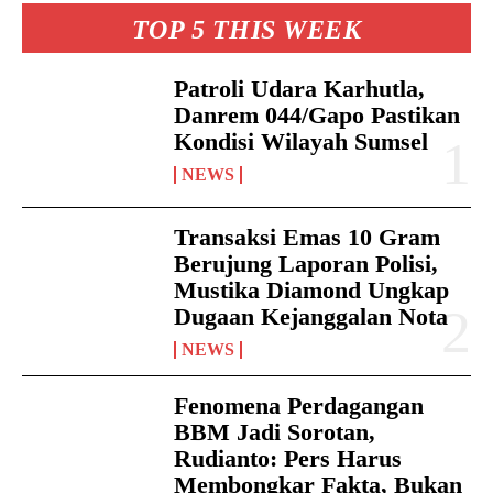
TOP 5 THIS WEEK
Patroli Udara Karhutla,
Danrem 044/Gapo Pastikan
Kondisi Wilayah Sumsel
NEWS
Transaksi Emas 10 Gram
Berujung Laporan Polisi,
Mustika Diamond Ungkap
Dugaan Kejanggalan Nota
NEWS
Fenomena Perdagangan
BBM Jadi Sorotan,
Rudianto: Pers Harus
Membongkar Fakta, Bukan