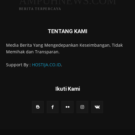
AMPUHNEWS.COM
BERITA TERPERCAYA
TENTANG KAMI
Media Berita Yang Mengedepankan Keseimbangan, Tidak
Memihak dan Transparan.
Support By :
HOSTIJA.CO.ID
.
Ikuti Kami