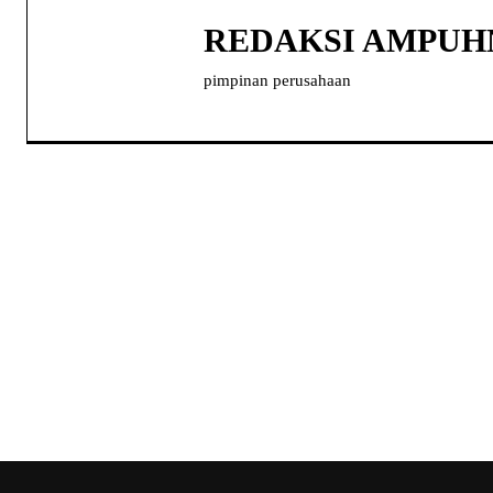
REDAKSI AMPU
pimpinan perusahaan