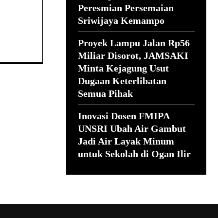
Peresmian Persemaian
Sriwijaya Kemampo
Proyek Lampu Jalan Rp56
Miliar Disorot, JAMSAKI
Minta Kejagung Usut
Dugaan Keterlibatan
Semua Pihak
Inovasi Dosen FMIPA
UNSRI Ubah Air Gambut
Jadi Air Layak Minum
untuk Sekolah di Ogan Ilir