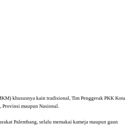
KM) khususnya kain tradisional, Tim Penggerak PKK Kota
 Provinsi maupun Nasional.
syarakat Palembang, selalu memakai kameja maupun gaun