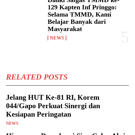
129 Kapten Inf Pringgo:
Selama TMMD, Kami
Belajar Banyak dari
Masyarakat
NEWS
RELATED POSTS
Jelang HUT Ke-81 RI, Korem
044/Gapo Perkuat Sinergi dan
Kesiapan Peringatan
NEWS