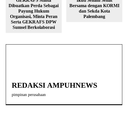
GEKRAFS Minta
Ikuti Senam Sehat
Dibuatkan Perda Sebagai
Bersama dengan KORMI
Payung Hukum
dan Sekda Kota
Organisasi, Minta Peran
Palembang
Serta GEKRAFS DPW
Sumsel Berkolaborasi
REDAKSI AMPUHNEWS
pimpinan perusahaan