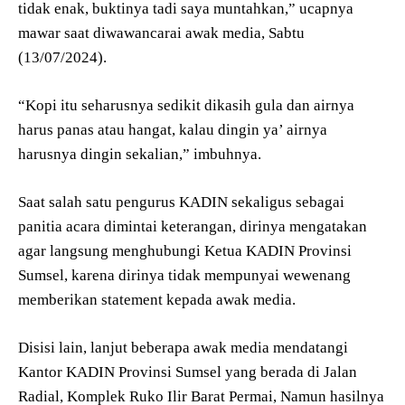
tidak enak, buktinya tadi saya muntahkan,” ucapnya
mawar saat diwawancarai awak media, Sabtu
(13/07/2024).
“Kopi itu seharusnya sedikit dikasih gula dan airnya
harus panas atau hangat, kalau dingin ya’ airnya
harusnya dingin sekalian,” imbuhnya.
Saat salah satu pengurus KADIN sekaligus sebagai
panitia acara dimintai keterangan, dirinya mengatakan
agar langsung menghubungi Ketua KADIN Provinsi
Sumsel, karena dirinya tidak mempunyai wewenang
memberikan statement kepada awak media.
Disisi lain, lanjut beberapa awak media mendatangi
Kantor KADIN Provinsi Sumsel yang berada di Jalan
Radial, Komplek Ruko Ilir Barat Permai, Namun hasilnya