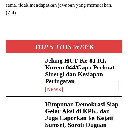
sama, tidak mendapatkan jawaban yang memuaskan.
(Zul).
TOP 5 THIS WEEK
Jelang HUT Ke-81 RI,
Korem 044/Gapo Perkuat
Sinergi dan Kesiapan
Peringatan
NEWS
Himpunan Demokrasi Siap
Gelar Aksi di KPK, dan
Juga Laporkan ke Kejati
Sumsel, Soroti Dugaan