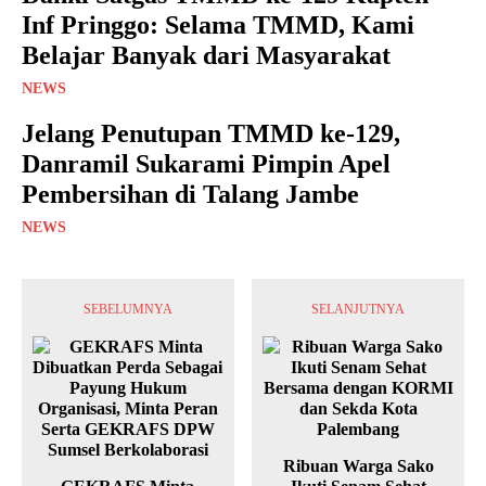
Inf Pringgo: Selama TMMD, Kami
Belajar Banyak dari Masyarakat
NEWS
Jelang Penutupan TMMD ke-129,
Danramil Sukarami Pimpin Apel
Pembersihan di Talang Jambe
NEWS
SEBELUMNYA
SELANJUTNYA
Ribuan Warga Sako