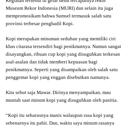
Kegiatan tersebut di gelar demi tercapainya rekor
Museum Rekor Indonesia (MURI) dan selain itu juga
mempromosikam bahwa Sumsel termasuk salah satu
provinsi terbesar penghadil Kopi.
Kopi merupakan minuman seduhan yang memiliki ciri
khas citarasa tersendiri bagi penikmatnya. Namun sangat
disayangkan, ribuan cup kopi yang disuguhkan terkesan
asal-asalan dan tidak memberi kepuasan bagi
penikmatnya. Seperti yang disampaikan oleh salah satu
penggemar kopi yang enggan disebutkan namanya.
Kita sebut saja Mawar. Dirinya menyampaikan, mau
muntah saat minum kopi yang disuguhkan oleh panitia.
“Kopi itu seharusnya manis walaupun rasa kopi yang
sebenarnya itu pahit. Dan, waktu saya minum rasanya