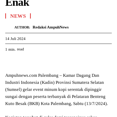
Enak
NEWS
Redaksi AmpuhNews
AUTHOR:
14 Juli 2024
read
1
min.
Ampuhnews.com Palembang – Kamar Dagang Dan
Industri Indonesia (Kadin) Provinsi Sumatera Selatan
(Sumsel) gelar event minum kopi serentak dipinggir
sungai dengan peserta terbanyak di Pelataran Benteng
Kuto Besak (BKB) Kota Palembang, Sabtu (13/7/2024).