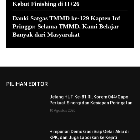
Kebut Finishing di H+26
Danki Satgas TMMD ke-129 Kapten Inf
Pringgo: Selama TMMD, Kami Belajar
Banyak dari Masyarakat
PILIHAN EDITOR
Jelang HUT Ke-81 RI, Korem 044/Gapo
Perkuat Sinergi dan Kesiapan Peringatan
10 Agustus 2026
Himpunan Demokrasi Siap Gelar Aksi di
KPK, dan Juga Laporkan ke Kejati