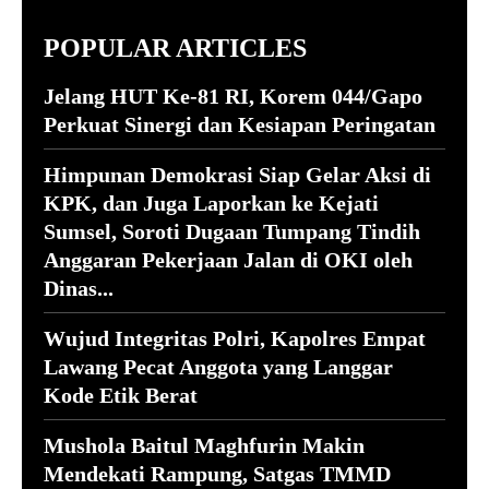
POPULAR ARTICLES
Jelang HUT Ke-81 RI, Korem 044/Gapo
Perkuat Sinergi dan Kesiapan Peringatan
Himpunan Demokrasi Siap Gelar Aksi di
KPK, dan Juga Laporkan ke Kejati
Sumsel, Soroti Dugaan Tumpang Tindih
Anggaran Pekerjaan Jalan di OKI oleh
Dinas...
Wujud Integritas Polri, Kapolres Empat
Lawang Pecat Anggota yang Langgar
Kode Etik Berat
Mushola Baitul Maghfurin Makin
Mendekati Rampung, Satgas TMMD