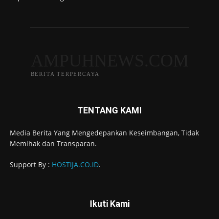
AMPUHNEWS.COM
BERITA TERPERCAYA
TENTANG KAMI
Media Berita Yang Mengedepankan Keseimbangan, Tidak
Memihak dan Transparan.
Support By :
HOSTIJA.CO.ID
.
Ikuti Kami