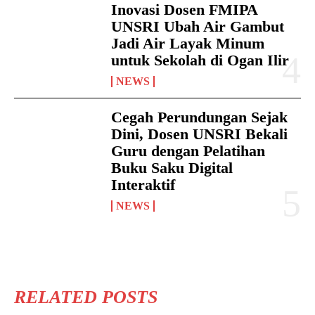
Inovasi Dosen FMIPA
UNSRI Ubah Air Gambut
Jadi Air Layak Minum
untuk Sekolah di Ogan Ilir
NEWS
Cegah Perundungan Sejak
Dini, Dosen UNSRI Bekali
Guru dengan Pelatihan
Buku Saku Digital
Interaktif
NEWS
RELATED POSTS