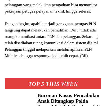
pelanggan yang melakukan pengaduan bisa memonitor
pekerjaan petugas pelayanan teknik hingga selesai.
Dengan begitu, apabila terjadi gangguan, petugas PLN
langsung dapat melakukan pemulihan. Dulu, tidak ada
ruang komunikasi antara PLN dan pelanggan. Sekarang
telah disediakan ruang komunikasi dalam sistem digital.
Pelanggan tinggal melaporkan melalui aplikasi PLN
Mobile sehingga responnya jadi lebih cepat. (Ril)
TOP 5 THIS WEEK
Buronan Kasus Pencabulan
Anak Ditangkap Polda