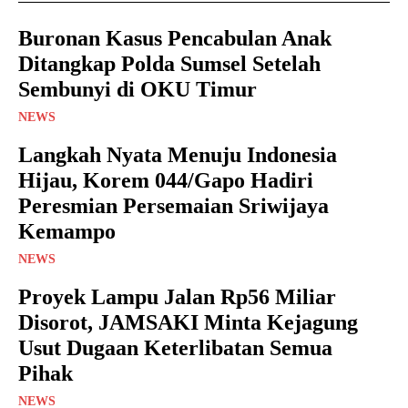
Buronan Kasus Pencabulan Anak
Ditangkap Polda Sumsel Setelah
Sembunyi di OKU Timur
NEWS
Langkah Nyata Menuju Indonesia
Hijau, Korem 044/Gapo Hadiri
Peresmian Persemaian Sriwijaya
Kemampo
NEWS
Proyek Lampu Jalan Rp56 Miliar
Disorot, JAMSAKI Minta Kejagung
Usut Dugaan Keterlibatan Semua
Pihak
NEWS