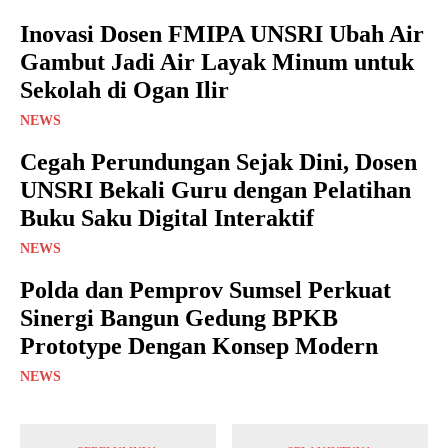
Inovasi Dosen FMIPA UNSRI Ubah Air
Gambut Jadi Air Layak Minum untuk
Sekolah di Ogan Ilir
NEWS
Cegah Perundungan Sejak Dini, Dosen
UNSRI Bekali Guru dengan Pelatihan
Buku Saku Digital Interaktif
NEWS
Polda dan Pemprov Sumsel Perkuat
Sinergi Bangun Gedung BPKB
Prototype Dengan Konsep Modern
NEWS