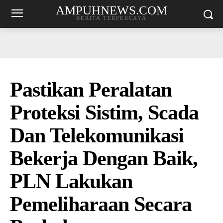
AMPUHNEWS.COM
BERITA TERPERCAYA
Pastikan Peralatan
Proteksi Sistim, Scada
Dan Telekomunikasi
Bekerja Dengan Baik,
PLN Lakukan
Pemeliharaan Secara