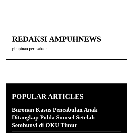
REDAKSI AMPUHNEWS
pimpinan perusahaan
POPULAR ARTICLES
Buronan Kasus Pencabulan Anak
Ditangkap Polda Sumsel Setelah
Sembunyi di OKU Timur