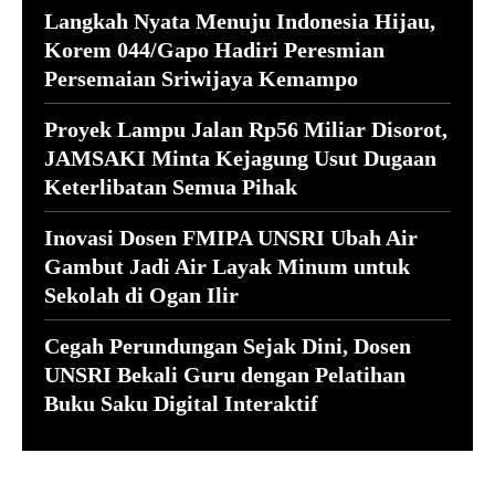
Langkah Nyata Menuju Indonesia Hijau,
Korem 044/Gapo Hadiri Peresmian
Persemaian Sriwijaya Kemampo
Proyek Lampu Jalan Rp56 Miliar Disorot,
JAMSAKI Minta Kejagung Usut Dugaan
Keterlibatan Semua Pihak
Inovasi Dosen FMIPA UNSRI Ubah Air
Gambut Jadi Air Layak Minum untuk
Sekolah di Ogan Ilir
Cegah Perundungan Sejak Dini, Dosen
UNSRI Bekali Guru dengan Pelatihan
Buku Saku Digital Interaktif