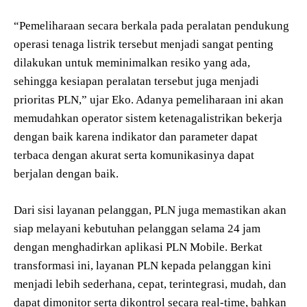
“Pemeliharaan secara berkala pada peralatan pendukung
operasi tenaga listrik tersebut menjadi sangat penting
dilakukan untuk meminimalkan resiko yang ada,
sehingga kesiapan peralatan tersebut juga menjadi
prioritas PLN,” ujar Eko. Adanya pemeliharaan ini akan
memudahkan operator sistem ketenagalistrikan bekerja
dengan baik karena indikator dan parameter dapat
terbaca dengan akurat serta komunikasinya dapat
berjalan dengan baik.
Dari sisi layanan pelanggan, PLN juga memastikan akan
siap melayani kebutuhan pelanggan selama 24 jam
dengan menghadirkan aplikasi PLN Mobile. Berkat
transformasi ini, layanan PLN kepada pelanggan kini
menjadi lebih sederhana, cepat, terintegrasi, mudah, dan
dapat dimonitor serta dikontrol secara real-time, bahkan