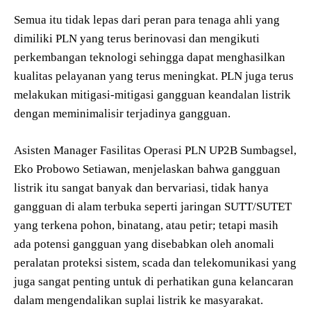
Semua itu tidak lepas dari peran para tenaga ahli yang
dimiliki PLN yang terus berinovasi dan mengikuti
perkembangan teknologi sehingga dapat menghasilkan
kualitas pelayanan yang terus meningkat. PLN juga terus
melakukan mitigasi-mitigasi gangguan keandalan listrik
dengan meminimalisir terjadinya gangguan.
Asisten Manager Fasilitas Operasi PLN UP2B Sumbagsel,
Eko Probowo Setiawan, menjelaskan bahwa gangguan
listrik itu sangat banyak dan bervariasi, tidak hanya
gangguan di alam terbuka seperti jaringan SUTT/SUTET
yang terkena pohon, binatang, atau petir; tetapi masih
ada potensi gangguan yang disebabkan oleh anomali
peralatan proteksi sistem, scada dan telekomunikasi yang
juga sangat penting untuk di perhatikan guna kelancaran
dalam mengendalikan suplai listrik ke masyarakat.