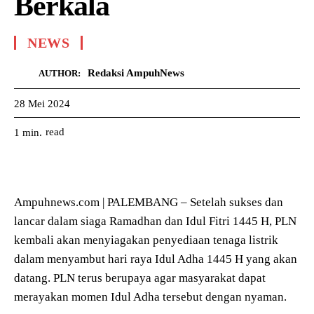
Berkala
NEWS
Redaksi AmpuhNews
AUTHOR:
28 Mei 2024
read
1
min.
Ampuhnews.com | PALEMBANG – Setelah sukses dan
lancar dalam siaga Ramadhan dan Idul Fitri 1445 H, PLN
kembali akan menyiagakan penyediaan tenaga listrik
dalam menyambut hari raya Idul Adha 1445 H yang akan
datang. PLN terus berupaya agar masyarakat dapat
merayakan momen Idul Adha tersebut dengan nyaman.