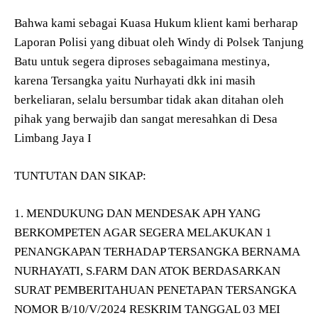
Bahwa kami sebagai Kuasa Hukum klient kami berharap
Laporan Polisi yang dibuat oleh Windy di Polsek Tanjung
Batu untuk segera diproses sebagaimana mestinya,
karena Tersangka yaitu Nurhayati dkk ini masih
berkeliaran, selalu bersumbar tidak akan ditahan oleh
pihak yang berwajib dan sangat meresahkan di Desa
Limbang Jaya I
TUNTUTAN DAN SIKAP:
1. MENDUKUNG DAN MENDESAK APH YANG
BERKOMPETEN AGAR SEGERA MELAKUKAN 1
PENANGKAPAN TERHADAP TERSANGKA BERNAMA
NURHAYATI, S.FARM DAN ATOK BERDASARKAN
SURAT PEMBERITAHUAN PENETAPAN TERSANGKA
NOMOR B/10/V/2024 RESKRIM TANGGAL 03 MEI