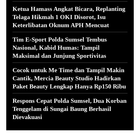
Ketua Hamass Angkat Bicara, Replanting
Telaga Hikmah 1 OKI Disorot, Isu
Keterlibatan Oknum APH Mencuat
Tim E-Sport Polda Sumsel Tembus
Nasional, Kabid Humas: Tampil
Maksimal dan Junjung Sportivitas
Cocok untuk Me Time dan Tampil Makin
Cantik, Mercia Beauty Studio Hadirkan
Paket Beauty Lengkap Hanya Rp150 Ribu
Respons Cepat Polda Sumsel, Dua Korban
Tenggelam di Sungai Baung Berhasil
Dievakuasi