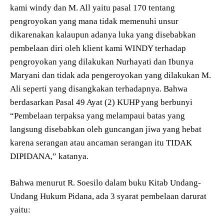
kami windy dan M. All yaitu pasal 170 tentang
pengroyokan yang mana tidak memenuhi unsur
dikarenakan kalaupun adanya luka yang disebabkan
pembelaan diri oleh klient kami WINDY terhadap
pengroyokan yang dilakukan Nurhayati dan Ibunya
Maryani dan tidak ada pengeroyokan yang dilakukan M.
Ali seperti yang disangkakan terhadapnya. Bahwa
berdasarkan Pasal 49 Ayat (2) KUHP yang berbunyi
“Pembelaan terpaksa yang melampaui batas yang
langsung disebabkan oleh guncangan jiwa yang hebat
karena serangan atau ancaman serangan itu TIDAK
DIPIDANA,” katanya.
Bahwa menurut R. Soesilo dalam buku Kitab Undang-
Undang Hukum Pidana, ada 3 syarat pembelaan darurat
yaitu: