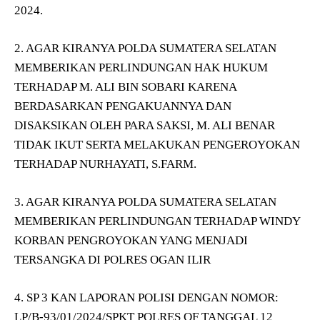
2024.
2. AGAR KIRANYA POLDA SUMATERA SELATAN
MEMBERIKAN PERLINDUNGAN HAK HUKUM
TERHADAP M. ALI BIN SOBARI KARENA
BERDASARKAN PENGAKUANNYA DAN
DISAKSIKAN OLEH PARA SAKSI, M. ALI BENAR
TIDAK IKUT SERTA MELAKUKAN PENGEROYOKAN
TERHADAP NURHAYATI, S.FARM.
3. AGAR KIRANYA POLDA SUMATERA SELATAN
MEMBERIKAN PERLINDUNGAN TERHADAP WINDY
KORBAN PENGROYOKAN YANG MENJADI
TERSANGKA DI POLRES OGAN ILIR
4. SP 3 KAN LAPORAN POLISI DENGAN NOMOR:
LP/B-93/01/2024/SPKT POLRES OF TANGGAL 12