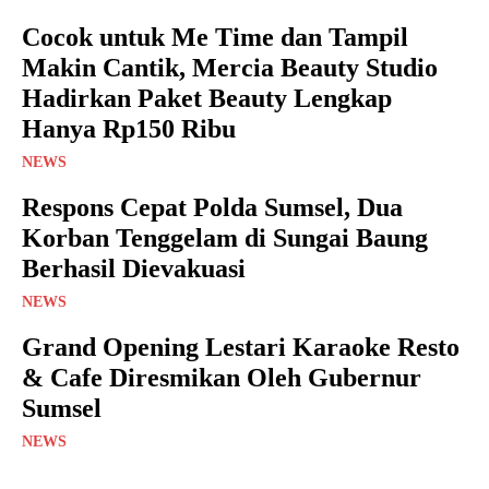
Cocok untuk Me Time dan Tampil
Makin Cantik, Mercia Beauty Studio
Hadirkan Paket Beauty Lengkap
Hanya Rp150 Ribu
NEWS
Respons Cepat Polda Sumsel, Dua
Korban Tenggelam di Sungai Baung
Berhasil Dievakuasi
NEWS
Grand Opening Lestari Karaoke Resto
& Cafe Diresmikan Oleh Gubernur
Sumsel
NEWS