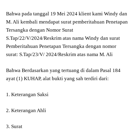
Bahwa pada tanggal 19 Mei 2024 klient kami Windy dan
M. Ali kembali mendapat surat pemberitahuan Penetapan
Tersangka dengan Nomor Surat
S.Tap/22/V/2024/Reskrim atas nama Windy dan surat
Pemberitahuan Penetapan Tersangka dengan nomor
surat: S.Tap/23/V/ 2024/Reskrim atas nama M. Ali
Bahwa Berdasarkan yang tertuang di dalam Pasal 184
ayat (1) KUHAP, alat bukti yang sah terdiri dari:
1. Keterangan Saksi
2. Keterangan Ahli
3. Surat