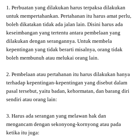
1. Perbuatan yang dilakukan harus terpaksa dilakukan
untuk mempertahankan. Pertahanan itu harus amat perlu,
boleh dikatakan tidak ada jalan lain. Disini harus ada
keseimbangan yang tertentu antara pembelaan yang
dilakukan dengan serangannya. Untuk membela
kepentingan yang tidak berarti misalnya, orang tidak
boleh membunuh atau melukai orang lain.
2. Pembelaan atau pertahanan itu harus dilakukan hanya
terhadap kepentingan-kepentingan yang disebut dalam
pasal tersebut, yaitu badan, kehormatan, dan barang diri
sendiri atau orang lain:
3. Harus ada serangan yang melawan hak dan
mengancam dengan sekonyong-kornyong atau pada
ketika itu juga: