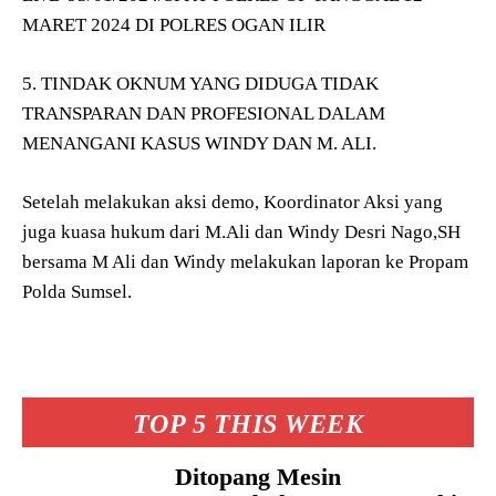
MARET 2024 DI POLRES OGAN ILIR
5. TINDAK OKNUM YANG DIDUGA TIDAK
TRANSPARAN DAN PROFESIONAL DALAM
MENANGANI KASUS WINDY DAN M. ALI.
Setelah melakukan aksi demo, Koordinator Aksi yang
juga kuasa hukum dari M.Ali dan Windy Desri Nago,SH
bersama M Ali dan Windy melakukan laporan ke Propam
Polda Sumsel.
TOP 5 THIS WEEK
Ditopang Mesin