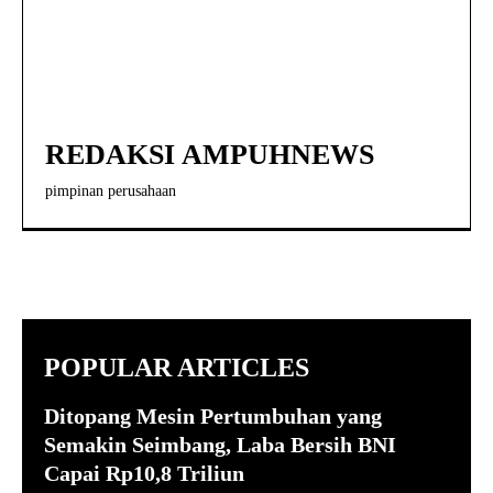
REDAKSI AMPUHNEWS
pimpinan perusahaan
POPULAR ARTICLES
Ditopang Mesin Pertumbuhan yang
Semakin Seimbang, Laba Bersih BNI
Capai Rp10,8 Triliun