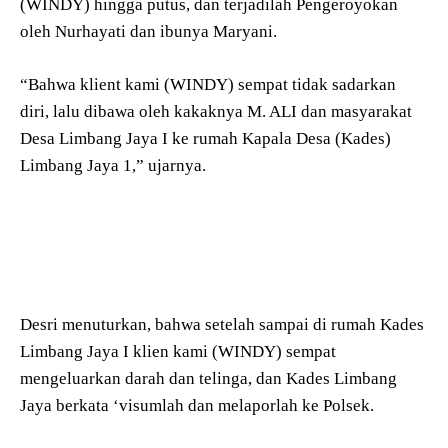
(WINDY) hingga putus, dan terjadilah Pengeroyokan
oleh Nurhayati dan ibunya Maryani.
“Bahwa klient kami (WINDY) sempat tidak sadarkan
diri, lalu dibawa oleh kakaknya M. ALI dan masyarakat
Desa Limbang Jaya I ke rumah Kapala Desa (Kades)
Limbang Jaya 1,” ujarnya.
Desri menuturkan, bahwa setelah sampai di rumah Kades
Limbang Jaya I klien kami (WINDY) sempat
mengeluarkan darah dan telinga, dan Kades Limbang
Jaya berkata ‘visumlah dan melaporlah ke Polsek.