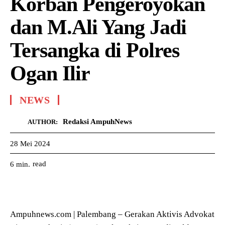
Korban Pengeroyokan
dan M.Ali Yang Jadi
Tersangka di Polres
Ogan Ilir
NEWS
Redaksi AmpuhNews
AUTHOR:
28 Mei 2024
read
6
min.
Ampuhnews.com | Palembang – Gerakan Aktivis Advokat