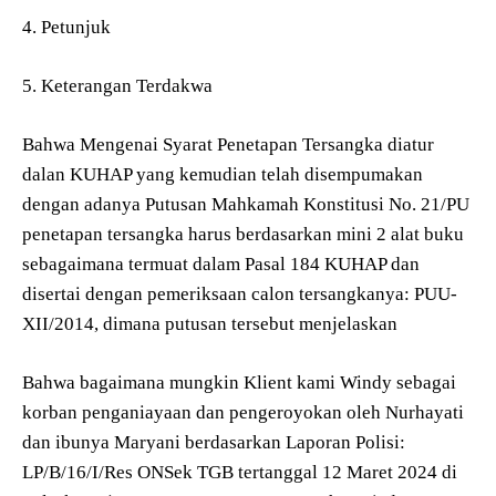
4. Petunjuk
5. Keterangan Terdakwa
Bahwa Mengenai Syarat Penetapan Tersangka diatur
dalan KUHAP yang kemudian telah disempumakan
dengan adanya Putusan Mahkamah Konstitusi No. 21/PU
penetapan tersangka harus berdasarkan mini 2 alat buku
sebagaimana termuat dalam Pasal 184 KUHAP dan
disertai dengan pemeriksaan calon tersangkanya: PUU-
XII/2014, dimana putusan tersebut menjelaskan
Bahwa bagaimana mungkin Klient kami Windy sebagai
korban penganiayaan dan pengeroyokan oleh Nurhayati
dan ibunya Maryani berdasarkan Laporan Polisi:
LP/B/16/I/Res ONSek TGB tertanggal 12 Maret 2024 di