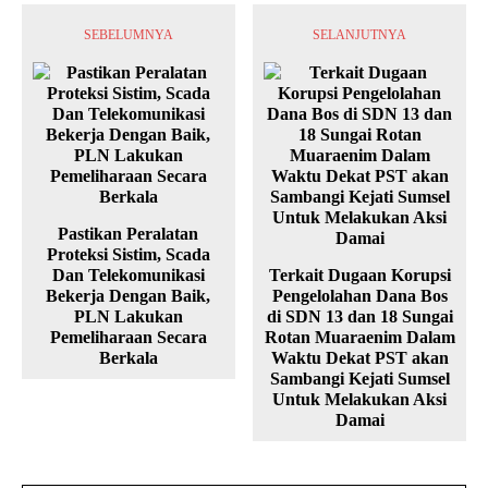
SEBELUMNYA
SELANJUTNYA
Pastikan Peralatan
Proteksi Sistim, Scada
Dan Telekomunikasi
Terkait Dugaan Korupsi
Bekerja Dengan Baik,
Pengelolahan Dana Bos
PLN Lakukan
di SDN 13 dan 18 Sungai
Pemeliharaan Secara
Rotan Muaraenim Dalam
Berkala
Waktu Dekat PST akan
Sambangi Kejati Sumsel
Untuk Melakukan Aksi
Damai