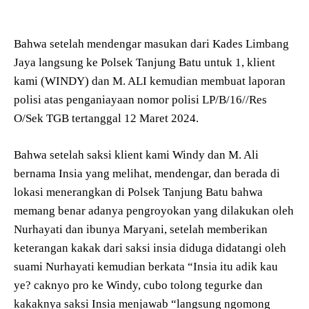
Bahwa setelah mendengar masukan dari Kades Limbang
Jaya langsung ke Polsek Tanjung Batu untuk 1, klient
kami (WINDY) dan M. ALI kemudian membuat laporan
polisi atas penganiayaan nomor polisi LP/B/16//Res
O/Sek TGB tertanggal 12 Maret 2024.
Bahwa setelah saksi klient kami Windy dan M. Ali
bernama Insia yang melihat, mendengar, dan berada di
lokasi menerangkan di Polsek Tanjung Batu bahwa
memang benar adanya pengroyokan yang dilakukan oleh
Nurhayati dan ibunya Maryani, setelah memberikan
keterangan kakak dari saksi insia diduga didatangi oleh
suami Nurhayati kemudian berkata “Insia itu adik kau
ye? caknyo pro ke Windy, cubo tolong tegurke dan
kakaknya saksi Insia menjawab “langsung ngomong