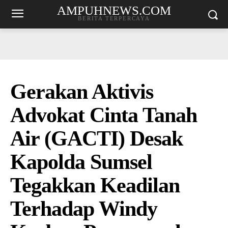
AMPUHNEWS.COM
BERITA TERPERCAYA
Gerakan Aktivis
Advokat Cinta Tanah
Air (GACTI) Desak
Kapolda Sumsel
Tegakkan Keadilan
Terhadap Windy