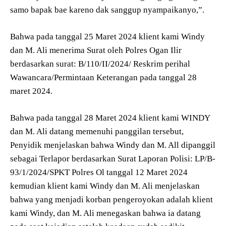
samo bapak bae kareno dak sanggup nyampaikanyo,”.
Bahwa pada tanggal 25 Maret 2024 klient kami Windy
dan M. Ali menerima Surat oleh Polres Ogan Ilir
berdasarkan surat: B/110/II/2024/ Reskrim perihal
Wawancara/Permintaan Keterangan pada tanggal 28
maret 2024.
Bahwa pada tanggal 28 Maret 2024 klient kami WINDY
dan M. Ali datang memenuhi panggilan tersebut,
Penyidik menjelaskan bahwa Windy dan M. All dipanggil
sebagai Terlapor berdasarkan Surat Laporan Polisi: LP/B-
93/1/2024/SPKT Polres Ol tanggal 12 Maret 2024
kemudian klient kami Windy dan M. Ali menjelaskan
bahwa yang menjadi korban pengeroyokan adalah klient
kami Windy, dan M. Ali menegaskan bahwa ia datang