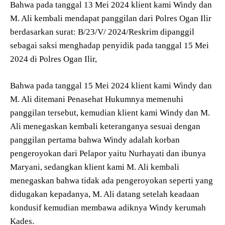
Bahwa pada tanggal 13 Mei 2024 klient kami Windy dan
M. Ali kembali mendapat panggilan dari Polres Ogan Ilir
berdasarkan surat: B/23/V/ 2024/Reskrim dipanggil
sebagai saksi menghadap penyidik pada tanggal 15 Mei
2024 di Polres Ogan Ilir,
Bahwa pada tanggal 15 Mei 2024 klient kami Windy dan
M. Ali ditemani Penasehat Hukumnya memenuhi
panggilan tersebut, kemudian klient kami Windy dan M.
Ali menegaskan kembali keteranganya sesuai dengan
panggilan pertama bahwa Windy adalah korban
pengeroyokan dari Pelapor yaitu Nurhayati dan ibunya
Maryani, sedangkan klient kami M. Ali kembali
menegaskan bahwa tidak ada pengeroyokan seperti yang
didugakan kepadanya, M. Ali datang setelah keadaan
kondusif kemudian membawa adiknya Windy kerumah
Kades.