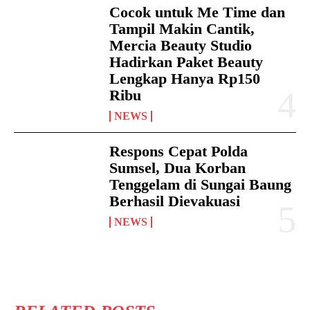
Cocok untuk Me Time dan
Tampil Makin Cantik,
Mercia Beauty Studio
Hadirkan Paket Beauty
Lengkap Hanya Rp150
Ribu
NEWS
Respons Cepat Polda
Sumsel, Dua Korban
Tenggelam di Sungai Baung
Berhasil Dievakuasi
NEWS