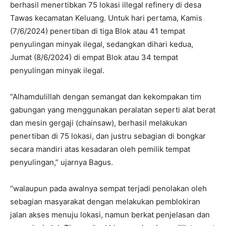
berhasil menertibkan 75 lokasi illegal refinery di desa
Tawas kecamatan Keluang. Untuk hari pertama, Kamis
(7/6/2024) penertiban di tiga Blok atau 41 tempat
penyulingan minyak ilegal, sedangkan dihari kedua,
Jumat (8/6/2024) di empat Blok atau 34 tempat
penyulingan minyak ilegal.
“Alhamdulillah dengan semangat dan kekompakan tim
gabungan yang menggunakan peralatan seperti alat berat
dan mesin gergaji (chainsaw), berhasil melakukan
penertiban di 75 lokasi, dan justru sebagian di bongkar
secara mandiri atas kesadaran oleh pemilik tempat
penyulingan,” ujarnya Bagus.
“walaupun pada awalnya sempat terjadi penolakan oleh
sebagian masyarakat dengan melakukan pemblokiran
jalan akses menuju lokasi, namun berkat penjelasan dan