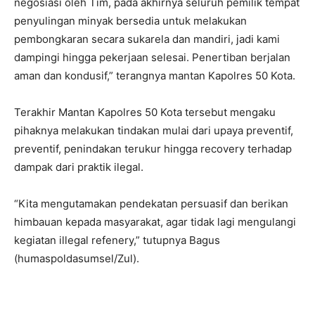
negosiasi oleh Tim, pada akhirnya seluruh pemilik tempat
penyulingan minyak bersedia untuk melakukan
pembongkaran secara sukarela dan mandiri, jadi kami
dampingi hingga pekerjaan selesai. Penertiban berjalan
aman dan kondusif,” terangnya mantan Kapolres 50 Kota.
Terakhir Mantan Kapolres 50 Kota tersebut mengaku
pihaknya melakukan tindakan mulai dari upaya preventif,
preventif, penindakan terukur hingga recovery terhadap
dampak dari praktik ilegal.
“Kita mengutamakan pendekatan persuasif dan berikan
himbauan kepada masyarakat, agar tidak lagi mengulangi
kegiatan illegal refenery,” tutupnya Bagus
(humaspoldasumsel/Zul).