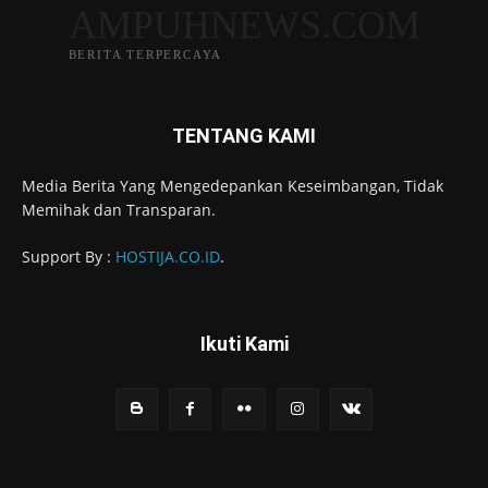
AMPUHNEWS.COM
BERITA TERPERCAYA
TENTANG KAMI
Media Berita Yang Mengedepankan Keseimbangan, Tidak
Memihak dan Transparan.
Support By :
HOSTIJA.CO.ID
.
Ikuti Kami