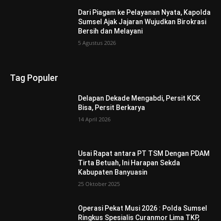
Dari Piagam ke Pelayanan Nyata, Kapolda
Sumsel Ajak Jajaran Wujudkan Birokrasi
Bersih dan Melayani
5 Agustus 2026
Tag Populer
Delapan Dekade Mengabdi, Persit KCK
Bisa, Persit Berkarya
14 April 2026
Usai Rapat antara PT TSM Dengan PDAM
Tirta Betuah, Ini Harapan Sekda
Kabupaten Banyuasin
25 Oktober 2025
Operasi Pekat Musi 2026 : Polda Sumsel
Ringkus Spesialis Curanmor Lima TKP,