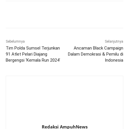
Sebelumnya
Selanjutnya
Tim Polda Sumsel Terjunkan
Ancaman Black Campaign
91 Atlet Pelari Diajang
Dalam Demokrasi & Pemilu di
Bergengsi ‘Kemala Run 2024’
Indonesia
Redaksi AmpuhNews