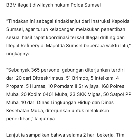
BBM ilegal) diwilayah hukum Polda Sumsel
“Tindakan ini sebagai tindaklanjut dari instruksi Kapolda
Sumsel, agar turun kelapangan melakukan penertiban
sesuai hasil rapat koordinasi terkait Illegal drilling dan
Illegal Refinery di Mapolda Sumsel beberapa waktu lalu,”
ungkapnya.
“Sebanyak 365 personel gabungan diterjunkan terdiri
dari 20 dari Ditreskrimsus, 51 Brimob, 5 Intelkam, 4
Propam, 5 Humas, 10 Pomdam II Sriwijaya, 168 Polres
Muba, 20 Kodim 0401 Muba, 23 SKK Migas, 50 Satpol PP
Muba, 10 dari Dinas Lingkungan Hidup dan Dinas
Kesehatan Muba, diterjunkan untuk melakukan
penertiban,” lanjutnya.
Lanjut ia sampaikan bahwa selama 2 hari bekerja, Tim