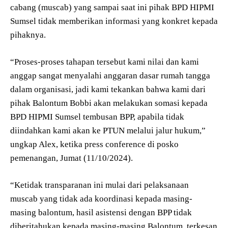
cabang (muscab) yang sampai saat ini pihak BPD HIPMI
Sumsel tidak memberikan informasi yang konkret kepada
pihaknya.
“Proses-proses tahapan tersebut kami nilai dan kami
anggap sangat menyalahi anggaran dasar rumah tangga
dalam organisasi, jadi kami tekankan bahwa kami dari
pihak Balontum Bobbi akan melakukan somasi kepada
BPD HIPMI Sumsel tembusan BPP, apabila tidak
diindahkan kami akan ke PTUN melalui jalur hukum,”
ungkap Alex, ketika press conference di posko
pemenangan, Jumat (11/10/2024).
“Ketidak transparanan ini mulai dari pelaksanaan
muscab yang tidak ada koordinasi kepada masing-
masing balontum, hasil asistensi dengan BPP tidak
diberitahukan kepada masing-masing Balontum, terkesan