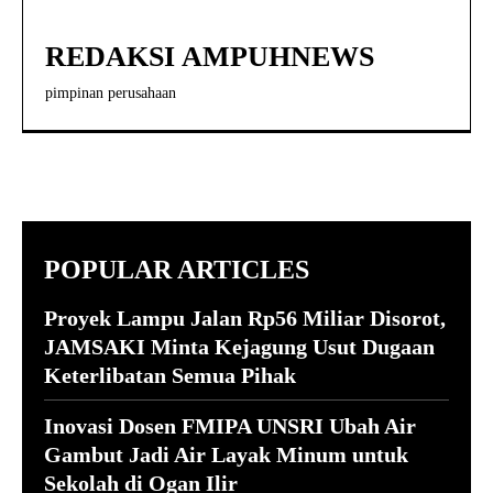
REDAKSI AMPUHNEWS
pimpinan perusahaan
POPULAR ARTICLES
Proyek Lampu Jalan Rp56 Miliar Disorot,
JAMSAKI Minta Kejagung Usut Dugaan
Keterlibatan Semua Pihak
Inovasi Dosen FMIPA UNSRI Ubah Air
Gambut Jadi Air Layak Minum untuk
Sekolah di Ogan Ilir