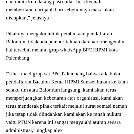
dan minta kita datang pasti tidak bisa kecuali
memberitahu dari jauh hari sebelumnya maka akan
disiapkan,” jelasnya
Pihaknya mengaku untuk pembukaan pendaftaran
Balontum tidak ada pemberitahuan dan baru mengetahui
hal tersebut melalui grup whatsApp BPC HIPMI kota
Palembang.
“Tiba-tiba digrup wa BPC Palembang bahwa ada buka
pendaftaran Bacalon Ketua HIPMI Sumsel bukan ke kami
selaku tim atau Balontum langsung, kami akan terus
memperjuangkan kebenaran atas organisasi, kami akan
terus mendesak pihak terkait melalui surat somasi namun
jika tetap tidak diindahkan kami akan ke ranah hukum
yaitu PTUN karena ini sangat menyalahi aturan secara
administrasi,” ungkap alex