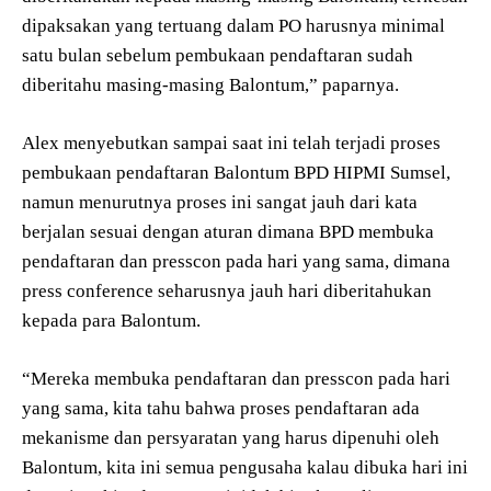
dipaksakan yang tertuang dalam PO harusnya minimal
satu bulan sebelum pembukaan pendaftaran sudah
diberitahu masing-masing Balontum,” paparnya.
Alex menyebutkan sampai saat ini telah terjadi proses
pembukaan pendaftaran Balontum BPD HIPMI Sumsel,
namun menurutnya proses ini sangat jauh dari kata
berjalan sesuai dengan aturan dimana BPD membuka
pendaftaran dan presscon pada hari yang sama, dimana
press conference seharusnya jauh hari diberitahukan
kepada para Balontum.
“Mereka membuka pendaftaran dan presscon pada hari
yang sama, kita tahu bahwa proses pendaftaran ada
mekanisme dan persyaratan yang harus dipenuhi oleh
Balontum, kita ini semua pengusaha kalau dibuka hari ini