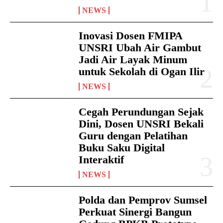
NEWS
Inovasi Dosen FMIPA
UNSRI Ubah Air Gambut
Jadi Air Layak Minum
untuk Sekolah di Ogan Ilir
NEWS
Cegah Perundungan Sejak
Dini, Dosen UNSRI Bekali
Guru dengan Pelatihan
Buku Saku Digital
Interaktif
NEWS
Polda dan Pemprov Sumsel
Perkuat Sinergi Bangun