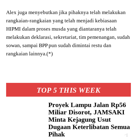
Alex juga menyebutkan jika pihaknya telah melakukan
rangkaian-rangkaian yang telah menjadi kebiasaan
HIPMI dalam proses musda yang diantaranya telah
melakukan deklarasi, sekretariat, tim pemenangan, sudah
sowan, sampai BPP pun sudah dimintai restu dan
rangkaian lainnya.(*)
TOP 5 THIS WEEK
Proyek Lampu Jalan Rp56
Miliar Disorot, JAMSAKI
Minta Kejagung Usut
Dugaan Keterlibatan Semua
Pihak