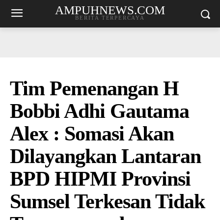
AMPUHNEWS.COM
BERITA TERPERCAYA
Tim Pemenangan H
Bobbi Adhi Gautama
Alex : Somasi Akan
Dilayangkan Lantaran
BPD HIPMI Provinsi
Sumsel Terkesan Tidak