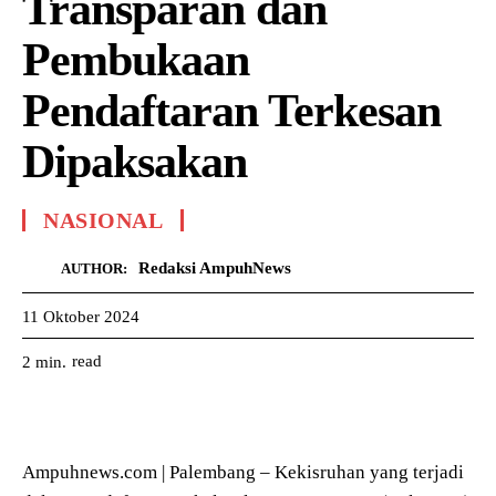
Transparan dan
Pembukaan
Pendaftaran Terkesan
Dipaksakan
NASIONAL
Redaksi AmpuhNews
AUTHOR:
11 Oktober 2024
read
2
min.
Ampuhnews.com | Palembang – Kekisruhan yang terjadi