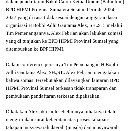
dalam pendaftaran Bakal Calon Ketua Umum (Balontum)
BPD HIPMI Provinsi Sumatera Selatan Periode 2024-
2027 yang di rasa tidak sesuai dengan anggaran dasar
organisasi H Bobbi Adhi Gautama Alex, SH.,ST., melalui
Tim Pemenangannya, Alex Febrian akan lakukan somasi
yang di tunjukan ke BPD HIPMI Provinsi Sumsel yang
ditembuskan ke BPP HIPMI.
Dalam conference perssnya Tim Pemenangan H Bobbi
Adhi Gautama Alex, SH.,ST., Alex Febrian mengatakan
bahwa somasi tersebut akan dilayangkan lantaran BPD
HIPMI Provinsi Sumsel terkesan tidak transparan dan
pembukaan pendaftaran terkesan dipaksakan.
Dikatakan Alex jika jauh sebelumnya pihaknya telah
mengirimkan surat keberatan atas proses tahapan-
tahapan musyawarah daerah (musda) dan musyawarah