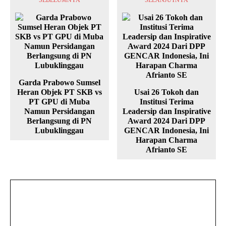
Garda Prabowo Sumsel
Heran Objek PT SKB vs
Usai 26 Tokoh dan
PT GPU di Muba
Institusi Terima
Namun Persidangan
Leadersip dan Inspirative
Berlangsung di PN
Award 2024 Dari DPP
Lubuklinggau
GENCAR Indonesia, Ini
Harapan Charma
Afrianto SE