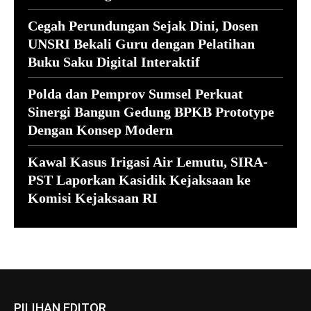
Cegah Perundungan Sejak Dini, Dosen
UNSRI Bekali Guru dengan Pelatihan
Buku Saku Digital Interaktif
Polda dan Pemprov Sumsel Perkuat
Sinergi Bangun Gedung BPKB Prototype
Dengan Konsep Modern
Kawal Kasus Irigasi Air Lemutu, SIRA-
PST Laporkan Kasidik Kejaksaan ke
Komisi Kejaksaan RI
PILIHAN EDITOR