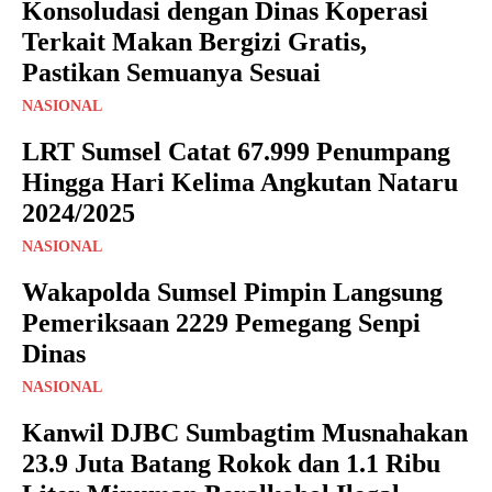
Konsoludasi dengan Dinas Koperasi
Terkait Makan Bergizi Gratis,
Pastikan Semuanya Sesuai
NASIONAL
LRT Sumsel Catat 67.999 Penumpang
Hingga Hari Kelima Angkutan Nataru
2024/2025
NASIONAL
Wakapolda Sumsel Pimpin Langsung
Pemeriksaan 2229 Pemegang Senpi
Dinas
NASIONAL
Kanwil DJBC Sumbagtim Musnahakan
23.9 Juta Batang Rokok dan 1.1 Ribu