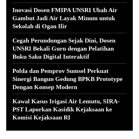
Inovasi Dosen FMIPA UNSRI Ubah Air
Gambut Jadi Air Layak Minum untuk
Sekolah di Ogan Ilir
Cegah Perundungan Sejak Dini, Dosen
UNSRI Bekali Guru dengan Pelatihan
Buku Saku Digital Interaktif
Polda dan Pemprov Sumsel Perkuat
Sinergi Bangun Gedung BPKB Prototype
Dengan Konsep Modern
Kawal Kasus Irigasi Air Lemutu, SIRA-
PST Laporkan Kasidik Kejaksaan ke
Komisi Kejaksaan RI