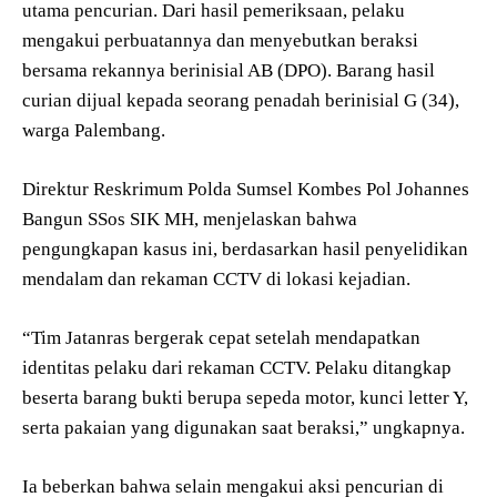
utama pencurian. Dari hasil pemeriksaan, pelaku
mengakui perbuatannya dan menyebutkan beraksi
bersama rekannya berinisial AB (DPO). Barang hasil
curian dijual kepada seorang penadah berinisial G (34),
warga Palembang.
Direktur Reskrimum Polda Sumsel Kombes Pol Johannes
Bangun SSos SIK MH, menjelaskan bahwa
pengungkapan kasus ini, berdasarkan hasil penyelidikan
mendalam dan rekaman CCTV di lokasi kejadian.
“Tim Jatanras bergerak cepat setelah mendapatkan
identitas pelaku dari rekaman CCTV. Pelaku ditangkap
beserta barang bukti berupa sepeda motor, kunci letter Y,
serta pakaian yang digunakan saat beraksi,” ungkapnya.
Ia beberkan bahwa selain mengakui aksi pencurian di