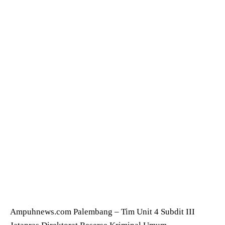
Ampuhnews.com Palembang – Tim Unit 4 Subdit III