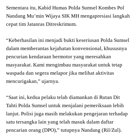
Sementara itu, Kabid Humas Polda Sumsel Kombes Pol
Nandang Mu’min Wijaya SIK MH mengapresiasi langkah
cepat tim Jatanras Ditreskrimum.
“Keberhasilan ini menjadi bukti keseriusan Polda Sumsel
dalam memberantas kejahatan konvensional, khususnya
pencurian kendaraan bermotor yang meresahkan
masyarakat. Kami mengimbau masyarakat untuk tetap
waspada dan segera melapor jika melihat aktivitas
mencurigakan,” ujarnya.
“Saat ini, kedua pelaku telah diamankan di Rutan Dit
Tahti Polda Sumsel untuk menjalani pemeriksaan lebih
lanjut. Polisi juga masih melakukan pengejaran terhadap
satu tersangka lain yang telah masuk dalam daftar
pencarian orang (DPO),” tutupnya Nandang (Ril/Zul).