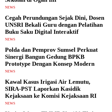
NEWS
Cegah Perundungan Sejak Dini, Dosen
UNSRI Bekali Guru dengan Pelatihan
Buku Saku Digital Interaktif
NEWS
Polda dan Pemprov Sumsel Perkuat
Sinergi Bangun Gedung BPKB
Prototype Dengan Konsep Modern
NEWS
Kawal Kasus Irigasi Air Lemutu,
SIRA-PST Laporkan Kasidik
Kejaksaan ke Komisi Kejaksaan RI
NEWS