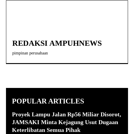
REDAKSI AMPUHNEWS
pimpinan perusahaan
POPULAR ARTICLES
Proyek Lampu Jalan Rp56 Miliar Disorot,
JAMSAKI Minta Kejagung Usut Dugaan
Keterlibatan Semua Pihak