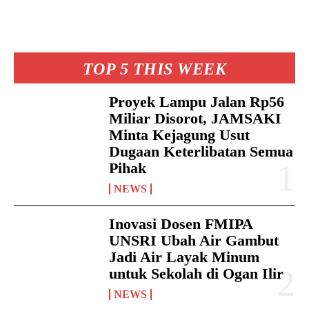
TOP 5 THIS WEEK
Proyek Lampu Jalan Rp56
Miliar Disorot, JAMSAKI
Minta Kejagung Usut
Dugaan Keterlibatan Semua
Pihak
NEWS
Inovasi Dosen FMIPA
UNSRI Ubah Air Gambut
Jadi Air Layak Minum
untuk Sekolah di Ogan Ilir
NEWS