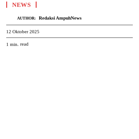
NEWS
Redaksi AmpuhNews
AUTHOR:
12 Oktober 2025
read
1
min.