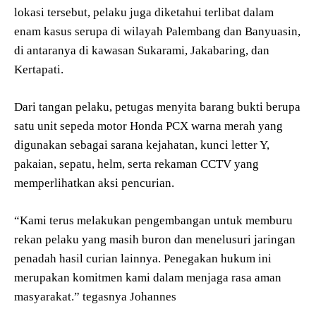
lokasi tersebut, pelaku juga diketahui terlibat dalam
enam kasus serupa di wilayah Palembang dan Banyuasin,
di antaranya di kawasan Sukarami, Jakabaring, dan
Kertapati.
Dari tangan pelaku, petugas menyita barang bukti berupa
satu unit sepeda motor Honda PCX warna merah yang
digunakan sebagai sarana kejahatan, kunci letter Y,
pakaian, sepatu, helm, serta rekaman CCTV yang
memperlihatkan aksi pencurian.
“Kami terus melakukan pengembangan untuk memburu
rekan pelaku yang masih buron dan menelusuri jaringan
penadah hasil curian lainnya. Penegakan hukum ini
merupakan komitmen kami dalam menjaga rasa aman
masyarakat.” tegasnya Johannes