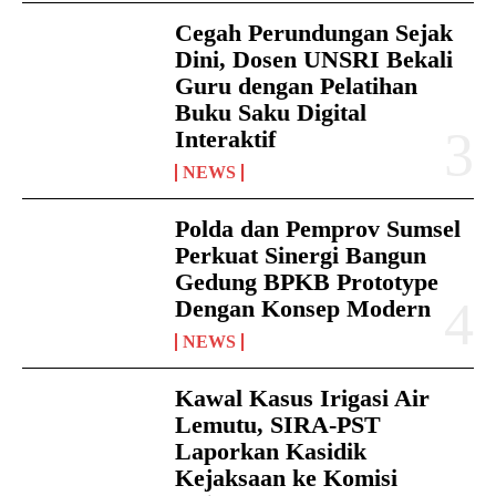
Cegah Perundungan Sejak
Dini, Dosen UNSRI Bekali
Guru dengan Pelatihan
Buku Saku Digital
Interaktif
NEWS
Polda dan Pemprov Sumsel
Perkuat Sinergi Bangun
Gedung BPKB Prototype
Dengan Konsep Modern
NEWS
Kawal Kasus Irigasi Air
Lemutu, SIRA-PST
Laporkan Kasidik
Kejaksaan ke Komisi