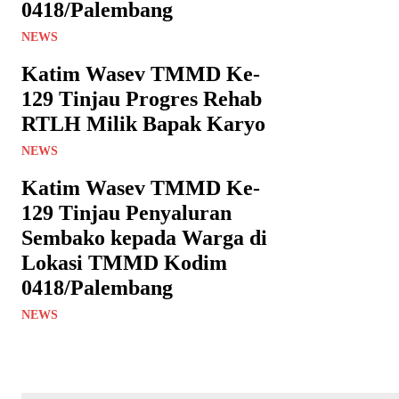
0418/Palembang
NEWS
Katim Wasev TMMD Ke-
129 Tinjau Progres Rehab
RTLH Milik Bapak Karyo
NEWS
Katim Wasev TMMD Ke-
129 Tinjau Penyaluran
Sembako kepada Warga di
Lokasi TMMD Kodim
0418/Palembang
NEWS