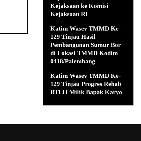
Kejaksaan ke Komisi
Kejaksaan RI
Katim Wasev TMMD Ke-
129 Tinjau Hasil
Pembangunan Sumur Bor
di Lokasi TMMD Kodim
0418/Palembang
Katim Wasev TMMD Ke-
129 Tinjau Progres Rehab
RTLH Milik Bapak Karyo