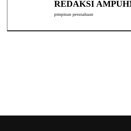
REDAKSI AMPU
pimpinan perusahaan