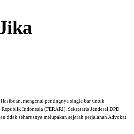
Jika
Hasibuan, mengenai pentingnya single bar untuk
t Republik Indonesia (FERARI). Sekretaris Jenderal DPD
an tidak seharusnya melupakan sejarah perjalanan Advokat