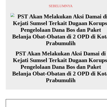
SEBELUMNYA
PST Akan Melakukan Aksi Damai di
Kejati Sumsel Terkait Dugaan Korups
Pengelolaan Dana Bos dan Paket
Belanja Obat-Obatan di 2 OPD di Kot
Prabumulih