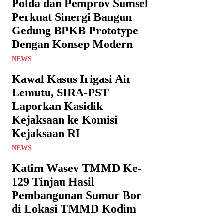
Polda dan Pemprov Sumsel
Perkuat Sinergi Bangun
Gedung BPKB Prototype
Dengan Konsep Modern
NEWS
Kawal Kasus Irigasi Air
Lemutu, SIRA-PST
Laporkan Kasidik
Kejaksaan ke Komisi
Kejaksaan RI
NEWS
Katim Wasev TMMD Ke-
129 Tinjau Hasil
Pembangunan Sumur Bor
di Lokasi TMMD Kodim