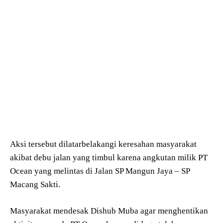
Aksi tersebut dilatarbelakangi keresahan masyarakat
akibat debu jalan yang timbul karena angkutan milik PT
Ocean yang melintas di Jalan SP Mangun Jaya – SP
Macang Sakti.
Masyarakat mendesak Dishub Muba agar menghentikan