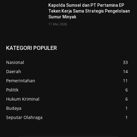
Kapolda Sumsel dan PT Pertamina EP
Teken Kerja Sama Strategis Pengelolaan
Sumur Minyak
11 Mei 2026
KATEGORI POPULER
Nasional
33
Daerah
14
Pemerintahan
11
Politik
6
Hukum Kriminal
6
Budaya
1
Seputar Olahraga
1