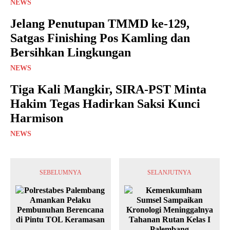
NEWS
Jelang Penutupan TMMD ke-129,
Satgas Finishing Pos Kamling dan
Bersihkan Lingkungan
NEWS
Tiga Kali Mangkir, SIRA-PST Minta
Hakim Tegas Hadirkan Saksi Kunci
Harmison
NEWS
SEBELUMNYA
SELANJUTNYA