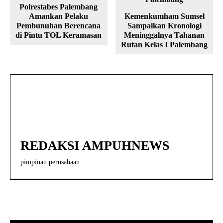
Polrestabes Palembang
Amankan Pelaku
Kemenkumham Sumsel
Pembunuhan Berencana
Sampaikan Kronologi
di Pintu TOL Keramasan
Meninggalnya Tahanan
Rutan Kelas I Palembang
REDAKSI AMPUHNEWS
pimpinan perusahaan