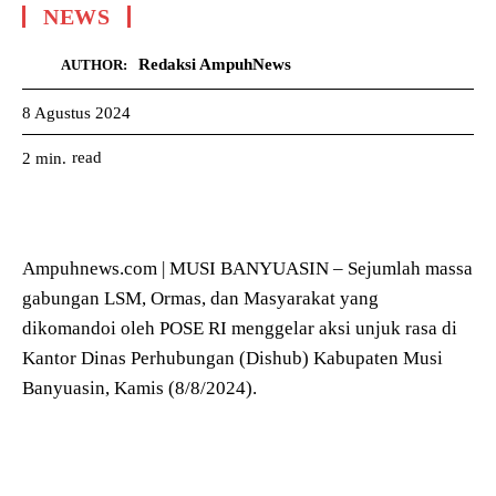
NEWS
Redaksi AmpuhNews
AUTHOR:
8 Agustus 2024
read
2
min.
Ampuhnews.com | MUSI BANYUASIN – Sejumlah massa
gabungan LSM, Ormas, dan Masyarakat yang
dikomandoi oleh POSE RI menggelar aksi unjuk rasa di
Kantor Dinas Perhubungan (Dishub) Kabupaten Musi
Banyuasin, Kamis (8/8/2024).