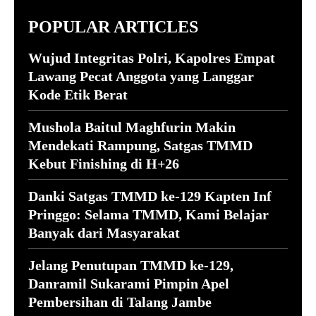
POPULAR ARTICLES
Wujud Integritas Polri, Kapolres Empat
Lawang Pecat Anggota yang Langgar
Kode Etik Berat
Mushola Baitul Maghfurin Makin
Mendekati Rampung, Satgas TMMD
Kebut Finishing di H+26
Danki Satgas TMMD ke-129 Kapten Inf
Pringgo: Selama TMMD, Kami Belajar
Banyak dari Masyarakat
Jelang Penutupan TMMD ke-129,
Danramil Sukarami Pimpin Apel
Pembersihan di Talang Jambe