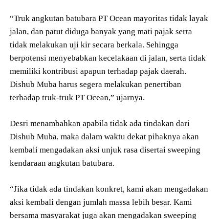
“Truk angkutan batubara PT Ocean mayoritas tidak layak
jalan, dan patut diduga banyak yang mati pajak serta
tidak melakukan uji kir secara berkala. Sehingga
berpotensi menyebabkan kecelakaan di jalan, serta tidak
memiliki kontribusi apapun terhadap pajak daerah.
Dishub Muba harus segera melakukan penertiban
terhadap truk-truk PT Ocean,” ujarnya.
Desri menambahkan apabila tidak ada tindakan dari
Dishub Muba, maka dalam waktu dekat pihaknya akan
kembali mengadakan aksi unjuk rasa disertai sweeping
kendaraan angkutan batubara.
“Jika tidak ada tindakan konkret, kami akan mengadakan
aksi kembali dengan jumlah massa lebih besar. Kami
bersama masyarakat juga akan mengadakan sweeping