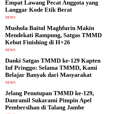
Empat Lawang Pecat Anggota yang
Langgar Kode Etik Berat
NEWS
Mushola Baitul Maghfurin Makin
Mendekati Rampung, Satgas TMMD
Kebut Finishing di H+26
NEWS
Danki Satgas TMMD ke-129 Kapten
Inf Pringgo: Selama TMMD, Kami
Belajar Banyak dari Masyarakat
NEWS
Jelang Penutupan TMMD ke-129,
Danramil Sukarami Pimpin Apel
Pembersihan di Talang Jambe