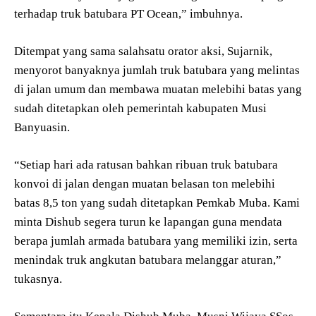
terhadap truk batubara PT Ocean,” imbuhnya.
Ditempat yang sama salahsatu orator aksi, Sujarnik,
menyorot banyaknya jumlah truk batubara yang melintas
di jalan umum dan membawa muatan melebihi batas yang
sudah ditetapkan oleh pemerintah kabupaten Musi
Banyuasin.
“Setiap hari ada ratusan bahkan ribuan truk batubara
konvoi di jalan dengan muatan belasan ton melebihi
batas 8,5 ton yang sudah ditetapkan Pemkab Muba. Kami
minta Dishub segera turun ke lapangan guna mendata
berapa jumlah armada batubara yang memiliki izin, serta
menindak truk angkutan batubara melanggar aturan,”
tukasnya.