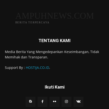
AMPUHNEWS.COM
BERITA TERPERCAYA
TENTANG KAMI
Media Berita Yang Mengedepankan Keseimbangan, Tidak
Memihak dan Transparan.
Support By :
HOSTIJA.CO.ID
.
Ikuti Kami