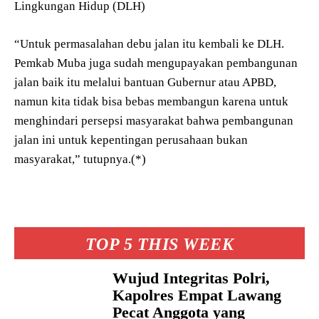
Lingkungan Hidup (DLH)
“Untuk permasalahan debu jalan itu kembali ke DLH.
Pemkab Muba juga sudah mengupayakan pembangunan
jalan baik itu melalui bantuan Gubernur atau APBD,
namun kita tidak bisa bebas membangun karena untuk
menghindari persepsi masyarakat bahwa pembangunan
jalan ini untuk kepentingan perusahaan bukan
masyarakat,” tutupnya.(*)
TOP 5 THIS WEEK
Wujud Integritas Polri,
Kapolres Empat Lawang
Pecat Anggota yang