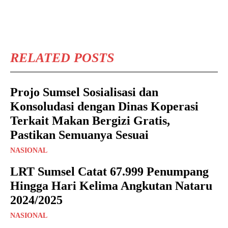
RELATED POSTS
Projo Sumsel Sosialisasi dan
Konsoludasi dengan Dinas Koperasi
Terkait Makan Bergizi Gratis,
Pastikan Semuanya Sesuai
NASIONAL
LRT Sumsel Catat 67.999 Penumpang
Hingga Hari Kelima Angkutan Nataru
2024/2025
NASIONAL