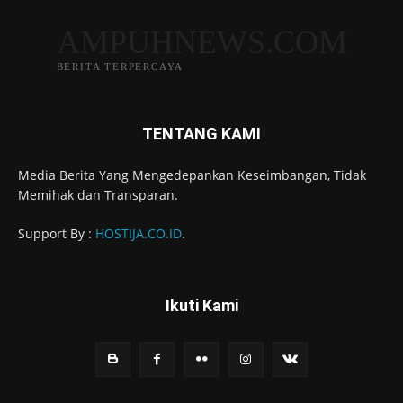
AMPUHNEWS.COM
BERITA TERPERCAYA
TENTANG KAMI
Media Berita Yang Mengedepankan Keseimbangan, Tidak
Memihak dan Transparan.
Support By :
HOSTIJA.CO.ID
.
Ikuti Kami