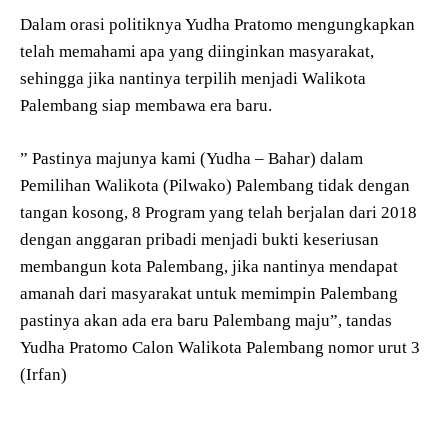
Dalam orasi politiknya Yudha Pratomo mengungkapkan
telah memahami apa yang diinginkan masyarakat,
sehingga jika nantinya terpilih menjadi Walikota
Palembang siap membawa era baru.
” Pastinya majunya kami (Yudha – Bahar) dalam
Pemilihan Walikota (Pilwako) Palembang tidak dengan
tangan kosong, 8 Program yang telah berjalan dari 2018
dengan anggaran pribadi menjadi bukti keseriusan
membangun kota Palembang, jika nantinya mendapat
amanah dari masyarakat untuk memimpin Palembang
pastinya akan ada era baru Palembang maju”, tandas
Yudha Pratomo Calon Walikota Palembang nomor urut 3
(Irfan)