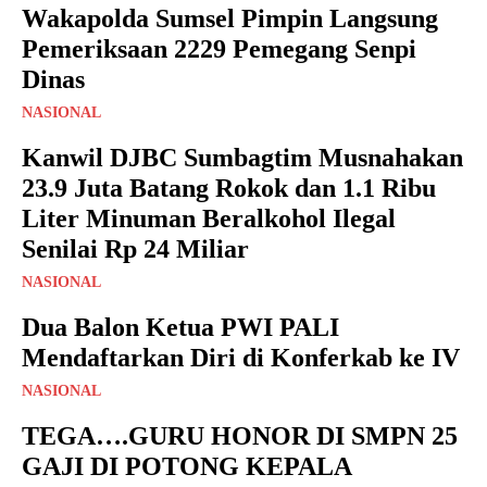
Wakapolda Sumsel Pimpin Langsung
Pemeriksaan 2229 Pemegang Senpi
Dinas
NASIONAL
Kanwil DJBC Sumbagtim Musnahakan
23.9 Juta Batang Rokok dan 1.1 Ribu
Liter Minuman Beralkohol Ilegal
Senilai Rp 24 Miliar
NASIONAL
Dua Balon Ketua PWI PALI
Mendaftarkan Diri di Konferkab ke IV
NASIONAL
TEGA….GURU HONOR DI SMPN 25
GAJI DI POTONG KEPALA