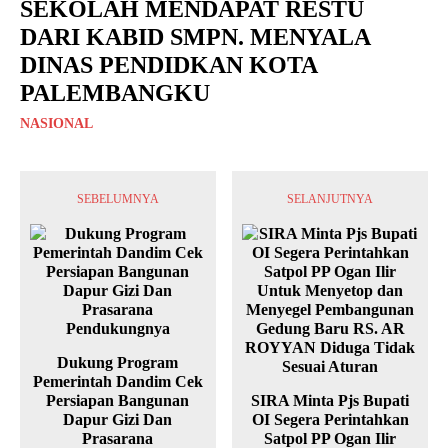
SEKOLAH MENDAPAT RESTU
DARI KABID SMPN. MENYALA
DINAS PENDIDKAN KOTA
PALEMBANGKU
NASIONAL
SEBELUMNYA
SELANJUTNYA
Dukung Program
Pemerintah Dandim Cek
Persiapan Bangunan
SIRA Minta Pjs Bupati
Dapur Gizi Dan
OI Segera Perintahkan
Prasarana
Satpol PP Ogan Ilir