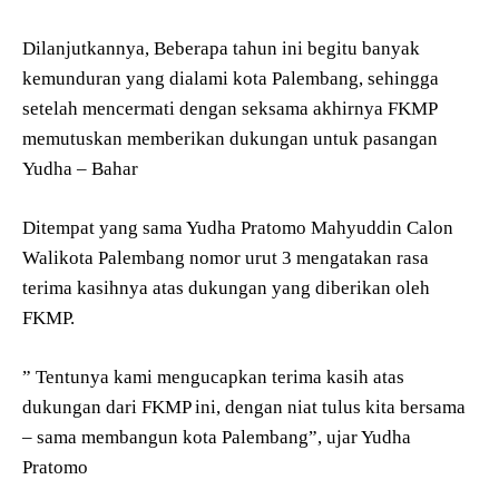
Dilanjutkannya, Beberapa tahun ini begitu banyak
kemunduran yang dialami kota Palembang, sehingga
setelah mencermati dengan seksama akhirnya FKMP
memutuskan memberikan dukungan untuk pasangan
Yudha – Bahar
Ditempat yang sama Yudha Pratomo Mahyuddin Calon
Walikota Palembang nomor urut 3 mengatakan rasa
terima kasihnya atas dukungan yang diberikan oleh
FKMP.
” Tentunya kami mengucapkan terima kasih atas
dukungan dari FKMP ini, dengan niat tulus kita bersama
– sama membangun kota Palembang”, ujar Yudha
Pratomo