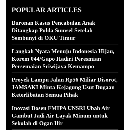
POPULAR ARTICLES
Buronan Kasus Pencabulan Anak
Ditangkap Polda Sumsel Setelah
Sembunyi di OKU Timur
Langkah Nyata Menuju Indonesia Hijau,
Korem 044/Gapo Hadiri Peresmian
Persemaian Sriwijaya Kemampo
Proyek Lampu Jalan Rp56 Miliar Disorot,
JAMSAKI Minta Kejagung Usut Dugaan
Keterlibatan Semua Pihak
Inovasi Dosen FMIPA UNSRI Ubah Air
Gambut Jadi Air Layak Minum untuk
Sekolah di Ogan Ilir