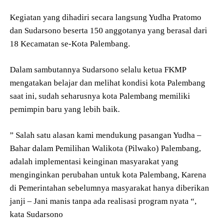
Kegiatan yang dihadiri secara langsung Yudha Pratomo
dan Sudarsono beserta 150 anggotanya yang berasal dari
18 Kecamatan se-Kota Palembang.
Dalam sambutannya Sudarsono selalu ketua FKMP
mengatakan belajar dan melihat kondisi kota Palembang
saat ini, sudah seharusnya kota Palembang memiliki
pemimpin baru yang lebih baik.
” Salah satu alasan kami mendukung pasangan Yudha –
Bahar dalam Pemilihan Walikota (Pilwako) Palembang,
adalah implementasi keinginan masyarakat yang
menginginkan perubahan untuk kota Palembang, Karena
di Pemerintahan sebelumnya masyarakat hanya diberikan
janji – Jani manis tanpa ada realisasi program nyata “,
kata Sudarsono