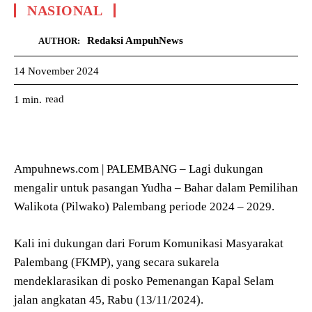
NASIONAL
Redaksi AmpuhNews
AUTHOR:
14 November 2024
read
1
min.
Ampuhnews.com | PALEMBANG – Lagi dukungan
mengalir untuk pasangan Yudha – Bahar dalam Pemilihan
Walikota (Pilwako) Palembang periode 2024 – 2029.
Kali ini dukungan dari Forum Komunikasi Masyarakat
Palembang (FKMP), yang secara sukarela
mendeklarasikan di posko Pemenangan Kapal Selam
jalan angkatan 45, Rabu (13/11/2024).