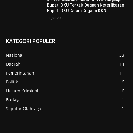
Bupati OKU Terkait Dugaan Keterlibatan
Bupati OKU Dalam Dugaan KKN
11 Juli 2025
KATEGORI POPULER
Nasional
33
Daerah
14
Pemerintahan
11
Politik
6
Hukum Kriminal
6
Budaya
1
Seputar Olahraga
1