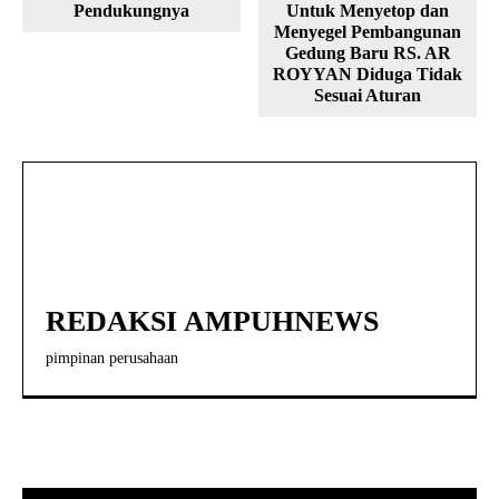
Pendukungnya
Untuk Menyetop dan
Menyegel Pembangunan
Gedung Baru RS. AR
ROYYAN Diduga Tidak
Sesuai Aturan
REDAKSI AMPUHNEWS
pimpinan perusahaan