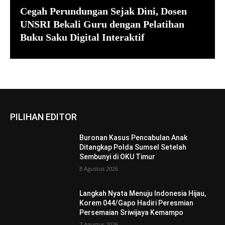
Cegah Perundungan Sejak Dini, Dosen
UNSRI Bekali Guru dengan Pelatihan
Buku Saku Digital Interaktif
PILIHAN EDITOR
Buronan Kasus Pencabulan Anak
Ditangkap Polda Sumsel Setelah
Sembunyi di OKU Timur
8 Agustus 2026
Langkah Nyata Menuju Indonesia Hijau,
Korem 044/Gapo Hadiri Peresmian
Persemaian Sriwijaya Kemampo
7 Agustus 2026