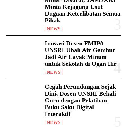
Minta Kejagung Usut
Dugaan Keterlibatan Semua
Pihak
NEWS
Inovasi Dosen FMIPA
UNSRI Ubah Air Gambut
Jadi Air Layak Minum
untuk Sekolah di Ogan Ilir
NEWS
Cegah Perundungan Sejak
Dini, Dosen UNSRI Bekali
Guru dengan Pelatihan
Buku Saku Digital
Interaktif
NEWS