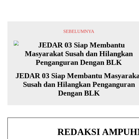
SEBELUMNYA
JEDAR 03 Siap Membantu Masyaraka
Susah dan Hilangkan Penganguran
Dengan BLK
REDAKSI AMPU