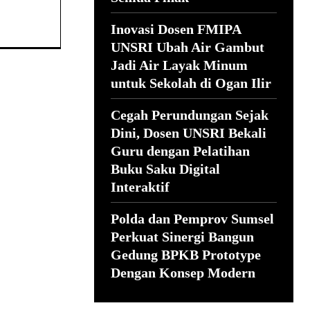
Inovasi Dosen FMIPA
UNSRI Ubah Air Gambut
Jadi Air Layak Minum
untuk Sekolah di Ogan Ilir
Cegah Perundungan Sejak
Dini, Dosen UNSRI Bekali
Guru dengan Pelatihan
Buku Saku Digital
Interaktif
Polda dan Pemprov Sumsel
Perkuat Sinergi Bangun
Gedung BPKB Prototype
Dengan Konsep Modern