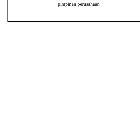
pimpinan perusahaan